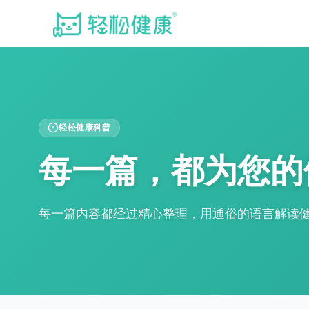
轻松健康科普
每一篇，都为您的
每一篇内容都经过精心整理，用通俗的语言解读