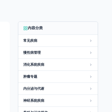
内容分类
常见疾病
慢性病管理
消化系统疾病
肿瘤专题
内分泌与代谢
神经系统疾病