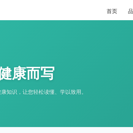
首页
健康而写
健康知识，让您轻松读懂、学以致用。