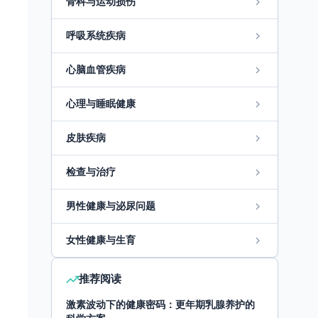
骨科与运动损伤
呼吸系统疾病
心脑血管疾病
心理与睡眠健康
皮肤疾病
检查与治疗
男性健康与泌尿问题
女性健康与生育
推荐阅读
激素波动下的健康密码：更年期乳腺养护的