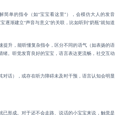
能理解简单的指令（如“宝宝看这里”），会模仿大人的发音
宝宝逐渐建立“声音与意义”的关联，比如听到“奶瓶”就知道
快速提升，能听懂复杂指令，区分不同的语气（如表扬的语
情绪。听觉发育良好的宝宝，语言表达更流畅，社交互动
其对话），或存在听力障碍未及时干预，语言认知会明显
就已形成。对于还不会走路、说话的小宝宝来说，触觉是