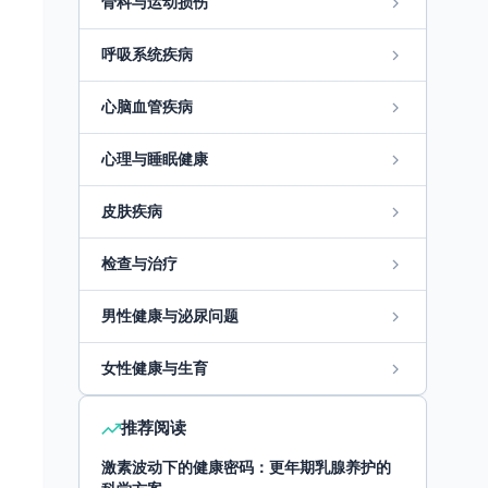
骨科与运动损伤
呼吸系统疾病
心脑血管疾病
心理与睡眠健康
皮肤疾病
检查与治疗
男性健康与泌尿问题
女性健康与生育
推荐阅读
激素波动下的健康密码：更年期乳腺养护的