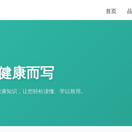
首页
健康而写
健康知识，让您轻松读懂、学以致用。