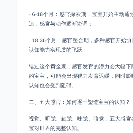
- 6-18个月：感官探索期，宝宝开始主
追，感官与动作逐渐协调；
- 18-36个月：感官整合期，多种感官开
认知能力实现质的飞跃。
错过这个黄金期，感官发育的潜力会大幅下
的宝宝，可能会出现视力发育迟缓，同时影
认知也会受到阻碍。
二、五大感官：如何逐一塑造宝宝的认知？
视觉、听觉、触觉、味觉、嗅觉，五大感官
宝对世界的完整认知。