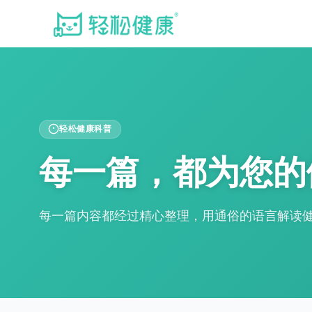
轻松健康科普
每一篇，都为您的
每一篇内容都经过精心整理，用通俗的语言解读