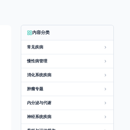
内容分类
常见疾病
慢性病管理
消化系统疾病
肿瘤专题
内分泌与代谢
神经系统疾病