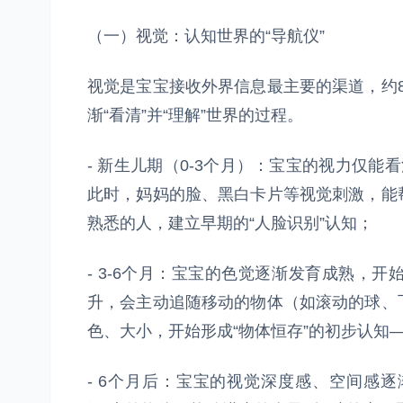
（一）视觉：认知世界的“导航仪”
视觉是宝宝接收外界信息最主要的渠道，约
渐“看清”并“理解”世界的过程。
- 新生儿期（0-3个月）：宝宝的视力仅能
此时，妈妈的脸、黑白卡片等视觉刺激，能
熟悉的人，建立早期的“人脸识别”认知；
- 3-6个月：宝宝的色觉逐渐发育成熟，
升，会主动追随移动的物体（如滚动的球、
色、大小，开始形成“物体恒存”的初步认知
- 6个月后：宝宝的视觉深度感、空间感