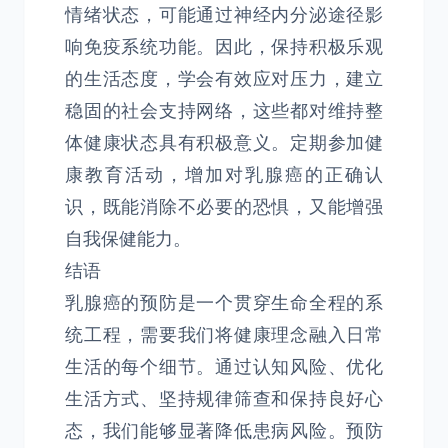
情绪状态，可能通过神经内分泌途径影
响免疫系统功能。因此，保持积极乐观
的生活态度，学会有效应对压力，建立
稳固的社会支持网络，这些都对维持整
体健康状态具有积极意义。定期参加健
康教育活动，增加对乳腺癌的正确认
识，既能消除不必要的恐惧，又能增强
自我保健能力。
结语
乳腺癌的预防是一个贯穿生命全程的系
统工程，需要我们将健康理念融入日常
生活的每个细节。通过认知风险、优化
生活方式、坚持规律筛查和保持良好心
态，我们能够显著降低患病风险。预防