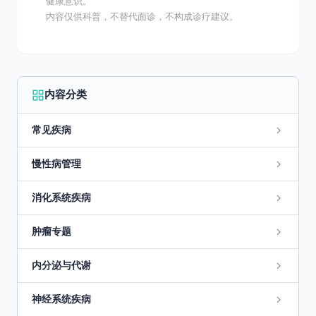
健康意识。
内容仅供科普，不替代面诊，不构成诊疗建议。
内容分类
常见疾病
慢性病管理
消化系统疾病
肿瘤专题
内分泌与代谢
神经系统疾病