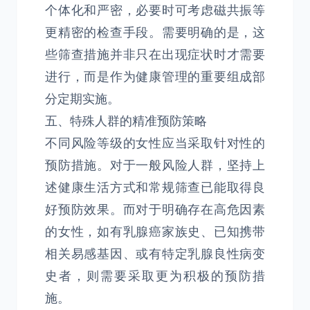
个体化和严密，必要时可考虑磁共振等
更精密的检查手段。需要明确的是，这
些筛查措施并非只在出现症状时才需要
进行，而是作为健康管理的重要组成部
分定期实施。
五、特殊人群的精准预防策略
不同风险等级的女性应当采取针对性的
预防措施。对于一般风险人群，坚持上
述健康生活方式和常规筛查已能取得良
好预防效果。而对于明确存在高危因素
的女性，如有乳腺癌家族史、已知携带
相关易感基因、或有特定乳腺良性病变
史者，则需要采取更为积极的预防措
施。