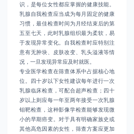
识，是每位女性都应掌握的健康技能。
乳腺自我检查应当成为每月固定的健康
习惯，最佳检查时间为月经结束后的第
五至七天，此时乳腺组织最为柔软，易
于发现异常变化。自我检查时应特别注
意有无肿块、皮肤改变、乳头溢液等情
况，一旦发现异常应及时就医。
专业医学检查在筛查体系中占据核心地
位。四十岁以下女性建议每年进行一次
乳腺临床检查，可配合超声检查；四十
岁以上则应每一年至两年接受一次乳腺
钼靶检查，这种影像学检查能够发现微
小的早期癌变。对于具有明确家族史或
其他高危因素的女性，筛查方案应更加