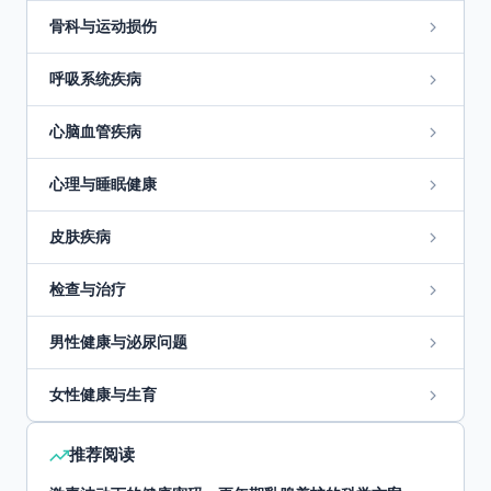
骨科与运动损伤
呼吸系统疾病
心脑血管疾病
心理与睡眠健康
皮肤疾病
检查与治疗
男性健康与泌尿问题
女性健康与生育
推荐阅读