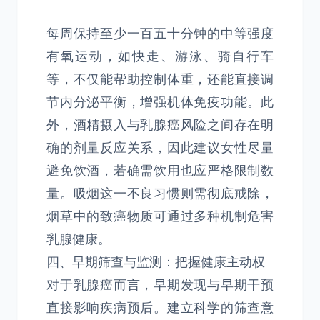
每周保持至少一百五十分钟的中等强度
有氧运动，如快走、游泳、骑自行车
等，不仅能帮助控制体重，还能直接调
节内分泌平衡，增强机体免疫功能。此
外，酒精摄入与乳腺癌风险之间存在明
确的剂量反应关系，因此建议女性尽量
避免饮酒，若确需饮用也应严格限制数
量。吸烟这一不良习惯则需彻底戒除，
烟草中的致癌物质可通过多种机制危害
乳腺健康。
四、早期筛查与监测：把握健康主动权
对于乳腺癌而言，早期发现与早期干预
直接影响疾病预后。建立科学的筛查意