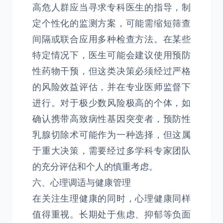
高危人群应当寻求专科医生的指导，制
定个性化的监测方案，可能需缩短筛查
间隔或联合应用多种检查方法。在某些
特定情况下，医生可能会建议使用预防
性药物干预，但这类决策必须经过严格
的风险效益评估，并在专业医师监督下
进行。对于极少数风险极高的个体，如
确认携带高致病性基因突变者，预防性
乳腺切除术可能作为一种选择，但这属
于重大决策，需要经过多学科专家团队
的充分评估和个人的慎重考虑。
六、心理调适与健康管理
在关注生理健康的同时，心理健康同样
值得重视。长期处于焦虑、抑郁等负面