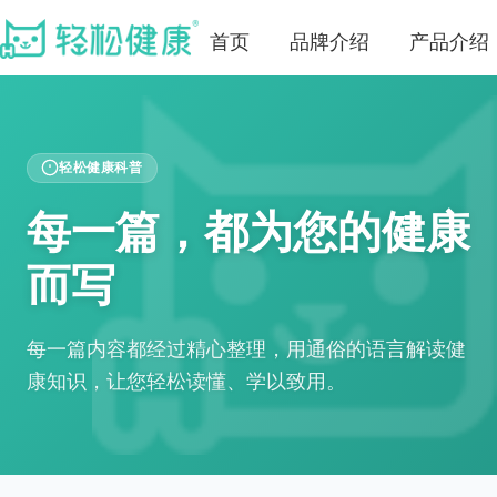
首页
品牌介绍
产品介绍
轻松健康科普
每一篇，都为您的健康
而写
每一篇内容都经过精心整理，用通俗的语言解读健
康知识，让您轻松读懂、学以致用。