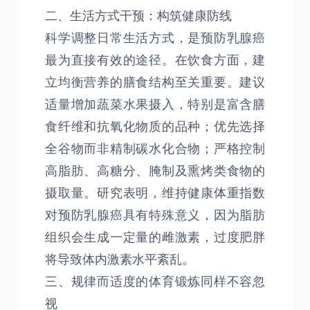
二、生活方式干预：构筑健康防线
科学调整日常生活方式，是预防乳腺癌
最为直接有效的途径。在饮食方面，建
立均衡营养的膳食结构至关重要。建议
适量增加蔬菜水果摄入，特别是富含膳
食纤维和抗氧化物质的品种；优先选择
全谷物而非精制碳水化合物；严格控制
高脂肪、高糖分、腌制及熏烤类食物的
摄取量。研究表明，维持健康体重指数
对预防乳腺癌具有特殊意义，因为脂肪
组织会生成一定量的雌激素，过度肥胖
将导致体内激素水平紊乱。
三、规律而适度的体育锻炼同样不容忽
视