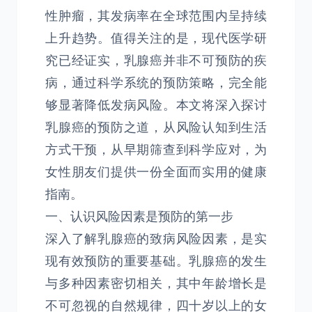
性肿瘤，其发病率在全球范围内呈持续
上升趋势。值得关注的是，现代医学研
究已经证实，乳腺癌并非不可预防的疾
病，通过科学系统的预防策略，完全能
够显著降低发病风险。本文将深入探讨
乳腺癌的预防之道，从风险认知到生活
方式干预，从早期筛查到科学应对，为
女性朋友们提供一份全面而实用的健康
指南。
一、认识风险因素是预防的第一步
深入了解乳腺癌的致病风险因素，是实
现有效预防的重要基础。乳腺癌的发生
与多种因素密切相关，其中年龄增长是
不可忽视的自然规律，四十岁以上的女