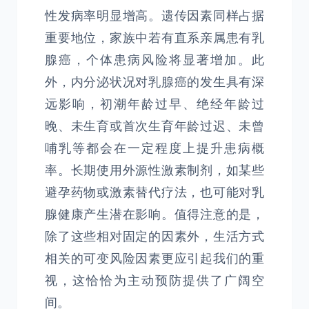
性发病率明显增高。遗传因素同样占据
重要地位，家族中若有直系亲属患有乳
腺癌，个体患病风险将显著增加。此
外，内分泌状况对乳腺癌的发生具有深
远影响，初潮年龄过早、绝经年龄过
晚、未生育或首次生育年龄过迟、未曾
哺乳等都会在一定程度上提升患病概
率。长期使用外源性激素制剂，如某些
避孕药物或激素替代疗法，也可能对乳
腺健康产生潜在影响。值得注意的是，
除了这些相对固定的因素外，生活方式
相关的可变风险因素更应引起我们的重
视，这恰恰为主动预防提供了广阔空
间。