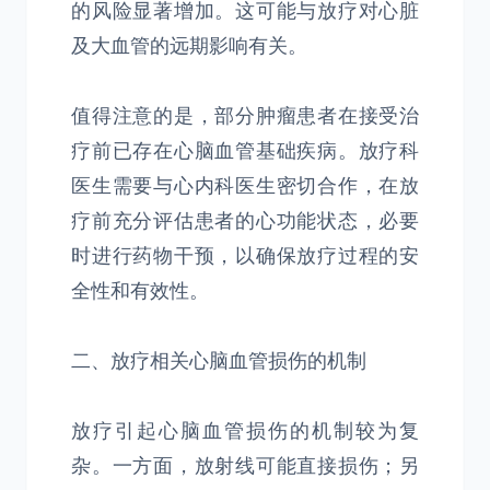
的风险显著增加。这可能与放疗对心脏
及大血管的远期影响有关。
值得注意的是，部分肿瘤患者在接受治
疗前已存在心脑血管基础疾病。放疗科
医生需要与心内科医生密切合作，在放
疗前充分评估患者的心功能状态，必要
时进行药物干预，以确保放疗过程的安
全性和有效性。
二、放疗相关心脑血管损伤的机制
放疗引起心脑血管损伤的机制较为复
杂。一方面，放射线可能直接损伤；另