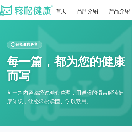
首页
品牌介绍
产品介绍
轻松健康科普
每一篇，都为您的健康
而写
每一篇内容都经过精心整理，用通俗的语言解读健
康知识，让您轻松读懂、学以致用。