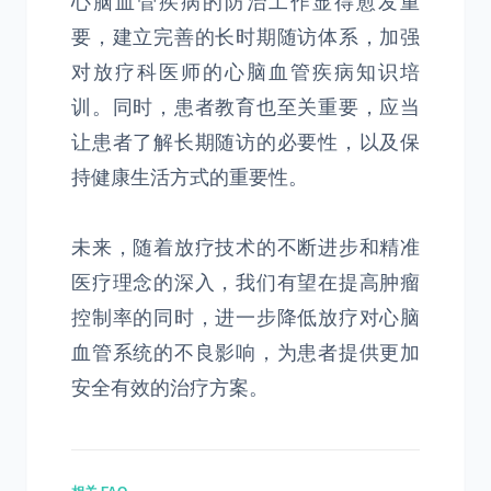
心脑血管疾病的防治工作显得愈发重
要，建立完善的长时期随访体系，加强
对放疗科医师的心脑血管疾病知识培
训。同时，患者教育也至关重要，应当
让患者了解长期随访的必要性，以及保
持健康生活方式的重要性。
未来，随着放疗技术的不断进步和精准
医疗理念的深入，我们有望在提高肿瘤
控制率的同时，进一步降低放疗对心脑
血管系统的不良影响，为患者提供更加
安全有效的治疗方案。