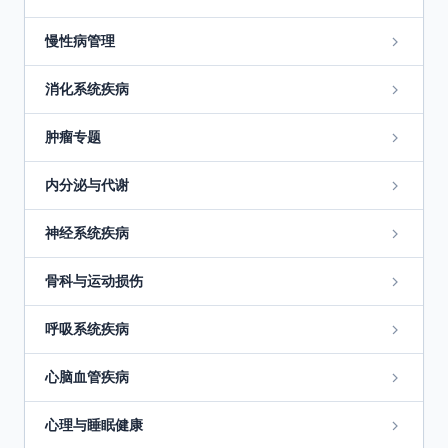
慢性病管理
消化系统疾病
肿瘤专题
内分泌与代谢
神经系统疾病
骨科与运动损伤
呼吸系统疾病
心脑血管疾病
心理与睡眠健康