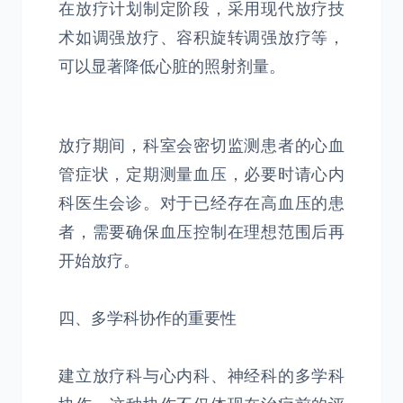
在放疗计划制定阶段，采用现代放疗技
术如调强放疗、容积旋转调强放疗等，
可以显著降低心脏的照射剂量。
放疗期间，科室会密切监测患者的心血
管症状，定期测量血压，必要时请心内
科医生会诊。对于已经存在高血压的患
者，需要确保血压控制在理想范围后再
开始放疗。
四、多学科协作的重要性
建立放疗科与心内科、神经科的多学科