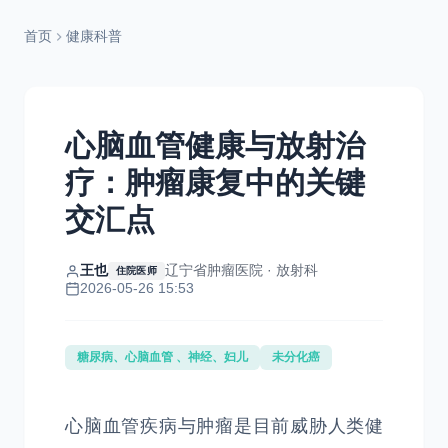
首页
健康科普
心脑血管健康与放射治
疗：肿瘤康复中的关键
交汇点
王也
辽宁省肿瘤医院 · 放射科
住院医师
2026-05-26 15:53
糖尿病、心脑血管 、神经、妇儿
未分化癌
心脑血管疾病与肿瘤是目前威胁人类健