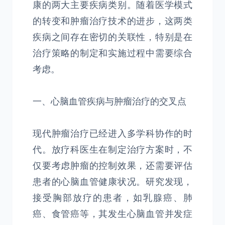
康的两大主要疾病类别。随着医学模式
的转变和肿瘤治疗技术的进步，这两类
疾病之间存在密切的关联性，特别是在
治疗策略的制定和实施过程中需要综合
考虑。
一、心脑血管疾病与肿瘤治疗的交叉点
现代肿瘤治疗已经进入多学科协作的时
代。放疗科医生在制定治疗方案时，不
仅要考虑肿瘤的控制效果，还需要评估
患者的心脑血管健康状况。研究发现，
接受胸部放疗的患者，如乳腺癌、肺
癌、食管癌等，其发生心脑血管并发症