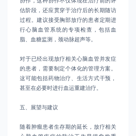
协作，这种协作不仅体现在治疗前的评
估阶段，还应贯穿于治疗后的长期随访
过程。建议接受胸部放疗的患者定期进
行心脑血管系统的专项检查，包括血
脂、血糖监测，颈动脉超声等。
对于已经出现放疗相关心脑血管并发症
的患者，需要制定个体化的管理方案。
这可能包括药物治疗、生活方式干预，
甚至在必要时进行血运重建治疗。
五、展望与建议
随着肿瘤患者生存期的延长，放疗相关