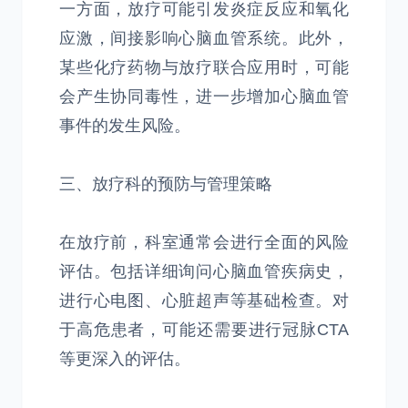
一方面，放疗可能引发炎症反应和氧化
应激，间接影响心脑血管系统。此外，
某些化疗药物与放疗联合应用时，可能
会产生协同毒性，进一步增加心脑血管
事件的发生风险。
三、放疗科的预防与管理策略
在放疗前，科室通常会进行全面的风险
评估。包括详细询问心脑血管疾病史，
进行心电图、心脏超声等基础检查。对
于高危患者，可能还需要进行冠脉CTA
等更深入的评估。