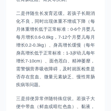
二是伴随生长发育迟缓。若孩子长期消
化不良，同时出现体重不增或下降（每
月体重增长低于正常标准：0-6个月婴儿
每月增长0.6-0.8kg，7-12个月婴儿每月
增长0.2-0.3kg）、身高增长缓慢（每年
身高增长低于正常标准：1-3岁幼儿每年
增长7-10cm）、面色苍白、精神萎靡，
需警惕营养吸收障碍，及时就医检查是
否存在贫血、微量元素缺乏、慢性胃肠
疾病等问题。
三是排便异常伴随特殊症状。若孩子大
便中带血（鲜血或暗红色血）、黏液，