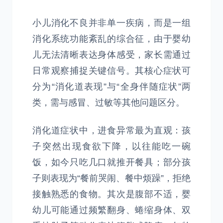
小儿消化不良并非单一疾病，而是一组
消化系统功能紊乱的综合征，由于婴幼
儿无法清晰表达身体感受，家长需通过
日常观察捕捉关键信号。其核心症状可
分为“消化道表现”与“全身伴随症状”两
类，需与感冒、过敏等其他问题区分。
消化道症状中，进食异常最为直观：孩
子突然出现食欲下降，以往能吃一碗
饭，如今只吃几口就推开餐具；部分孩
子则表现为“餐前哭闹、餐中烦躁”，拒绝
接触熟悉的食物。其次是腹部不适，婴
幼儿可能通过频繁翻身、蜷缩身体、双