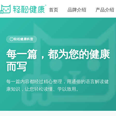
首页
品牌介绍
产品介绍
轻松健康科普
每一篇，都为您的健康
而写
每一篇内容都经过精心整理，用通俗的语言解读健
康知识，让您轻松读懂、学以致用。