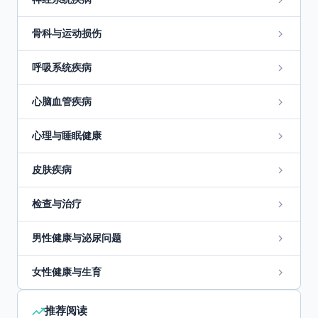
骨科与运动损伤
呼吸系统疾病
心脑血管疾病
心理与睡眠健康
皮肤疾病
检查与治疗
男性健康与泌尿问题
女性健康与生育
推荐阅读