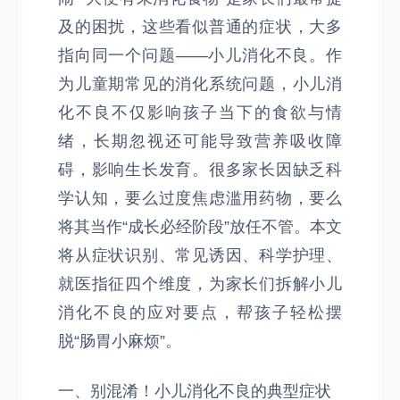
及的困扰，这些看似普通的症状，大多
指向同一个问题——小儿消化不良。作
为儿童期常见的消化系统问题，小儿消
化不良不仅影响孩子当下的食欲与情
绪，长期忽视还可能导致营养吸收障
碍，影响生长发育。很多家长因缺乏科
学认知，要么过度焦虑滥用药物，要么
将其当作“成长必经阶段”放任不管。本文
将从症状识别、常见诱因、科学护理、
就医指征四个维度，为家长们拆解小儿
消化不良的应对要点，帮孩子轻松摆
脱“肠胃小麻烦”。
一、别混淆！小儿消化不良的典型症状