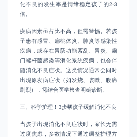
化不良的发生率是情绪稳定孩子的2-3
倍。
疾病因素虽占比不高，但需警惕。若孩
子患有感冒、扁桃体炎、肺炎等感染性
疾病，或存在胃肠功能紊乱、胃炎、幽
门螺杆菌感染等消化系统疾病，也会伴
随消化不良症状。这类情况通常会同时
出现原发病症状（如发烧、咳嗽、腹痛
剧烈），需结合医学检查明确诊断。
三、科学护理！3步帮孩子缓解消化不良
当孩子出现消化不良症状时，家长无需
过度焦虑，多数情况下通过调整护理方