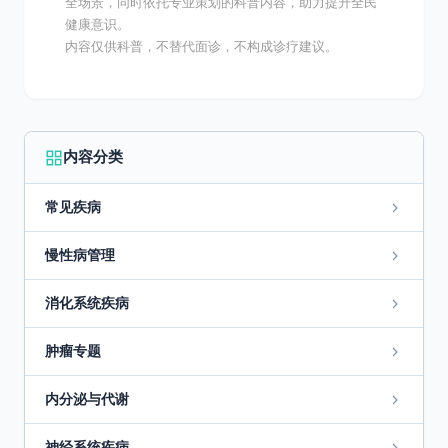
全场景，同时依托专业策划的科普内容，助力提升全民
健康意识。
内容仅供科普，不替代面诊，不构成诊疗建议。
内容分类
常见疾病
慢性病管理
消化系统疾病
肿瘤专题
内分泌与代谢
神经系统疾病