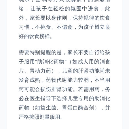
绪，让孩子在轻松的氛围中进食；此
外，家长要以身作则，保持规律的饮食
习惯，不挑食、不偏食，为孩子树立良
好的饮食榜样。
需要特别提醒的是，家长不要自行给孩
子服用“助消化药物”（如成人用的消食
片、胃动力药），儿童的肝肾功能尚未
发育成熟，药物代谢能力较弱，不当用
药可能会损伤肝肾功能。若需用药，务
必在医生指导下选择儿童专用的助消化
药物（如益生菌、胃蛋白酶合剂），并
严格按照剂量服用。