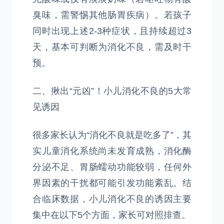
臭味，需警惕其他肠胃疾病）。若孩子
同时出现上述2-3种症状，且持续超过3
天，基本可判断为消化不良，需及时干
预。
二、揪出“元凶”！小儿消化不良的5大常
见诱因
很多家长认为“消化不良就是吃多了”，其
实儿童消化系统尚未发育成熟，消化酶
分泌不足、胃肠蠕动功能较弱，任何外
界因素的干扰都可能引发功能紊乱。结
合临床数据，小儿消化不良的诱因主要
集中在以下5个方面，家长可对照排查。