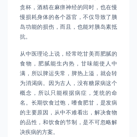
贪杯，酒精在麻痹神经的同时，也在慢
慢损耗身体的各个器官，不仅导致了胰
岛功能的损伤，而且，也能对胰岛素抵
抗。
从中医理论上说，经常吃甘美而肥腻的
食物，肥腻能生内热，甘味能使人中
满，所以脾运失常，脾热上溢，就会转
为消渴病。因为古人，没有糖尿病这个
概念，所以只能根据病症，笼统的命
名。长期饮食过饱，嗜食肥甘，是发病
的主要原因，从中不难看出，解决食物
的品性，和饮食的节制，是不可忽略解
决疾病的方案。