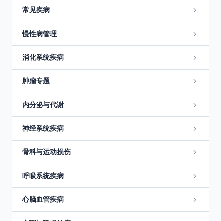
常见疾病
慢性病管理
消化系统疾病
肿瘤专题
内分泌与代谢
神经系统疾病
骨科与运动损伤
呼吸系统疾病
心脑血管疾病