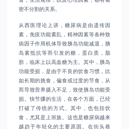
食，生活规律，以及心理因素，都有着
密不分割的关系。
从西医理论上讲，糖尿病是由遗传因
素，免疫功能紊乱，精神因素等各种致
病因子作用机体导致胰岛功能减退，胰
岛素抵抗等而引发的糖，蛋白质，脂
肪，临床上以高血糖为主。其中，胰岛
功能受损，是由于不良的饮食习惯，比
如长期的挑食，偏食或过度的节食，从
而导致营养摄入不足，致使胰岛功能受
损。快节骤的生活，在各个方面，已经
打破了传统的方式。其中，也包括饮
食，尤其是上班族。这也是糖尿病越来
越趋于年轻化的主要原因。在街头巷