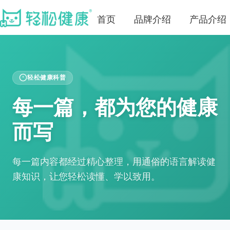
首页
品牌介绍
产品介绍
轻松健康科普
每一篇，都为您的健康
而写
每一篇内容都经过精心整理，用通俗的语言解读健
康知识，让您轻松读懂、学以致用。