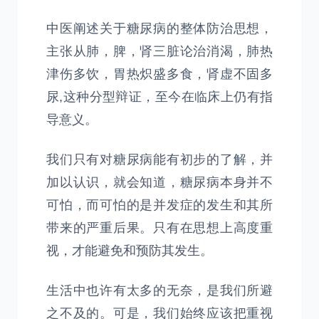
中医阐述关于糖尿病的整体防治思想，
主张从肺，脾，肾三脏论治消渴，肺热
津伤多饮，胃热炽盛多食，肾虚不固多
尿,这种分型辩证，至今在临床上仍有指
导意义。
我们只有对糖尿病能有初步的了解，并
加以认识，就会知道，糖尿病本身并不
可怕，而可怕的是并发症的发生和其所
带来的严重后果。只有在思想上高度重
视，才能避免和预防其发生。
生活中也许有太多的无奈，是我们所避
之不及的。可是，我们始终应该把重视