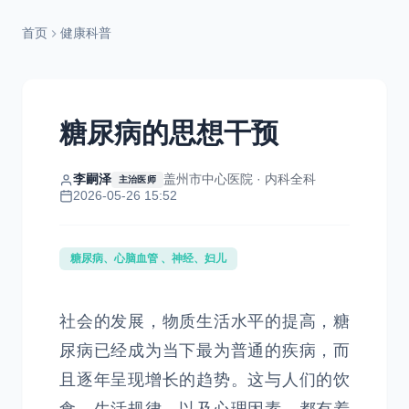
首页
健康科普
糖尿病的思想干预
李嗣泽
盖州市中心医院 · 内科全科
主治医师
2026-05-26 15:52
糖尿病、心脑血管 、神经、妇儿
社会的发展，物质生活水平的提高，糖
尿病已经成为当下最为普通的疾病，而
且逐年呈现增长的趋势。这与人们的饮