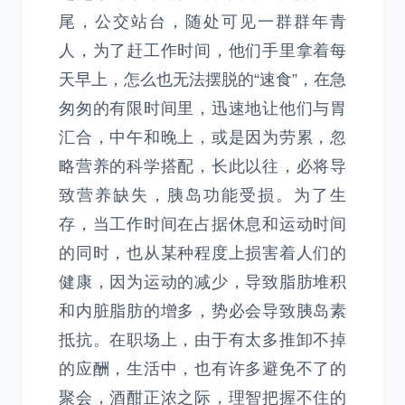
尾，公交站台，随处可见一群群年青
人，为了赶工作时间，他们手里拿着每
天早上，怎么也无法摆脱的“速食”，在急
匆匆的有限时间里，迅速地让他们与胃
汇合，中午和晚上，或是因为劳累，忽
略营养的科学搭配，长此以往，必将导
致营养缺失，胰岛功能受损。为了生
存，当工作时间在占据休息和运动时间
的同时，也从某种程度上损害着人们的
健康，因为运动的减少，导致脂肪堆积
和内脏脂肪的增多，势必会导致胰岛素
抵抗。在职场上，由于有太多推卸不掉
的应酬，生活中，也有许多避免不了的
聚会，酒酣正浓之际，理智把握不住的