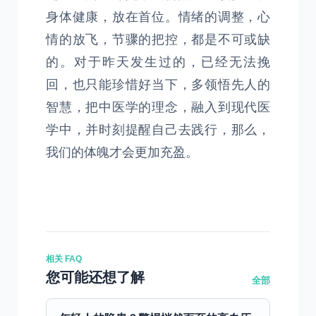
身体健康，放在首位。情绪的调整，心
情的放飞，节骤的把控，都是不可或缺
的。对于昨天发生过的，已经无法挽
回，也只能珍惜好当下，多领悟先人的
智慧，把中医学的理念，融入到现代医
学中，并时刻提醒自己去践行，那么，
我们的体魄才会更加充盈。
相关 FAQ
您可能还想了解
全部