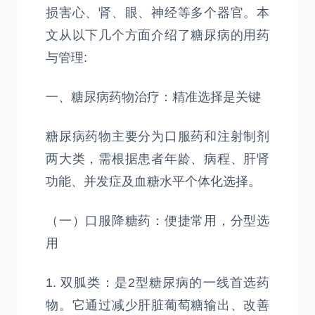
损害心、肾、眼、神经等多个器官。本
文从以下几个方面介绍了糖尿病的用药
与管理:
一、糖尿病药物治疗：精准选择是关键
糖尿病药物主要分为口服药和注射制剂
两大类，需根据患者年龄、病程、肝肾
功能、并发症及血糖水平个体化选择。
（一）口服降糖药：便捷常用，分型选
用
1. 双胍类：是2型糖尿病的一线首选药
物。它通过减少肝脏葡萄糖输出、改善