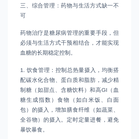
三、综合管理：药物与生活方式缺一不
可
药物治疗是糖尿病管理的重要手段，但
必须与生活方式干预相结合，才能实现
血糖的长期稳定控制。
1. 饮食管理：控制总热量摄入，均衡搭
配碳水化合物、蛋白质和脂肪，减少精
制糖（如甜点、含糖饮料）和高GI（血
糖生成指数）食物（如白米饭、白面
包）的摄入，增加膳食纤维（如蔬菜、
全谷物）的摄入。定时定量进餐，避免
暴饮暴食。