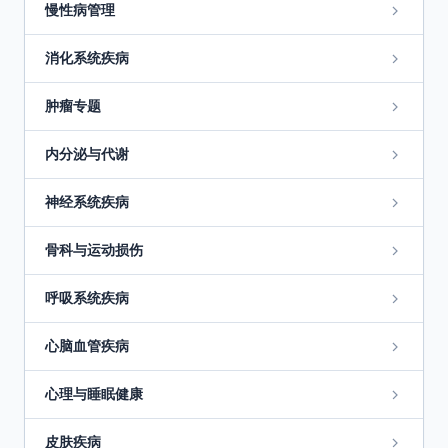
慢性病管理
消化系统疾病
肿瘤专题
内分泌与代谢
神经系统疾病
骨科与运动损伤
呼吸系统疾病
心脑血管疾病
心理与睡眠健康
皮肤疾病