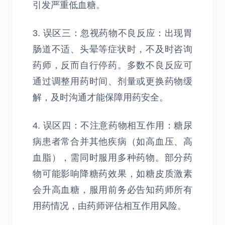
引发严重低血糖。
3. 误区三：忽视药物不良反应：出现胃
肠道不适、头晕等症状时，不及时咨询
药师，反而自行停药。多数不良反应可
通过调整用药时间、剂量或更换药物缓
解，及时沟通才能保障用药安全。
4. 误区四：不注意药物相互作用：糖尿
病患者常合并其他疾病（如高血压、高
血脂），需同时服用多种药物。部分药
物可能影响降糖药效果，如糖皮质激素
会升高血糖，服用前务必告知药师所有
用药情况，由药师评估相互作用风险。