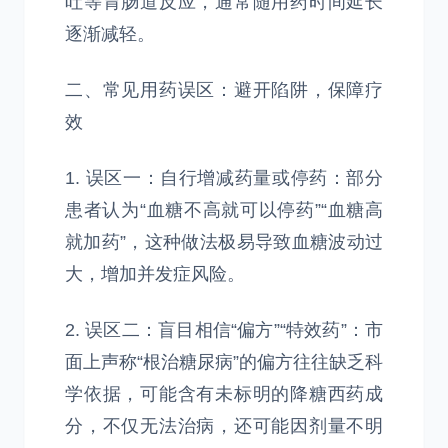
吐等胃肠道反应，通常随用药时间延长
逐渐减轻。
二、常见用药误区：避开陷阱，保障疗
效
1. 误区一：自行增减药量或停药：部分
患者认为“血糖不高就可以停药”“血糖高
就加药”，这种做法极易导致血糖波动过
大，增加并发症风险。
2. 误区二：盲目相信“偏方”“特效药”：市
面上声称“根治糖尿病”的偏方往往缺乏科
学依据，可能含有未标明的降糖西药成
分，不仅无法治病，还可能因剂量不明