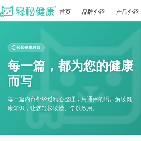
首页
品牌介绍
产品介绍
轻松健康科普
每一篇，都为您的健康
而写
每一篇内容都经过精心整理，用通俗的语言解读健
康知识，让您轻松读懂、学以致用。