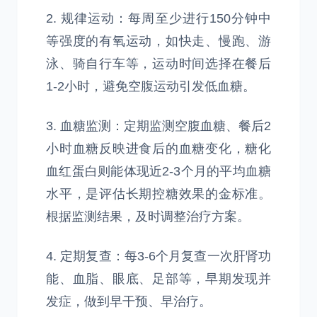
2. 规律运动：每周至少进行150分钟中
等强度的有氧运动，如快走、慢跑、游
泳、骑自行车等，运动时间选择在餐后
1-2小时，避免空腹运动引发低血糖。
3. 血糖监测：定期监测空腹血糖、餐后2
小时血糖反映进食后的血糖变化，糖化
血红蛋白则能体现近2-3个月的平均血糖
水平，是评估长期控糖效果的金标准。
根据监测结果，及时调整治疗方案。
4. 定期复查：每3-6个月复查一次肝肾功
能、血脂、眼底、足部等，早期发现并
发症，做到早干预、早治疗。