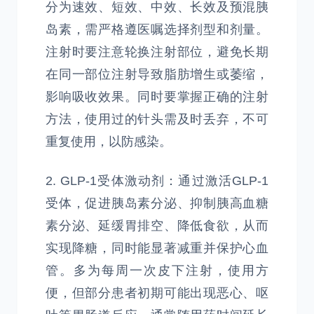
分为速效、短效、中效、长效及预混胰
岛素，需严格遵医嘱选择剂型和剂量。
注射时要注意轮换注射部位，避免长期
在同一部位注射导致脂肪增生或萎缩，
影响吸收效果。同时要掌握正确的注射
方法，使用过的针头需及时丢弃，不可
重复使用，以防感染。
2. GLP-1受体激动剂：通过激活GLP-1
受体，促进胰岛素分泌、抑制胰高血糖
素分泌、延缓胃排空、降低食欲，从而
实现降糖，同时能显著减重并保护心血
管。多为每周一次皮下注射，使用方
便，但部分患者初期可能出现恶心、呕