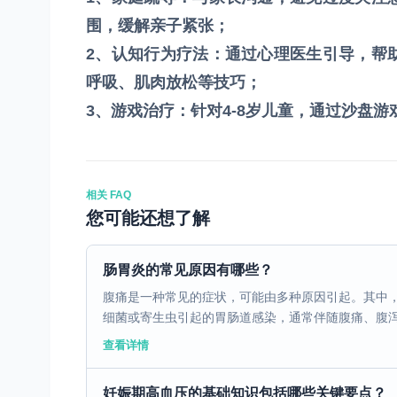
围，缓解亲子紧张；
2、认知行为疗法：通过心理医生引导，帮
呼吸、肌肉放松等技巧；
3、游戏治疗：针对4-8岁儿童，通过沙盘
相关 FAQ
您可能还想了解
肠胃炎的常见原因有哪些？
腹痛是一种常见的症状，可能由多种原因引起。其中
细菌或寄生虫引起的胃肠道感染，通常伴随腹痛、腹泻、
查看详情
妊娠期高血压的基础知识包括哪些关键要点？