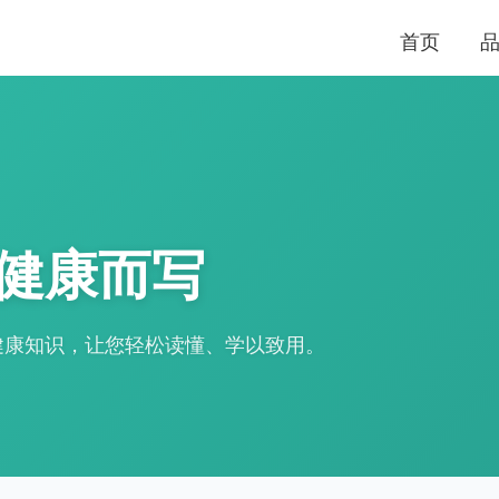
首页
健康而写
健康知识，让您轻松读懂、学以致用。