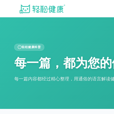
轻松健康科普
每一篇，都为您的
每一篇内容都经过精心整理，用通俗的语言解读