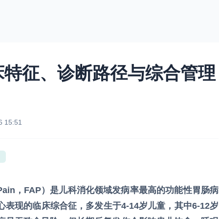
床特征、诊断路径与综合管理
6 15:51
nal Pain，FAP）是儿科消化领域发病率最高的功能性胃肠病
现的临床综合征，多发生于4-14岁儿童，其中6-12岁