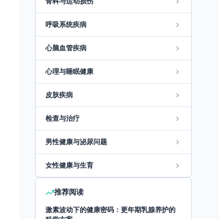
骨科与运动损伤
呼吸系统疾病
心脑血管疾病
心理与睡眠健康
皮肤疾病
检查与治疗
男性健康与泌尿问题
女性健康与生育
推荐阅读
激素波动下的健康密码：更年期乳腺养护的