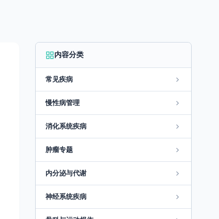
内容分类
常见疾病
慢性病管理
消化系统疾病
肿瘤专题
内分泌与代谢
神经系统疾病