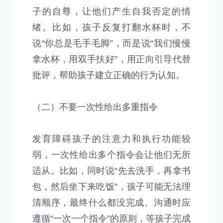
子的自尊，让他们产生自我否定的情
绪。比如，孩子反复打翻水杯时，不
说“你总是毛手毛脚”，而是说“我们慢慢
拿水杯，用双手扶好”，用正向引导代替
批评，帮助孩子建立正确的行为认知。
（二）不要一次性给出多重指令
发育障碍孩子的注意力和执行功能较
弱，一次性给出多个指令会让他们无所
适从。比如，同时说“先去洗手，再拿书
包，然后坐下来吃饭”，孩子可能无法理
清顺序，最终什么都没完成。沟通时应
遵循“一次一个指令”的原则，等孩子完成