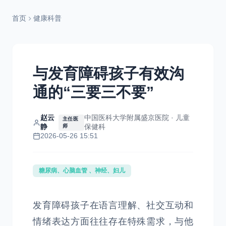
首页
健康科普
与发育障碍孩子有效沟
通的“三要三不要”
赵云
中国医科大学附属盛京医院 · 儿童
主任医
静
保健科
师
2026-05-26 15:51
糖尿病、心脑血管 、神经、妇儿
发育障碍孩子在语言理解、社交互动和
情绪表达方面往往存在特殊需求，与他