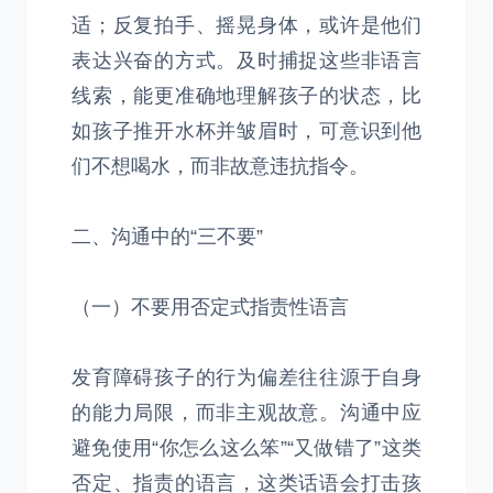
适；反复拍手、摇晃身体，或许是他们
表达兴奋的方式。及时捕捉这些非语言
线索，能更准确地理解孩子的状态，比
如孩子推开水杯并皱眉时，可意识到他
们不想喝水，而非故意违抗指令。
二、沟通中的“三不要”
（一）不要用否定式指责性语言
发育障碍孩子的行为偏差往往源于自身
的能力局限，而非主观故意。沟通中应
避免使用“你怎么这么笨”“又做错了”这类
否定、指责的语言，这类话语会打击孩