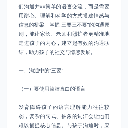
们沟通并非简单的语言交流，而是需要
用耐心、理解和科学的方式搭建情感与
信息的桥梁。掌握“三要三不要”的沟通原
则，能让家长、老师和照护者更精准地
走进孩子的内心，建立起有效的沟通联
结，助力孩子的社交与情感发展。
一、沟通中的“三要”
（一）要使用简洁直白的语言
发育障碍孩子的语言理解能力往往较
弱，复杂的句式、抽象的词汇会让他们
难以捕捉核心信息。与孩子沟通时，应