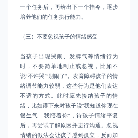
一个任务后，再给出下一个指令，逐步
培养他们的任务执行能力。
（三）不要忽视孩子的情绪感受
当孩子出现哭闹、发脾气等情绪行为
时，不要简单地制止或忽视，比如不
说“不许哭”“别闹了”。发育障碍孩子的情
绪调节能力较弱，这些行为是他们表达
不适的方式。此时应先接纳孩子的情
绪，比如蹲下来对孩子说“我知道你现在
很生气，我陪着你”，待孩子情绪平复
后，再尝试了解原因并进行沟通。忽视
情绪的做法会让孩子感到孤立，反而加