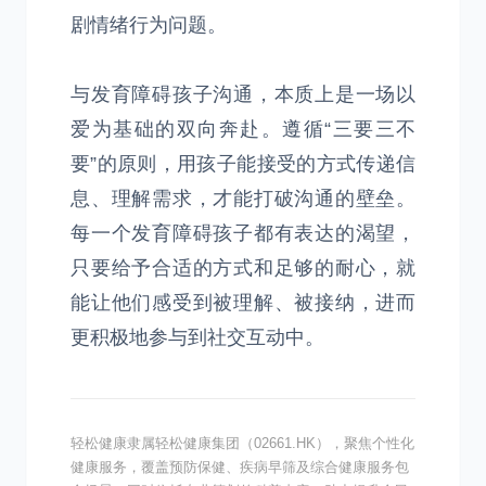
剧情绪行为问题。
与发育障碍孩子沟通，本质上是一场以
爱为基础的双向奔赴。遵循“三要三不
要”的原则，用孩子能接受的方式传递信
息、理解需求，才能打破沟通的壁垒。
每一个发育障碍孩子都有表达的渴望，
只要给予合适的方式和足够的耐心，就
能让他们感受到被理解、被接纳，进而
更积极地参与到社交互动中。
轻松健康隶属轻松健康集团（02661.HK），聚焦个性化
健康服务，覆盖预防保健、疾病早筛及综合健康服务包