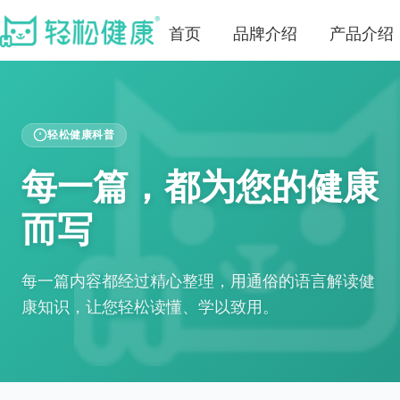
首页
品牌介绍
产品介绍
轻松健康科普
每一篇，都为您的健康
而写
每一篇内容都经过精心整理，用通俗的语言解读健
康知识，让您轻松读懂、学以致用。