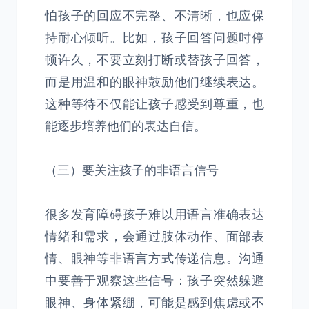
怕孩子的回应不完整、不清晰，也应保
持耐心倾听。比如，孩子回答问题时停
顿许久，不要立刻打断或替孩子回答，
而是用温和的眼神鼓励他们继续表达。
这种等待不仅能让孩子感受到尊重，也
能逐步培养他们的表达自信。
（三）要关注孩子的非语言信号
很多发育障碍孩子难以用语言准确表达
情绪和需求，会通过肢体动作、面部表
情、眼神等非语言方式传递信息。沟通
中要善于观察这些信号：孩子突然躲避
眼神、身体紧绷，可能是感到焦虑或不