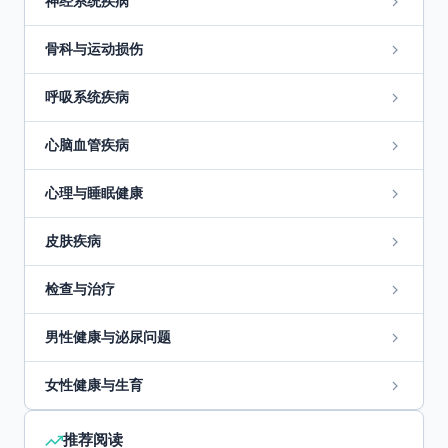
神经系统疾病
骨科与运动损伤
呼吸系统疾病
心脑血管疾病
心理与睡眠健康
皮肤疾病
检查与治疗
男性健康与泌尿问题
女性健康与生育
推荐阅读