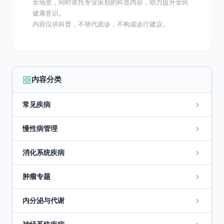
全场景，同时依托专业策划的科普内容，助力提升全民
健康意识。
内容仅供科普，不替代面诊，不构成诊疗建议。
内容分类
常见疾病
慢性病管理
消化系统疾病
肿瘤专题
内分泌与代谢