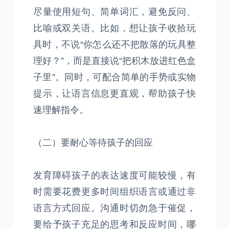
尽量使用短句、简单词汇，避免反问、
比喻或双关语。比如，想让孩子收拾玩
具时，不说“你怎么还不把散落的玩具整
理好？”，而是直接说“把积木放进红色盒
子里”。同时，可配合简单的手势或实物
提示，让语言信息更直观，帮助孩子快
速理解指令。
（二）要耐心等待孩子的回应
发育障碍孩子的表达速度可能较慢，有
时需要花费更多时间组织语言或通过非
语言方式回应。沟通时切勿急于催促，
要给予孩子充足的思考和反应时间，哪