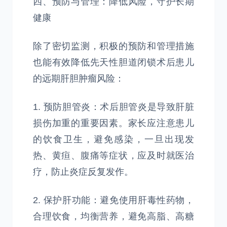
四、预防与管理：降低风险，守护长期
健康
除了密切监测，积极的预防和管理措施
也能有效降低先天性胆道闭锁术后患儿
的远期肝胆肿瘤风险：
1. 预防胆管炎：术后胆管炎是导致肝脏
损伤加重的重要因素。家长应注意患儿
的饮食卫生，避免感染，一旦出现发
热、黄疸、腹痛等症状，应及时就医治
疗，防止炎症反复发作。
2. 保护肝功能：避免使用肝毒性药物，
合理饮食，均衡营养，避免高脂、高糖