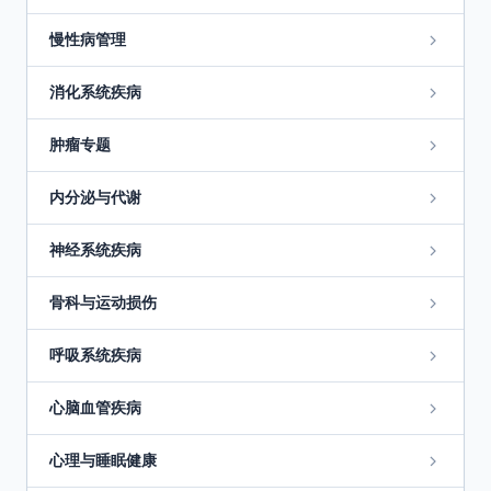
慢性病管理
消化系统疾病
肿瘤专题
内分泌与代谢
神经系统疾病
骨科与运动损伤
呼吸系统疾病
心脑血管疾病
心理与睡眠健康