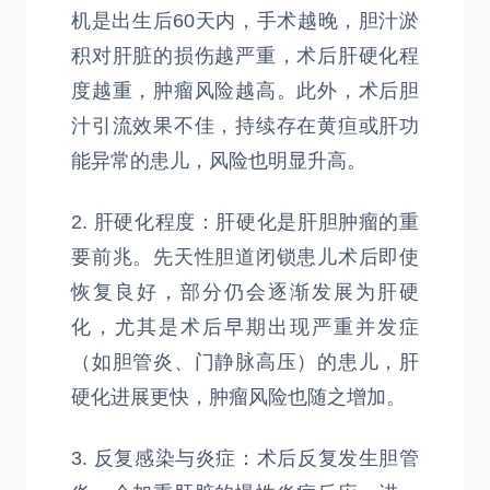
机是出生后60天内，手术越晚，胆汁淤
积对肝脏的损伤越严重，术后肝硬化程
度越重，肿瘤风险越高。此外，术后胆
汁引流效果不佳，持续存在黄疸或肝功
能异常的患儿，风险也明显升高。
2. 肝硬化程度：肝硬化是肝胆肿瘤的重
要前兆。先天性胆道闭锁患儿术后即使
恢复良好，部分仍会逐渐发展为肝硬
化，尤其是术后早期出现严重并发症
（如胆管炎、门静脉高压）的患儿，肝
硬化进展更快，肿瘤风险也随之增加。
3. 反复感染与炎症：术后反复发生胆管