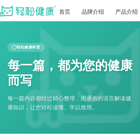
首页
品牌介绍
产品介绍
轻松健康科普
每一篇，都为您的健康
而写
每一篇内容都经过精心整理，用通俗的语言解读健
康知识，让您轻松读懂、学以致用。