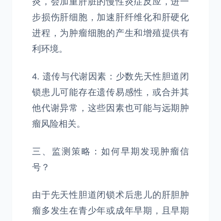
炎，会加重肝脏的慢性炎症反应，进一
步损伤肝细胞，加速肝纤维化和肝硬化
进程，为肿瘤细胞的产生和增殖提供有
利环境。
4. 遗传与代谢因素：少数先天性胆道闭
锁患儿可能存在遗传易感性，或合并其
他代谢异常，这些因素也可能与远期肿
瘤风险相关。
三、监测策略：如何早期发现肿瘤信
号？
由于先天性胆道闭锁术后患儿的肝胆肿
瘤多发生在青少年或成年早期，且早期