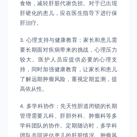
食物，减轻肝脏代谢负担。对于已出现
肝硬化的患儿，应在医生指导下进行保
肝治疗。
3. 心理支持与健康教育：家长和患儿需
要长期面对疾病带来的挑战，心理压力
较大。医护人员应提供必要的心理支
持，同时加强健康教育，让家长和患儿
了解远期肿瘤风险，重视定期监测，提
高依从性。
4. 多学科协作：先天性胆道闭锁的长期
管理需要儿科、肝胆外科、肿瘤科等多
学科团队的协作。定期随访时，多学科
团队共同评估患儿的肝脏情况、肿瘤风