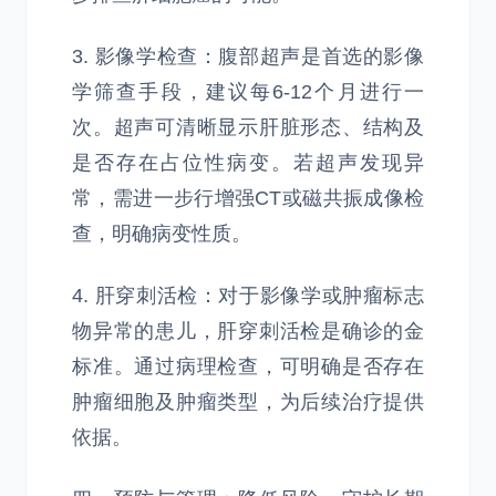
3. 影像学检查：腹部超声是首选的影像
学筛查手段，建议每6-12个月进行一
次。超声可清晰显示肝脏形态、结构及
是否存在占位性病变。若超声发现异
常，需进一步行增强CT或磁共振成像检
查，明确病变性质。
4. 肝穿刺活检：对于影像学或肿瘤标志
物异常的患儿，肝穿刺活检是确诊的金
标准。通过病理检查，可明确是否存在
肿瘤细胞及肿瘤类型，为后续治疗提供
依据。