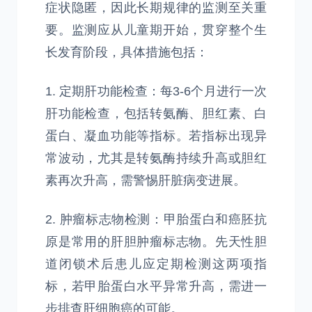
症状隐匿，因此长期规律的监测至关重
要。监测应从儿童期开始，贯穿整个生
长发育阶段，具体措施包括：
1. 定期肝功能检查：每3-6个月进行一次
肝功能检查，包括转氨酶、胆红素、白
蛋白、凝血功能等指标。若指标出现异
常波动，尤其是转氨酶持续升高或胆红
素再次升高，需警惕肝脏病变进展。
2. 肿瘤标志物检测：甲胎蛋白和癌胚抗
原是常用的肝胆肿瘤标志物。先天性胆
道闭锁术后患儿应定期检测这两项指
标，若甲胎蛋白水平异常升高，需进一
步排查肝细胞癌的可能。