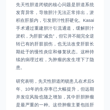
先天性胆道闭锁的核心问题是胆道系统
发育异常，导致胆汁无法正常排出，淤
积在肝脏内，引发胆汁性肝硬化。Kasai
手术通过重建胆汁引流通道，缓解胆汁
淤积，为肝脏“减负”，但它并不能完全逆
转已有的肝脏损伤，也无法改变肝脏长
期处于的慢性炎症和修复状态。这种持
续的病理过程，为肿瘤的发生埋下了隐
患。
研究表明，先天性胆道闭锁患儿在术后5
年、10年的生存率已大幅提升，但远期
并发症风险也随之增加，其中肝胆肿瘤
是最严重的一种。这些肿瘤主要包括肝