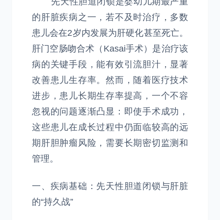
先天性胆道闭锁是婴幼儿期最严重
的肝脏疾病之一，若不及时治疗，多数
患儿会在2岁内发展为肝硬化甚至死亡。
肝门空肠吻合术（Kasai手术）是治疗该
病的关键手段，能有效引流胆汁，显著
改善患儿生存率。然而，随着医疗技术
进步，患儿长期生存率提高，一个不容
忽视的问题逐渐凸显：即使手术成功，
这些患儿在成长过程中仍面临较高的远
期肝胆肿瘤风险，需要长期密切监测和
管理。
一、疾病基础：先天性胆道闭锁与肝脏
的“持久战”