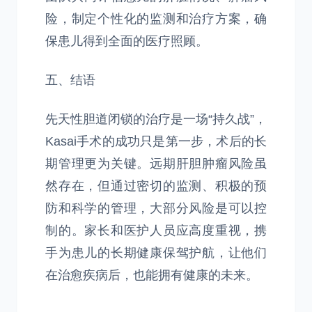
险，制定个性化的监测和治疗方案，确
保患儿得到全面的医疗照顾。
五、结语
先天性胆道闭锁的治疗是一场“持久战”，
Kasai手术的成功只是第一步，术后的长
期管理更为关键。远期肝胆肿瘤风险虽
然存在，但通过密切的监测、积极的预
防和科学的管理，大部分风险是可以控
制的。家长和医护人员应高度重视，携
手为患儿的长期健康保驾护航，让他们
在治愈疾病后，也能拥有健康的未来。