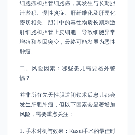
细胞癌和胆管细胞癌，其发生与长期胆
汁淤积、慢性炎症、肝纤维化及肝硬化
密切相关。胆汁中的毒性物质长期刺激
肝细胞和胆管上皮细胞，导致细胞异常
增殖和基因突变，最终可能发展为恶性
肿瘤。
二、风险因素：哪些患儿需要格外警
惕？
并非所有先天性胆道闭锁术后患儿都会
发生肝胆肿瘤，但以下因素会显著增加
风险，需要重点关注：
1. 手术时机与效果：Kasai手术的最佳时