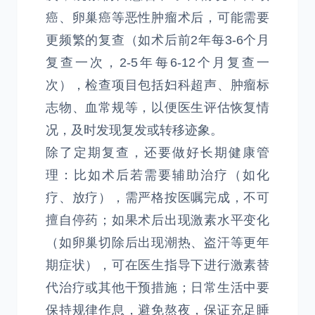
癌、卵巢癌等恶性肿瘤术后，可能需要
更频繁的复查（如术后前2年每3-6个月
复查一次，2-5年每6-12个月复查一
次），检查项目包括妇科超声、肿瘤标
志物、血常规等，以便医生评估恢复情
况，及时发现复发或转移迹象。
除了定期复查，还要做好长期健康管
理：比如术后若需要辅助治疗（如化
疗、放疗），需严格按医嘱完成，不可
擅自停药；如果术后出现激素水平变化
（如卵巢切除后出现潮热、盗汗等更年
期症状），可在医生指导下进行激素替
代治疗或其他干预措施；日常生活中要
保持规律作息，避免熬夜，保证充足睡