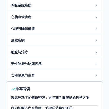
呼吸系统疾病
心脑血管疾病
心理与睡眠健康
皮肤疾病
检查与治疗
男性健康与泌尿问题
女性健康与生育
推荐阅读
激素波动下的健康密码：更年期乳腺养护的科学方案
颅内肿瘤诊疗全流程，关键环节你知道吗