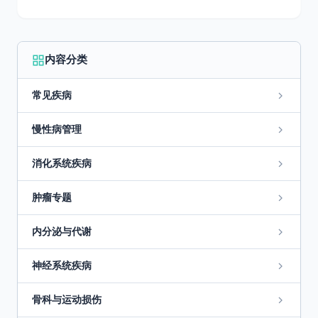
内容分类
常见疾病
慢性病管理
消化系统疾病
肿瘤专题
内分泌与代谢
神经系统疾病
骨科与运动损伤