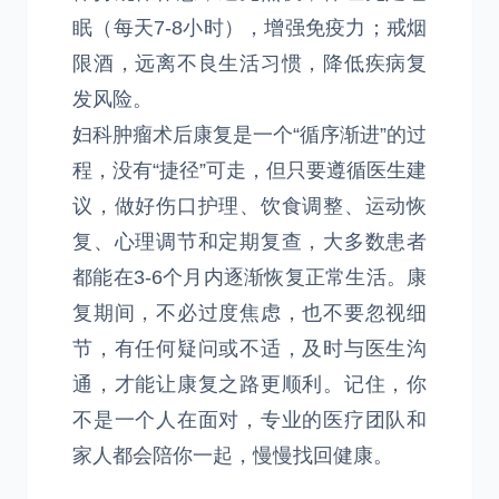
眠（每天7-8小时），增强免疫力；戒烟
限酒，远离不良生活习惯，降低疾病复
发风险。
妇科肿瘤术后康复是一个“循序渐进”的过
程，没有“捷径”可走，但只要遵循医生建
议，做好伤口护理、饮食调整、运动恢
复、心理调节和定期复查，大多数患者
都能在3-6个月内逐渐恢复正常生活。康
复期间，不必过度焦虑，也不要忽视细
节，有任何疑问或不适，及时与医生沟
通，才能让康复之路更顺利。记住，你
不是一个人在面对，专业的医疗团队和
家人都会陪你一起，慢慢找回健康。