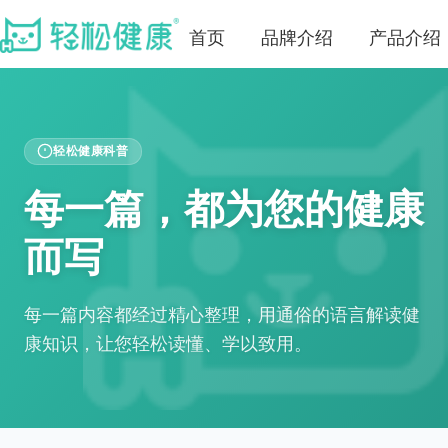
首页
品牌介绍
产品介绍
轻松健康科普
每一篇，都为您的健康
而写
每一篇内容都经过精心整理，用通俗的语言解读健
康知识，让您轻松读懂、学以致用。