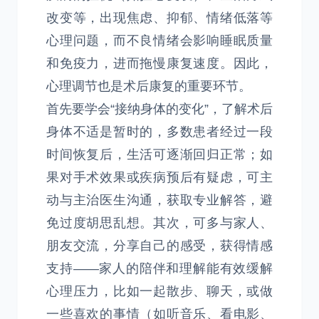
改变等，出现焦虑、抑郁、情绪低落等
心理问题，而不良情绪会影响睡眠质量
和免疫力，进而拖慢康复速度。因此，
心理调节也是术后康复的重要环节。
首先要学会“接纳身体的变化”，了解术后
身体不适是暂时的，多数患者经过一段
时间恢复后，生活可逐渐回归正常；如
果对手术效果或疾病预后有疑虑，可主
动与主治医生沟通，获取专业解答，避
免过度胡思乱想。其次，可多与家人、
朋友交流，分享自己的感受，获得情感
支持——家人的陪伴和理解能有效缓解
心理压力，比如一起散步、聊天，或做
一些喜欢的事情（如听音乐、看电影、