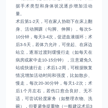
据手术类型和身体状况逐步增加活动
量。
术后第1-2天，可在家人协助下在床上翻
身、活动脚踝（勾脚、伸脚），每次5-
10分钟，每天3-4次，促进血液循环；术
后3-5天，若体力允许，可坐起、在床边
站立，逐渐过渡到缓慢行走（如每天在
病房或家中走10-15分钟），注意避免久
站或快速行走；术后1-2周，可根据恢复
情况增加活动时间和强度，比如散步、
慢走，每次20-30分钟，每天1-2次；术
后1个月左右，若伤口愈合良好、无不
适，可尝试轻度家务（如整理衣物、洗
碗），但要避免提重物（一般建议术后3