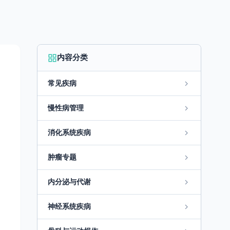
内容分类
常见疾病
慢性病管理
消化系统疾病
肿瘤专题
内分泌与代谢
神经系统疾病