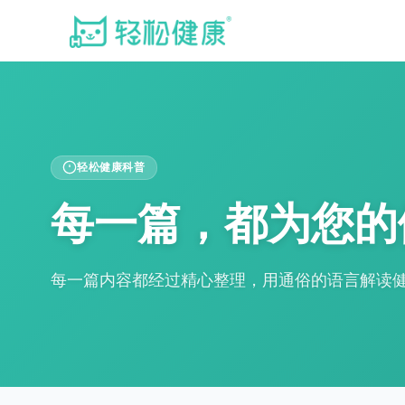
轻松健康科普
每一篇，都为您的
每一篇内容都经过精心整理，用通俗的语言解读