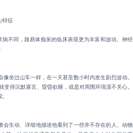
心特征
海默病不同，路易体痴呆的临床表现更为丰富和波动。神经
：
会像坐过山车一样，在一天甚至数小时内发生剧烈波动。
午就变得沉默寡言、昏昏欲睡，或是对周围环境漠不关心。
索。
者会生动、详细地描述他看到了一些并不存在的人、动物