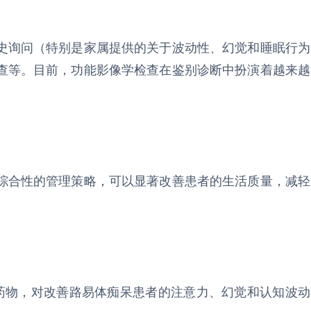
史询问（特别是家属提供的关于波动性、幻觉和睡眠行为
查等。目前，功能影像学检查在鉴别诊断中扮演着越来越
综合性的管理策略，可以显著改善患者的生活质量，减轻
的药物，对改善路易体痴呆患者的注意力、幻觉和认知波动