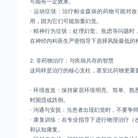
可能有一定效果。
· 运动症状：治疗帕金森病的药物可能对
用，因为它们可能加重幻觉。
· 精神行为症状：处理幻觉、焦虑等问题
在神经内科医生严密指导下选择风险最低的
2. 非药物治疗：与疾病共存的智慧
这同样是治疗的核心支柱，甚至比药物更重
· 环境改造：保持家居环境明亮、简单、
时困惑或跌倒。
· 沟通与安抚：当患者出现幻觉时，不要争
· 康复训练：在专业指导下进行物理治疗
和认知康复。