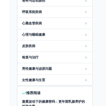
骨科与运动损伤
呼吸系统疾病
心脑血管疾病
心理与睡眠健康
皮肤疾病
检查与治疗
男性健康与泌尿问题
女性健康与生育
推荐阅读
激素波动下的健康密码：更年期乳腺养护的