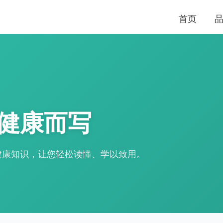
首页
健康而写
健康知识，让您轻松读懂、学以致用。