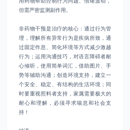
用药物帮助控制行为问题、情绪波动，
但需严密监测副作用。
非药物干预是治疗的核心：通过行为管
理，理解所有异常行为是疾病所致，通
过固定作息、简化环境等方式减少激越
行为；运用沟通技巧，对语言障碍者耐
心倾听，使用简单词汇，借助图片、手
势等辅助沟通；创造环境支持，建立一
个安全、稳定、有结构的生活环境；同
时要重视照料者支持，家属需要极大的
耐心和理解，必须寻求喘息和社会支
持！