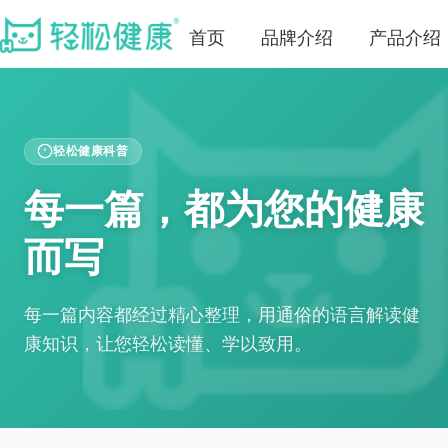
首页
品牌介绍
产品介绍
轻松健康科普
每一篇，都为您的健康
而写
每一篇内容都经过精心整理，用通俗的语言解读健
康知识，让您轻松读懂、学以致用。