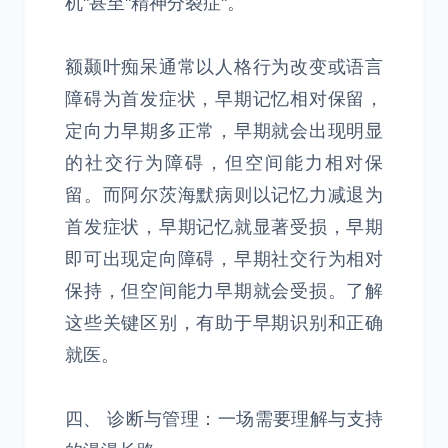
机"甚至"精神分裂症"。
额颞叶痴呆通常以人格行为改变或语言
障碍为首发症状，早期记忆相对保留，
定向力早期多正常，早期就会出现明显
的社交行为障碍，但空间能力相对保
留。而阿尔茨海默病则以记忆力减退为
首发症状，早期记忆就显著受损，早期
即可出现定向障碍，早期社交行为相对
保持，但空间能力早期就会受损。了解
这些关键区别，有助于早期识别和正确
就医。
四、 诊断与管理：一场需要理解与支持