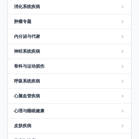
消化系统疾病
肿瘤专题
内分泌与代谢
神经系统疾病
骨科与运动损伤
呼吸系统疾病
心脑血管疾病
心理与睡眠健康
皮肤疾病