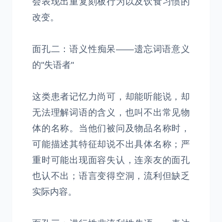
会表现出重复刻板行为以及饮食习惯的
改变。
面孔二：语义性痴呆——遗忘词语意义
的"失语者"
这类患者记忆力尚可，却能听能说，却
无法理解词语的含义，也叫不出常见物
体的名称。当他们被问及物品名称时，
可能描述其特征却说不出具体名称；严
重时可能出现面容失认，连亲友的面孔
也认不出；语言变得空洞，流利但缺乏
实际内容。