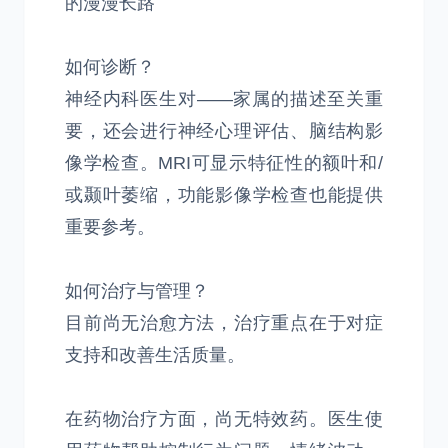
的漫漫长路
如何诊断？
神经内科医生对——家属的描述至关重
要，还会进行神经心理评估、脑结构影
像学检查。MRI可显示特征性的额叶和/
或颞叶萎缩，功能影像学检查也能提供
重要参考。
如何治疗与管理？
目前尚无治愈方法，治疗重点在于对症
支持和改善生活质量。
在药物治疗方面，尚无特效药。医生使