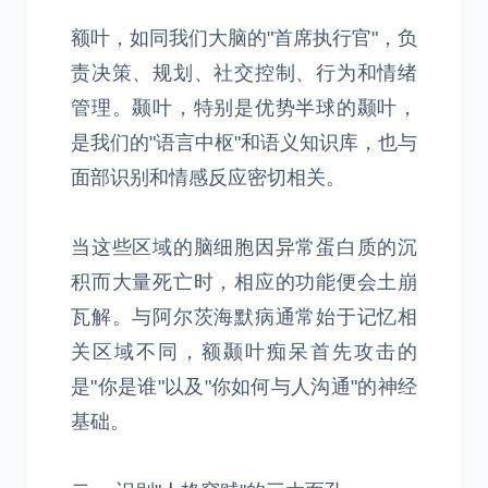
额叶，如同我们大脑的"首席执行官"，负
责决策、规划、社交控制、行为和情绪
管理。颞叶，特别是优势半球的颞叶，
是我们的"语言中枢"和语义知识库，也与
面部识别和情感反应密切相关。
当这些区域的脑细胞因异常蛋白质的沉
积而大量死亡时，相应的功能便会土崩
瓦解。与阿尔茨海默病通常始于记忆相
关区域不同，额颞叶痴呆首先攻击的
是"你是谁"以及"你如何与人沟通"的神经
基础。