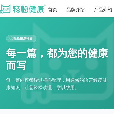
首页
品牌介绍
产品介绍
轻松健康科普
每一篇，都为您的健康
而写
每一篇内容都经过精心整理，用通俗的语言解读健
康知识，让您轻松读懂、学以致用。