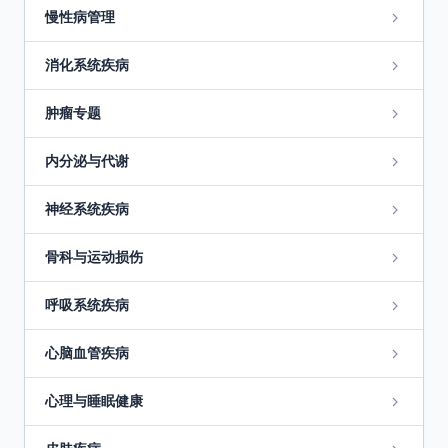
慢性病管理
消化系统疾病
肿瘤专题
内分泌与代谢
神经系统疾病
骨科与运动损伤
呼吸系统疾病
心脑血管疾病
心理与睡眠健康