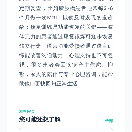
定期复查，比如胶质瘤患者通常每3~6
个月做一次MRI，以便及时发现复发迹
象；康复训练是功能恢复的关键——肢
体无力的患者通过康复锻炼可逐步恢复
独立行走，语言功能受损者通过语言训
练能改善沟通能力；心理支持也不可忽
视，很多患者会因疾病产生焦虑、抑
郁，家人的陪伴与专业心理咨询，能帮
助他们更快回归正常生活。
相关 FAQ
您可能还想了解
全部