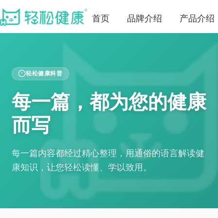
首页
品牌介绍
产品介绍
轻松健康科普
每一篇，都为您的健康
而写
每一篇内容都经过精心整理，用通俗的语言解读健
康知识，让您轻松读懂、学以致用。