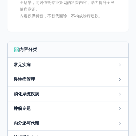
全场景，同时依托专业策划的科普内容，助力提升全民
健康意识。
内容仅供科普，不替代面诊，不构成诊疗建议。
内容分类
常见疾病
慢性病管理
消化系统疾病
肿瘤专题
内分泌与代谢