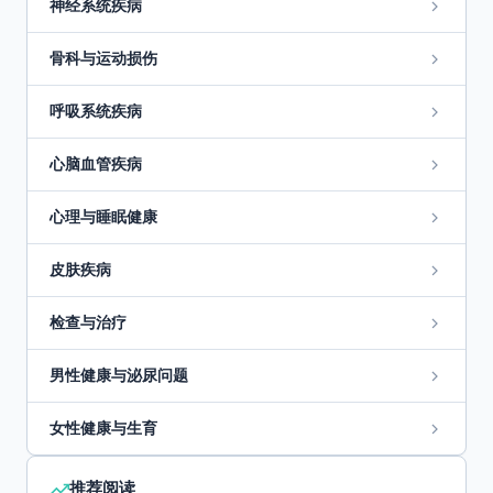
神经系统疾病
骨科与运动损伤
呼吸系统疾病
心脑血管疾病
心理与睡眠健康
皮肤疾病
检查与治疗
男性健康与泌尿问题
女性健康与生育
推荐阅读