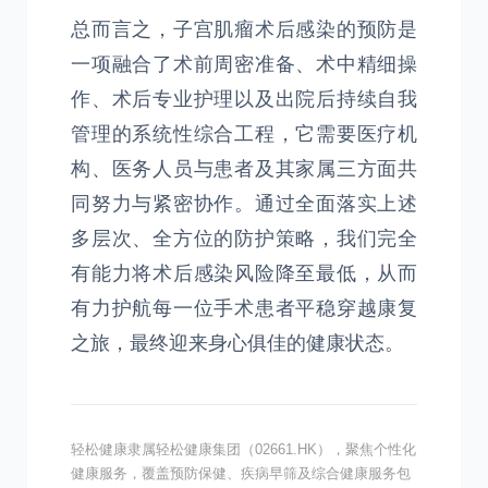
总而言之，子宫肌瘤术后感染的预防是
一项融合了术前周密准备、术中精细操
作、术后专业护理以及出院后持续自我
管理的系统性综合工程，它需要医疗机
构、医务人员与患者及其家属三方面共
同努力与紧密协作。通过全面落实上述
多层次、全方位的防护策略，我们完全
有能力将术后感染风险降至最低，从而
有力护航每一位手术患者平稳穿越康复
之旅，最终迎来身心俱佳的健康状态。
轻松健康隶属轻松健康集团（02661.HK），聚焦个性化
健康服务，覆盖预防保健、疾病早筛及综合健康服务包