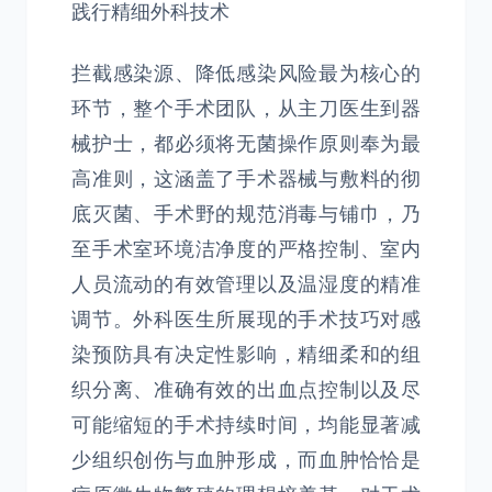
践行精细外科技术
拦截感染源、降低感染风险最为核心的
环节，整个手术团队，从主刀医生到器
械护士，都必须将无菌操作原则奉为最
高准则，这涵盖了手术器械与敷料的彻
底灭菌、手术野的规范消毒与铺巾，乃
至手术室环境洁净度的严格控制、室内
人员流动的有效管理以及温湿度的精准
调节。外科医生所展现的手术技巧对感
染预防具有决定性影响，精细柔和的组
织分离、准确有效的出血点控制以及尽
可能缩短的手术持续时间，均能显著减
少组织创伤与血肿形成，而血肿恰恰是