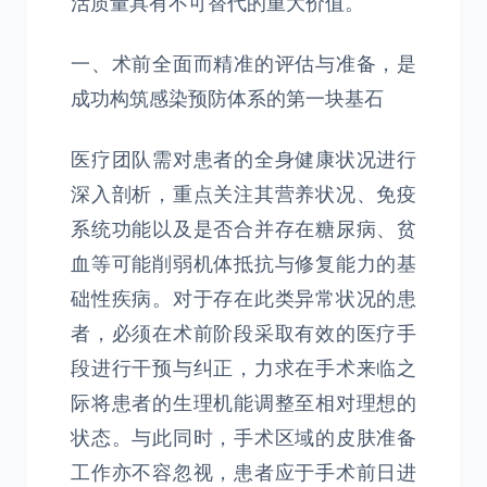
活质量具有不可替代的重大价值。
一、术前全面而精准的评估与准备，是
成功构筑感染预防体系的第一块基石
医疗团队需对患者的全身健康状况进行
深入剖析，重点关注其营养状况、免疫
系统功能以及是否合并存在糖尿病、贫
血等可能削弱机体抵抗与修复能力的基
础性疾病。对于存在此类异常状况的患
者，必须在术前阶段采取有效的医疗手
段进行干预与纠正，力求在手术来临之
际将患者的生理机能调整至相对理想的
状态。与此同时，手术区域的皮肤准备
工作亦不容忽视，患者应于手术前日进