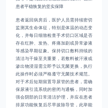
患者平稳恢复的坚实保障
患者返回病房后，医护人员需持续密切
监测其生命体征，特别是体温的动态变
化，并每日细致检查手术切口区域是否
存在红肿、发热、疼痛加剧或异常渗液
等感染早期征象。保持切口敷料持续的
清洁与干燥至关重要，若敷料被汗液或
渗出物浸湿需立即予以无菌更换，执行
此操作时必须严格遵守无菌技术规范。
对于术后短期留置导尿管的患者，需确
保尿液引流系统的密闭与通畅，同时加
强会阴部的日常清洁护理，并应在患者
排尿功能恢复后尽早拔除导管，此举能