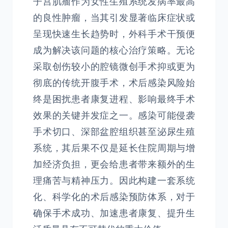
子宫肌瘤作为女性生殖系统发病率最高
的良性肿瘤，当其引发显著临床症状或
呈现快速生长趋势时，外科手术干预便
成为解决该问题的核心治疗策略。无论
采取创伤较小的腔镜微创手术抑或更为
彻底的传统开腹手术，术后感染风险始
终是困扰患者康复进程、影响最终手术
效果的关键并发症之一。感染可能侵袭
手术切口、深部盆腔组织甚至泌尿生殖
系统，其后果不仅是延长住院周期与增
加经济负担，更会给患者带来额外的生
理痛苦与精神压力。因此构建一套系统
化、科学化的术后感染预防体系，对于
确保手术成功、加速患者康复、提升生