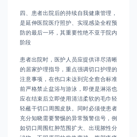
四、患者出院后的持续自我健康管理，
是延伸医院医疗照护、实现感染全程预
防的最后一环，其重要性绝不亚于院内
阶段
患者出院时，医护人员应提供详尽清晰
的居家护理指导，重点强调切口护理的
注意事项，在伤口未达到完全愈合标准
前严格禁止盆浴与游泳，即便是淋浴也
应在结束后立即使用清洁柔软的毛巾轻
轻蘸干切口周围皮肤。同时必须使患者
充分知晓需要警惕的异常预警信号，例
如切口周围红肿范围扩大、出现脓性分