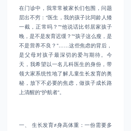
在门诊中，我常常被家长们包围，问题
层出不穷：“医生，我的孩子比同龄人矮
一截，正常吗？”“他说话比邻居家孩子
晚，是不是发育迟缓？”“孩子这么瘦，是
不是营养不良？”……这些焦虑的背后，
是父母对孩子最深切的爱与期待。今
天，我希望以一名儿科医生的身份，带
领大家系统性地了解儿童生长发育的奥
秘，放下不必要的焦虑，做孩子成长路
上清醒的“护航者”。
一、 生长发育≠身高体重：一份需要多