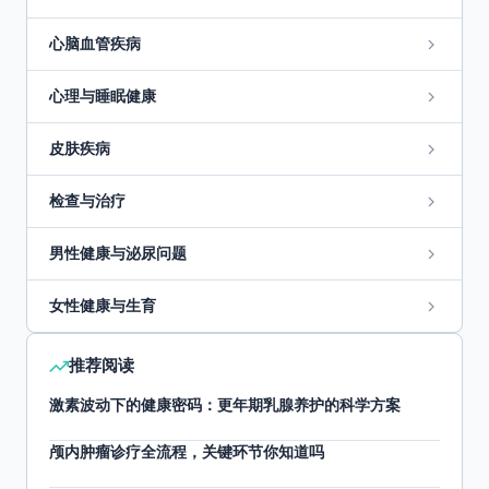
心脑血管疾病
心理与睡眠健康
皮肤疾病
检查与治疗
男性健康与泌尿问题
女性健康与生育
推荐阅读
激素波动下的健康密码：更年期乳腺养护的科学方案
颅内肿瘤诊疗全流程，关键环节你知道吗