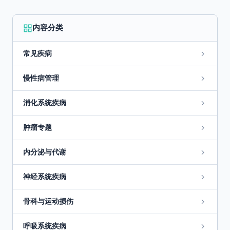
内容分类
常见疾病
慢性病管理
消化系统疾病
肿瘤专题
内分泌与代谢
神经系统疾病
骨科与运动损伤
呼吸系统疾病