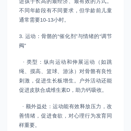
进孩子长高的最经济、最有效的方式。
不同年龄段有不同要求，但学龄前儿童
通常需要10-13小时。
3. 运动：骨骼的“催化剂”与情绪的“调节
阀”
· 类型：纵向运动和伸展运动（如跳
绳、摸高、篮球、游泳）对骨骼有良性
刺激，促进生长板增生。户外活动还能
促进皮肤合成维生素D，助力钙吸收。
· 额外益处：运动能有效释放压力，改
善情绪，促进食欲，对心理行为发育同
样重要。