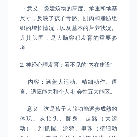
· 意义：像建筑物的高度、承重和地基
尺寸，反映了孩子骨骼、肌肉和脂肪组
织的增长情况，以及基本的营养状况。
尤其头围，是大脑容积发育的重要参
考。
2. 神经心理发育：看不见的“内在建设”
· 内容：涵盖大运动、精细动作、语
言、适应能力和个人-社会性五大能区。
· 意义：这是孩子大脑功能逐步成熟的
体现。从抬头、翻身、走路（大运
动），到抓握、涂鸦、串珠（精细动