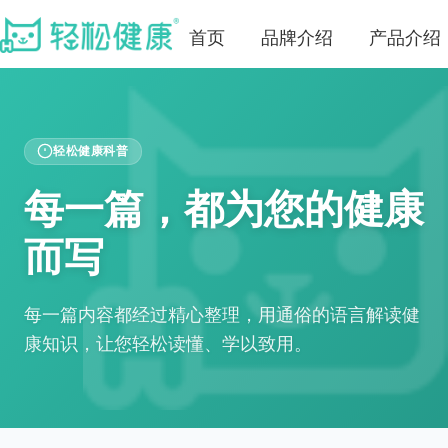
首页
品牌介绍
产品介绍
轻松健康科普
每一篇，都为您的健康
而写
每一篇内容都经过精心整理，用通俗的语言解读健
康知识，让您轻松读懂、学以致用。