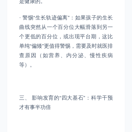
是健康的。
· 警惕“生长轨迹偏离”：如果孩子的生长
曲线突然从一个百分位大幅滑落到另一
个更低的百分位，或出现平台期，这比
单纯“偏矮”更值得警惕，需要及时就医排
查原因（如营养、内分泌、慢性疾病
等）。
三、 影响发育的“四大基石”：科学干预
才有事半功倍