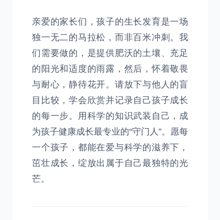
亲爱的家长们，孩子的生长发育是一场
独一无二的马拉松，而非百米冲刺。我
们需要做的，是提供肥沃的土壤、充足
的阳光和适度的雨露，然后，怀着敬畏
与耐心，静待花开。请放下与他人的盲
目比较，学会欣赏并记录自己孩子成长
的每一步。用科学的知识武装自己，成
为孩子健康成长最专业的“守门人”。愿每
一个孩子，都能在爱与科学的滋养下，
茁壮成长，绽放出属于自己最独特的光
芒。