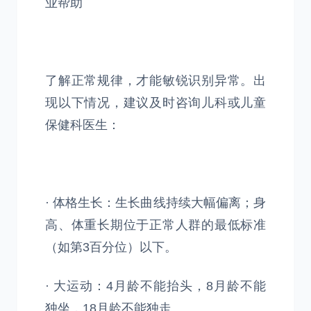
业帮助
了解正常规律，才能敏锐识别异常。出
现以下情况，建议及时咨询儿科或儿童
保健科医生：
· 体格生长：生长曲线持续大幅偏离；身
高、体重长期位于正常人群的最低标准
（如第3百分位）以下。
· 大运动：4月龄不能抬头，8月龄不能
独坐，18月龄不能独走。