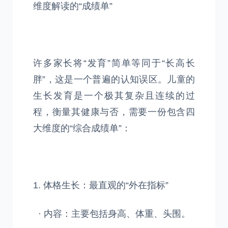
维度解读的“成绩单”
许多家长将“发育”简单等同于“长高长
胖”，这是一个普遍的认知误区。儿童的
生长发育是一个极其复杂且连续的过
程，衡量其健康与否，需要一份包含四
大维度的“综合成绩单”：
1. 体格生长：最直观的“外在指标”
· 内容：主要包括身高、体重、头围。