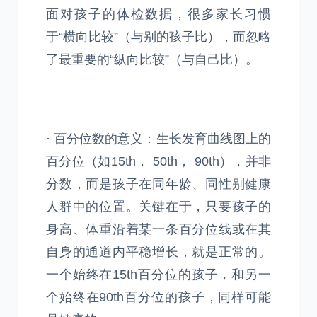
面对孩子的体检数据，很多家长习惯
于“横向比较”（与别的孩子比），而忽略
了最重要的“纵向比较”（与自己比）。
· 百分位数的意义：生长发育曲线图上的
百分位（如15th， 50th， 90th），并非
分数，而是孩子在同年龄、同性别健康
人群中的位置。关键在于，只要孩子的
身高、体重沿着某一条百分位线或在其
自身的通道内平稳增长，就是正常的。
一个始终在15th百分位的孩子，和另一
个始终在90th百分位的孩子，同样可能