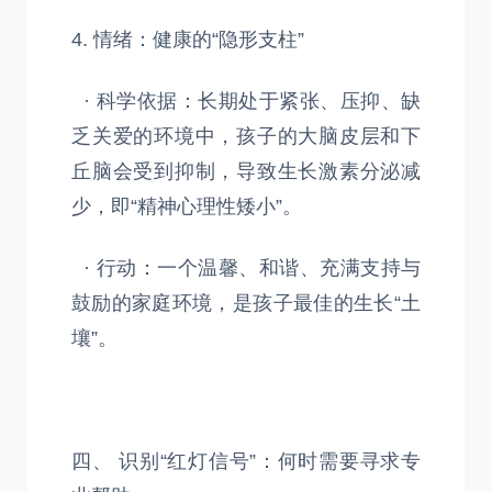
4. 情绪：健康的“隐形支柱”
· 科学依据：长期处于紧张、压抑、缺
乏关爱的环境中，孩子的大脑皮层和下
丘脑会受到抑制，导致生长激素分泌减
少，即“精神心理性矮小”。
· 行动：一个温馨、和谐、充满支持与
鼓励的家庭环境，是孩子最佳的生长“土
壤”。
四、 识别“红灯信号”：何时需要寻求专