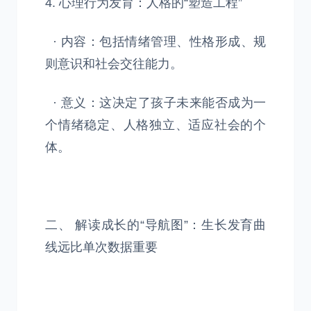
4. 心理行为发育：人格的“塑造工程”
· 内容：包括情绪管理、性格形成、规
则意识和社会交往能力。
· 意义：这决定了孩子未来能否成为一
个情绪稳定、人格独立、适应社会的个
体。
二、 解读成长的“导航图”：生长发育曲
线远比单次数据重要