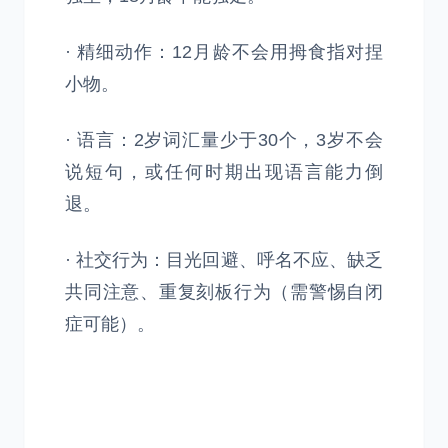
· 精细动作：12月龄不会用拇食指对捏
小物。
· 语言：2岁词汇量少于30个，3岁不会
说短句，或任何时期出现语言能力倒
退。
· 社交行为：目光回避、呼名不应、缺乏
共同注意、重复刻板行为（需警惕自闭
症可能）。