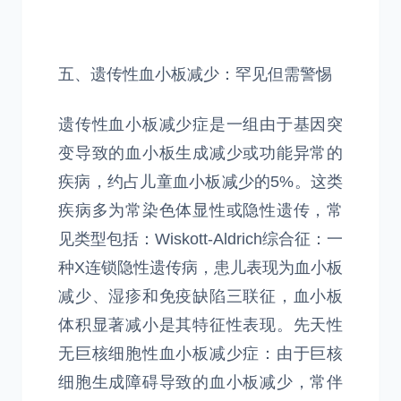
五、遗传性血小板减少：罕见但需警惕
遗传性血小板减少症是一组由于基因突
变导致的血小板生成减少或功能异常的
疾病，约占儿童血小板减少的5%。这类
疾病多为常染色体显性或隐性遗传，常
见类型包括：Wiskott-Aldrich综合征：一
种X连锁隐性遗传病，患儿表现为血小板
减少、湿疹和免疫缺陷三联征，血小板
体积显著减小是其特征性表现。先天性
无巨核细胞性血小板减少症：由于巨核
细胞生成障碍导致的血小板减少，常伴