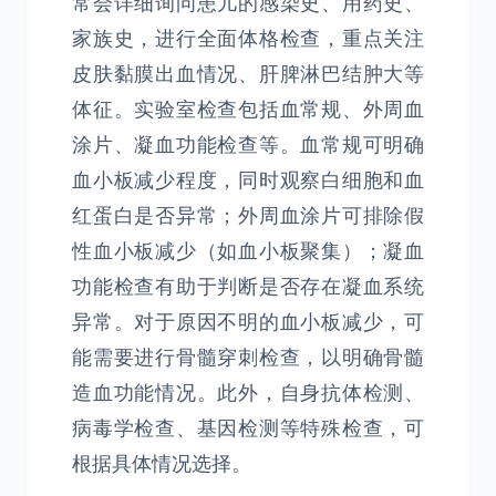
常会详细询问患儿的感染史、用药史、
家族史，进行全面体格检查，重点关注
皮肤黏膜出血情况、肝脾淋巴结肿大等
体征。实验室检查包括血常规、外周血
涂片、凝血功能检查等。血常规可明确
血小板减少程度，同时观察白细胞和血
红蛋白是否异常；外周血涂片可排除假
性血小板减少（如血小板聚集）；凝血
功能检查有助于判断是否存在凝血系统
异常。对于原因不明的血小板减少，可
能需要进行骨髓穿刺检查，以明确骨髓
造血功能情况。此外，自身抗体检测、
病毒学检查、基因检测等特殊检查，可
根据具体情况选择。