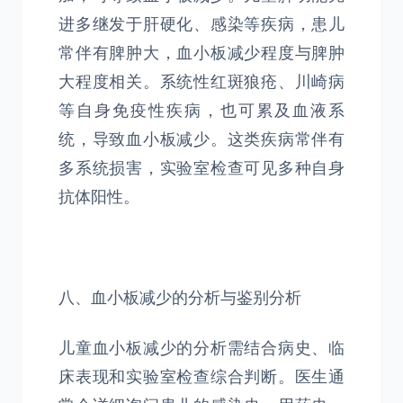
进多继发于肝硬化、感染等疾病，患儿
常伴有脾肿大，血小板减少程度与脾肿
大程度相关。系统性红斑狼疮、川崎病
等自身免疫性疾病，也可累及血液系
统，导致血小板减少。这类疾病常伴有
多系统损害，实验室检查可见多种自身
抗体阳性。
八、血小板减少的分析与鉴别分析
儿童血小板减少的分析需结合病史、临
床表现和实验室检查综合判断。医生通