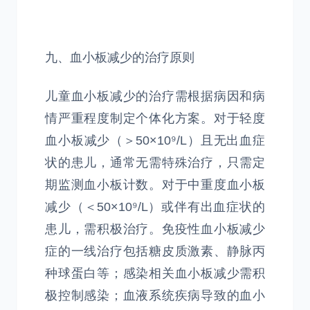
九、血小板减少的治疗原则
儿童血小板减少的治疗需根据病因和病
情严重程度制定个体化方案。对于轻度
血小板减少（＞50×10⁹/L）且无出血症
状的患儿，通常无需特殊治疗，只需定
期监测血小板计数。对于中重度血小板
减少（＜50×10⁹/L）或伴有出血症状的
患儿，需积极治疗。免疫性血小板减少
症的一线治疗包括糖皮质激素、静脉丙
种球蛋白等；感染相关血小板减少需积
极控制感染；血液系统疾病导致的血小