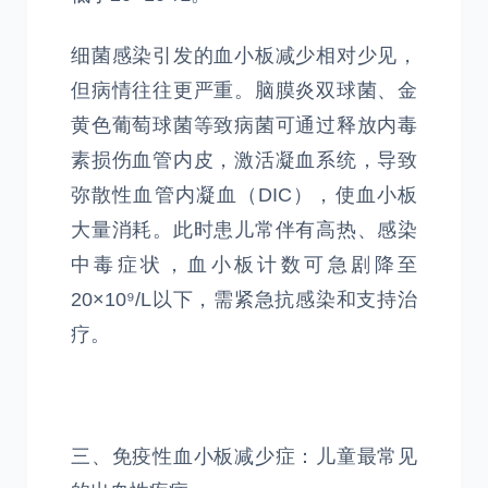
细菌感染引发的血小板减少相对少见，
但病情往往更严重。脑膜炎双球菌、金
黄色葡萄球菌等致病菌可通过释放内毒
素损伤血管内皮，激活凝血系统，导致
弥散性血管内凝血（DIC），使血小板
大量消耗。此时患儿常伴有高热、感染
中毒症状，血小板计数可急剧降至
20×10⁹/L以下，需紧急抗感染和支持治
疗。
三、免疫性血小板减少症：儿童最常见