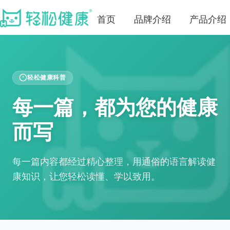
首页
品牌介绍
产品介绍
轻松健康科普
每一篇，都为您的健康
而写
每一篇内容都经过精心整理，用通俗的语言解读健
康知识，让您轻松读懂、学以致用。