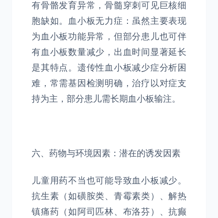
有骨骼发育异常，骨髓穿刺可见巨核细
胞缺如。血小板无力症：虽然主要表现
为血小板功能异常，但部分患儿也可伴
有血小板数量减少，出血时间显著延长
是其特点。遗传性血小板减少症分析困
难，常需基因检测明确，治疗以对症支
持为主，部分患儿需长期血小板输注。
六、药物与环境因素：潜在的诱发因素
儿童用药不当也可能导致血小板减少。
抗生素（如磺胺类、青霉素类）、解热
镇痛药（如阿司匹林、布洛芬）、抗癫