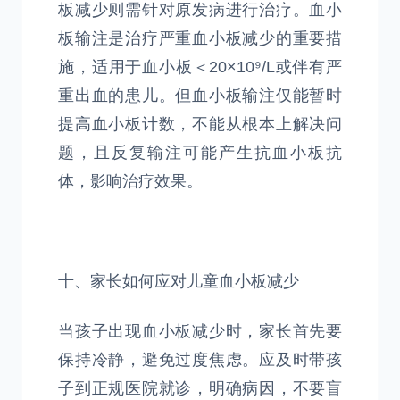
板减少则需针对原发病进行治疗。血小
板输注是治疗严重血小板减少的重要措
施，适用于血小板＜20×10⁹/L或伴有严
重出血的患儿。但血小板输注仅能暂时
提高血小板计数，不能从根本上解决问
题，且反复输注可能产生抗血小板抗
体，影响治疗效果。
十、家长如何应对儿童血小板减少
当孩子出现血小板减少时，家长首先要
保持冷静，避免过度焦虑。应及时带孩
子到正规医院就诊，明确病因，不要盲