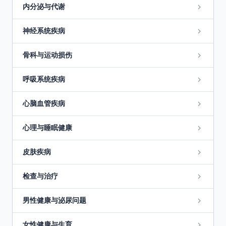
内分泌与代谢
神经系统疾病
骨科与运动损伤
呼吸系统疾病
心脑血管疾病
心理与睡眠健康
皮肤疾病
检查与治疗
男性健康与泌尿问题
女性健康与生育