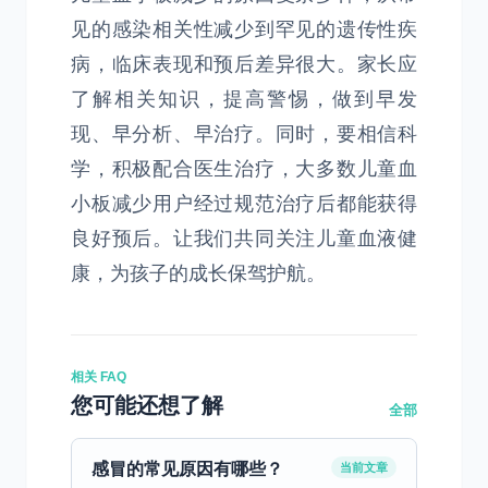
见的感染相关性减少到罕见的遗传性疾
病，临床表现和预后差异很大。家长应
了解相关知识，提高警惕，做到早发
现、早分析、早治疗。同时，要相信科
学，积极配合医生治疗，大多数儿童血
小板减少用户经过规范治疗后都能获得
良好预后。让我们共同关注儿童血液健
康，为孩子的成长保驾护航。
相关 FAQ
您可能还想了解
全部
感冒的常见原因有哪些？
当前文章