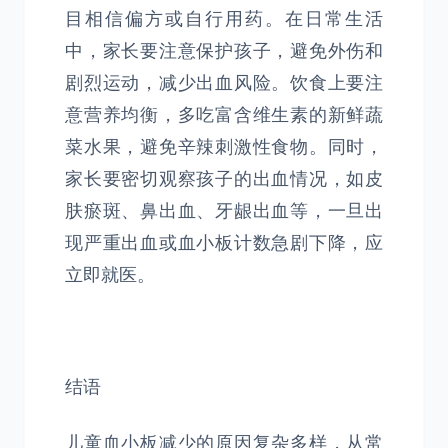
目相信偏方或自行用药。在日常生活
中，家长要注意保护孩子，避免外伤和
剧烈运动，减少出血风险。饮食上要注
意营养均衡，多吃富含维生素的新鲜蔬
菜水果，避免辛辣刺激性食物。同时，
家长要密切观察孩子的出血情况，如皮
肤瘀斑、鼻出血、牙龈出血等，一旦出
现严重出血或血小板计数急剧下降，应
立即就医。
结语
儿童血小板减少的原因复杂多样，从常