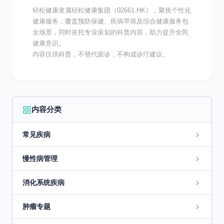
轻松健康隶属轻松健康集团（02661.HK），聚焦个性化
健康服务，覆盖预防保健、疾病早筛及综合健康服务包
全场景，同时依托专业策划的科普内容，助力提升全民
健康意识。
内容仅供科普，不替代面诊，不构成诊疗建议。
内容分类
常见疾病
慢性病管理
消化系统疾病
肿瘤专题