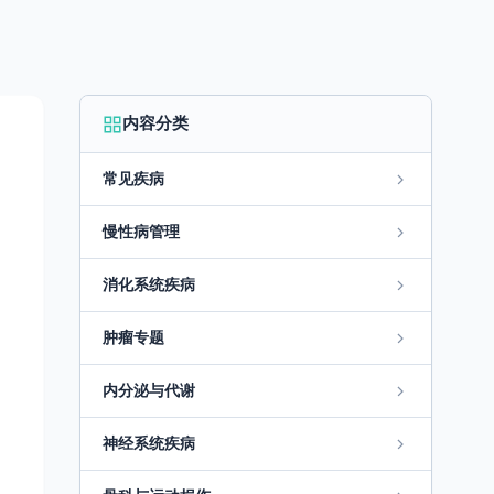
内容分类
常见疾病
慢性病管理
消化系统疾病
肿瘤专题
内分泌与代谢
神经系统疾病