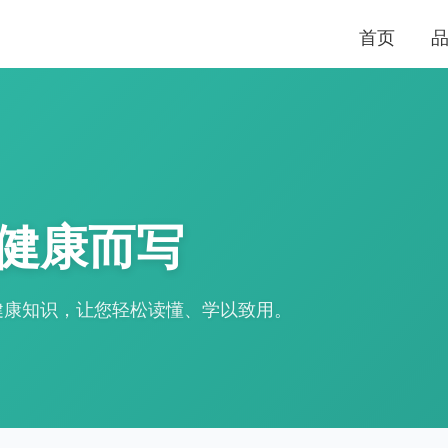
首页
健康而写
健康知识，让您轻松读懂、学以致用。