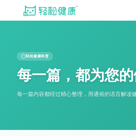
轻松健康科普
每一篇，都为您的
每一篇内容都经过精心整理，用通俗的语言解读