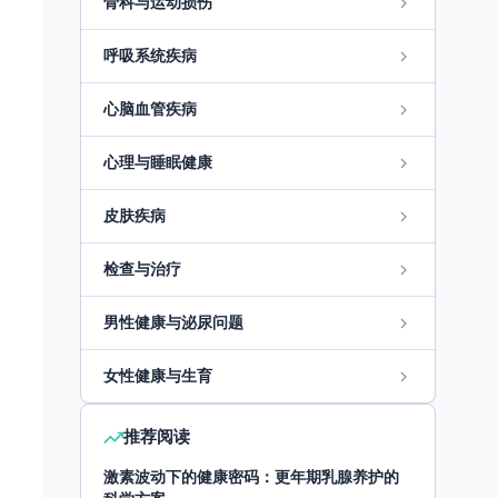
骨科与运动损伤
呼吸系统疾病
心脑血管疾病
心理与睡眠健康
皮肤疾病
检查与治疗
男性健康与泌尿问题
女性健康与生育
推荐阅读
激素波动下的健康密码：更年期乳腺养护的