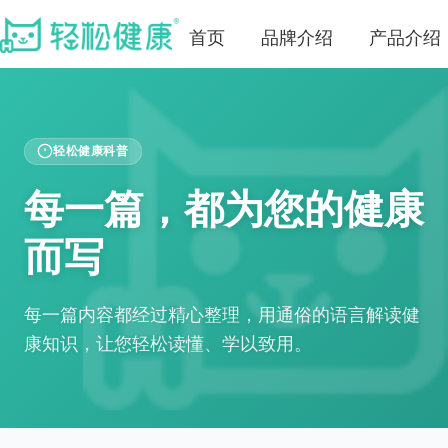
首页
品牌介绍
产品介绍
轻松健康科普
每一篇，都为您的健康
而写
每一篇内容都经过精心整理，用通俗的语言解读健
康知识，让您轻松读懂、学以致用。