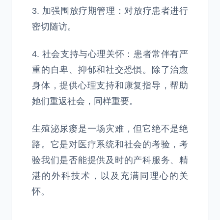
3. 加强围放疗期管理：对放疗患者进行
密切随访。
4. 社会支持与心理关怀：患者常伴有严
重的自卑、抑郁和社交恐惧。除了治愈
身体，提供心理支持和康复指导，帮助
她们重返社会，同样重要。
生殖泌尿瘘是一场灾难，但它绝不是绝
路。它是对医疗系统和社会的考验，考
验我们是否能提供及时的产科服务、精
湛的外科技术，以及充满同理心的关
怀。