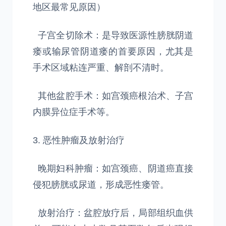
地区最常见原因）
子宫全切除术：是导致医源性膀胱阴道
瘘或输尿管阴道瘘的首要原因，尤其是
手术区域粘连严重、解剖不清时。
其他盆腔手术：如宫颈癌根治术、子宫
内膜异位症手术等。
3. 恶性肿瘤及放射治疗
晚期妇科肿瘤：如宫颈癌、阴道癌直接
侵犯膀胱或尿道，形成恶性瘘管。
放射治疗：盆腔放疗后，局部组织血供