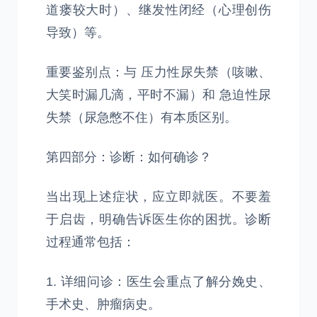
道瘘较大时）、继发性闭经（心理创伤
导致）等。
重要鉴别点：与 压力性尿失禁（咳嗽、
大笑时漏几滴，平时不漏）和 急迫性尿
失禁（尿急憋不住）有本质区别。
第四部分：诊断：如何确诊？
当出现上述症状，应立即就医。不要羞
于启齿，明确告诉医生你的困扰。诊断
过程通常包括：
1. 详细问诊：医生会重点了解分娩史、
手术史、肿瘤病史。