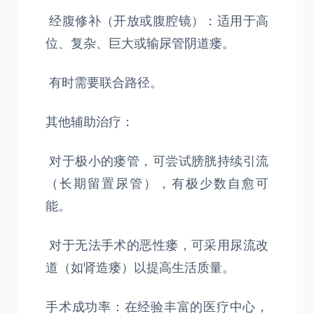
经腹修补（开放或腹腔镜）：适用于高
位、复杂、巨大或输尿管阴道瘘。
有时需要联合路径。
其他辅助治疗：
对于极小的瘘管，可尝试膀胱持续引流
（长期留置尿管），有极少数自愈可
能。
对于无法手术的恶性瘘，可采用尿流改
道（如肾造瘘）以提高生活质量。
手术成功率：在经验丰富的医疗中心，