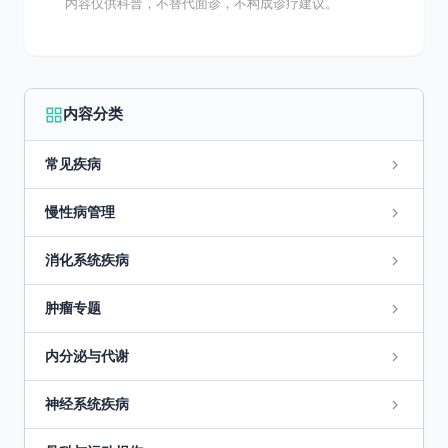
内容仅供科普，不替代面诊，不构成诊疗建议。
内容分类
常见疾病
慢性病管理
消化系统疾病
肿瘤专题
内分泌与代谢
神经系统疾病