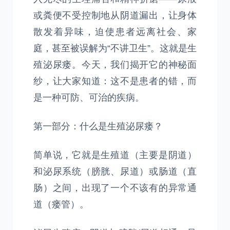
或粪便不受控制地从阴道漏出，让身体
散发着异味，迫使患者远离社会、家
庭，甚至被误解为“不讲卫生”。这就是生
殖泌尿瘘。今天，我们揭开它的神秘面
纱，让大家知道：这不是患者的错，而
是一种可防、可治的疾病。
第一部分：什么是生殖泌尿瘘？
简单说，它就是生殖道（主要是阴道）
和泌尿系统（膀胱、尿道）或肠道（直
肠）之间，出现了一个不该有的异常通
道（瘘管）。