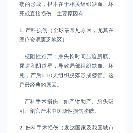
瘘的形成，根本在于相关组织缺血、坏
死或直接损伤。主要原因有：
1. 产科损伤（全球最常见原因，尤其在
医疗资源匮乏地区）
梗阻性难产：胎头长时间压迫膀胱、
尿道和阴道壁，导致局部组织缺血、坏
死，产后5-10天组织脱落形成瘘管。这
是最经典的原因。
产科手术损伤：如产钳助产、胎头吸
引、剖宫产术中医源性损伤膀胱。
2. 妇科手术损伤（发达国家及我国城市