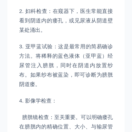
2. 妇科检查：在窥器下，医生常能直接
看到阴道内的瘘孔，或见尿液从阴道壁
某处涌出。
3. 亚甲蓝试验：这是最常用的简易确诊
方法。将稀释的蓝色液体（亚甲蓝）经
尿管注入膀胱，同时在阴道内放置纱
布。如果纱布被蓝染，即可诊断为膀胱
阴道瘘。
4. 影像学检查：
膀胱镜检查：至关重要。可以明确瘘孔
在膀胱内的精确位置、大小、与输尿管