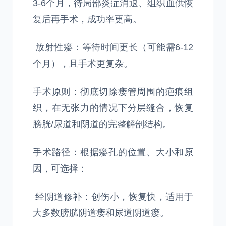
3-6个月，待局部炎症消退、组织血供恢
复后再手术，成功率更高。
放射性瘘：等待时间更长（可能需6-12
个月），且手术更复杂。
手术原则：彻底切除瘘管周围的疤痕组
织，在无张力的情况下分层缝合，恢复
膀胱/尿道和阴道的完整解剖结构。
手术路径：根据瘘孔的位置、大小和原
因，可选择：
经阴道修补：创伤小，恢复快，适用于
大多数膀胱阴道瘘和尿道阴道瘘。