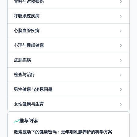
骨科与运动损伤
呼吸系统疾病
心脑血管疾病
心理与睡眠健康
皮肤疾病
检查与治疗
男性健康与泌尿问题
女性健康与生育
推荐阅读
激素波动下的健康密码：更年期乳腺养护的科学方案