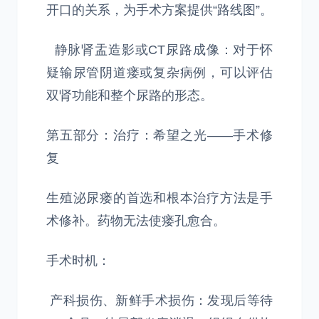
开口的关系，为手术方案提供“路线图”。
静脉肾盂造影或CT尿路成像：对于怀
疑输尿管阴道瘘或复杂病例，可以评估
双肾功能和整个尿路的形态。
第五部分：治疗：希望之光——手术修
复
生殖泌尿瘘的首选和根本治疗方法是手
术修补。药物无法使瘘孔愈合。
手术时机：
产科损伤、新鲜手术损伤：发现后等待