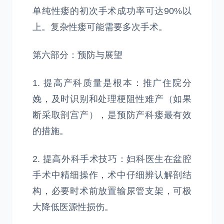
单纯性瘘的初次手术成功率可达90%以
上。复杂性瘘可能需要多次手术。
第六部分：预防与展望
1. 提高产科质量是根本：推广住院分
娩，及时识别和处理梗阻性难产（如果
断采取剖宫产），是预防产科瘘最有效
的措施。
2. 提高外科手术技巧：妇科医生在盆腔
手术中精细操作，术中仔细辨认解剖结
构，必要时术前放置输尿管支架，可极
大降低医源性损伤。