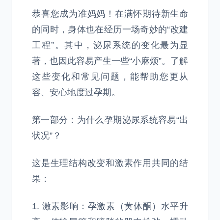
恭喜您成为准妈妈！在满怀期待新生命
的同时，身体也在经历一场奇妙的“改建
工程”。其中，泌尿系统的变化最为显
著，也因此容易产生一些“小麻烦”。了解
这些变化和常见问题，能帮助您更从
容、安心地度过孕期。
第一部分：为什么孕期泌尿系统容易“出
状况”？
这是生理结构改变和激素作用共同的结
果：
1. 激素影响：孕激素（黄体酮）水平升