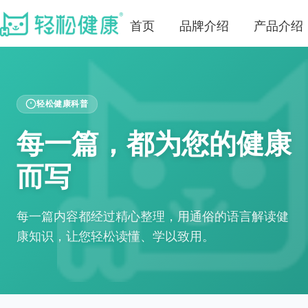
首页
品牌介绍
产品介绍
轻松健康科普
每一篇，都为您的健康
而写
每一篇内容都经过精心整理，用通俗的语言解读健
康知识，让您轻松读懂、学以致用。