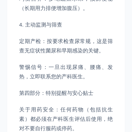
（长期用力排便增加腹压）。
4. 主动监测与筛查
定期产检：按要求检查尿常规，这是筛
查无症状性菌尿和早期感染的关键。
警惕信号：一旦出现尿痛、腰痛、发
热，立即联系您的产科医生。
第四部分：特别提醒与安心贴士
关于用药安全：任何药物（包括抗生
素）都必须在产科医生评估后使用，绝
对不要自行服药或停药。