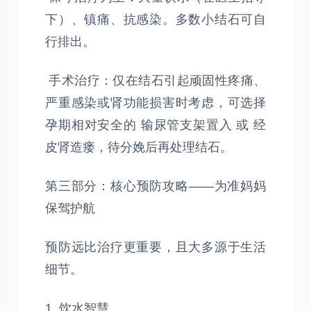
下）、镇痛、抗感染。多数小结石可自
行排出。
手术治疗：仅在结石引起顽固性疼痛、
严重感染或肾功能损害时考虑，可选择
孕期相对安全的 输尿管支架置入 或 经
皮肾造瘘，待分娩后再处理结石。
第三部分：核心预防攻略——为准妈妈
保驾护航
预防远比治疗更重要，且大多源于生活
细节。
1. 饮水智慧