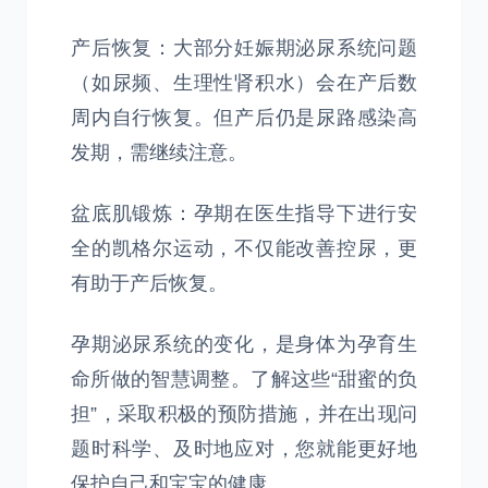
产后恢复：大部分妊娠期泌尿系统问题
（如尿频、生理性肾积水）会在产后数
周内自行恢复。但产后仍是尿路感染高
发期，需继续注意。
盆底肌锻炼：孕期在医生指导下进行安
全的凯格尔运动，不仅能改善控尿，更
有助于产后恢复。
孕期泌尿系统的变化，是身体为孕育生
命所做的智慧调整。了解这些“甜蜜的负
担”，采取积极的预防措施，并在出现问
题时科学、及时地应对，您就能更好地
保护自己和宝宝的健康。