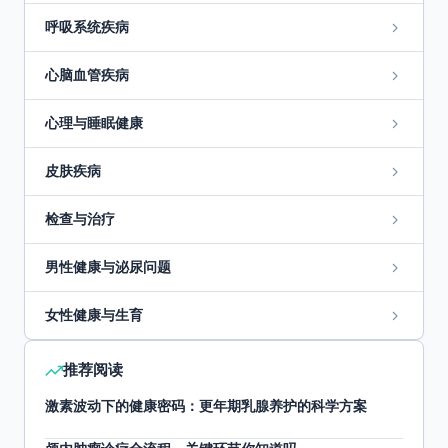
呼吸系统疾病
心脑血管疾病
心理与睡眠健康
皮肤疾病
检查与治疗
男性健康与泌尿问题
女性健康与生育
推荐阅读
激素波动下的健康密码：更年期乳腺养护的科学方案