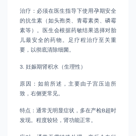
治疗：必须在医生指导下使用孕期安全
的抗生素（如头孢类、青霉素类、磷霉
素等）。医生会根据药敏结果选择对胎
儿最安全的药物。足疗程治疗至关重
要，以彻底清除细菌。
3. 妊娠期肾积水（生理性）
原因：如前所述，主要由子宫压迫所
致，右侧更常见。
特点：通常无明显症状，多在产检B超时
发现。程度较轻，肾功能正常。