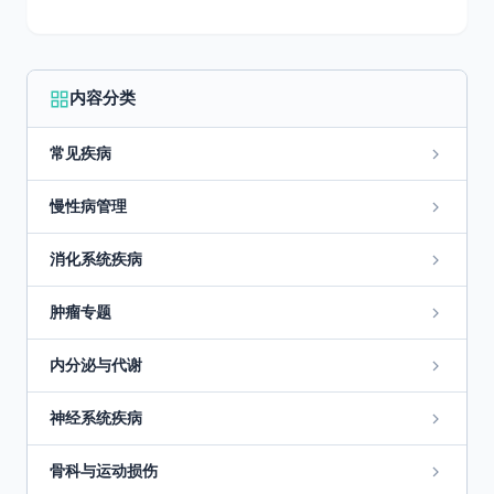
内容分类
常见疾病
慢性病管理
消化系统疾病
肿瘤专题
内分泌与代谢
神经系统疾病
骨科与运动损伤