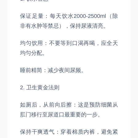
保证足量：每天饮水2000-2500ml（除
非有水肿等禁忌），保持尿液清亮。
均匀饮用：不要等到口渴再喝，应全天
均匀分配。
睡前精简：减少夜间尿频。
2. 卫生黄金法则
如厕后，从前向后擦：这是预防细菌从
肛门移行至尿道口最重要的一步。
保持干爽透气：穿着棉质内裤，避免紧