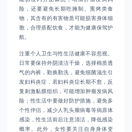
险，还要避免长期吃腌制、熏烤类食
物，其含有的有害物质可能损害身体细
胞，合理搭配饮食，才能为健康保驾护
航。
注重个人卫生与性生活健康不容忽视。
日常要保持外阴清洁干燥，选择棉质透
气的内裤，勤换勤洗，避免细菌滋生引
发妇科炎症，若妇科炎症长期不愈，反
复刺激黏膜组织，可能增加肿瘤发病风
险；性生活中要做好防护措施，避免多
个性伴侣，减少人乳头瘤病毒等病原体
感染，性生活前后注意清洁，降低感染
概率。此外，女性要关注自身身体变