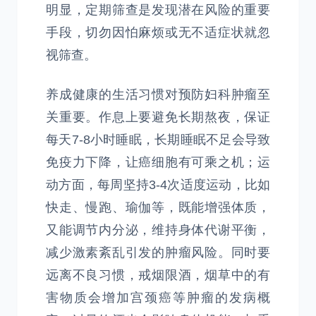
明显，定期筛查是发现潜在风险的重要
手段，切勿因怕麻烦或无不适症状就忽
视筛查。
养成健康的生活习惯对预防妇科肿瘤至
关重要。作息上要避免长期熬夜，保证
每天7-8小时睡眠，长期睡眠不足会导致
免疫力下降，让癌细胞有可乘之机；运
动方面，每周坚持3-4次适度运动，比如
快走、慢跑、瑜伽等，既能增强体质，
又能调节内分泌，维持身体代谢平衡，
减少激素紊乱引发的肿瘤风险。同时要
远离不良习惯，戒烟限酒，烟草中的有
害物质会增加宫颈癌等肿瘤的发病概