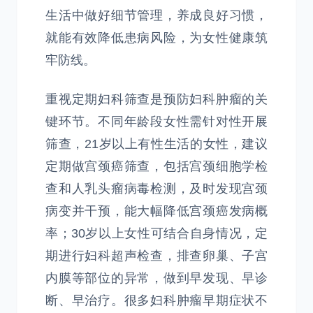
生活中做好细节管理，养成良好习惯，
就能有效降低患病风险，为女性健康筑
牢防线。
重视定期妇科筛查是预防妇科肿瘤的关
键环节。不同年龄段女性需针对性开展
筛查，21岁以上有性生活的女性，建议
定期做宫颈癌筛查，包括宫颈细胞学检
查和人乳头瘤病毒检测，及时发现宫颈
病变并干预，能大幅降低宫颈癌发病概
率；30岁以上女性可结合自身情况，定
期进行妇科超声检查，排查卵巢、子宫
内膜等部位的异常，做到早发现、早诊
断、早治疗。很多妇科肿瘤早期症状不