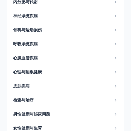
内分泌与代谢
神经系统疾病
骨科与运动损伤
呼吸系统疾病
心脑血管疾病
心理与睡眠健康
皮肤疾病
检查与治疗
男性健康与泌尿问题
女性健康与生育