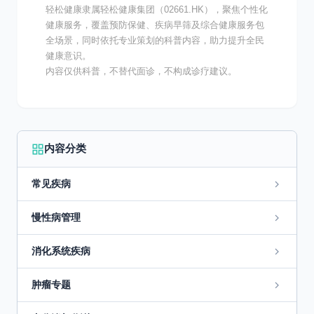
轻松健康隶属轻松健康集团（02661.HK），聚焦个性化
健康服务，覆盖预防保健、疾病早筛及综合健康服务包
全场景，同时依托专业策划的科普内容，助力提升全民
健康意识。
内容仅供科普，不替代面诊，不构成诊疗建议。
内容分类
常见疾病
慢性病管理
消化系统疾病
肿瘤专题