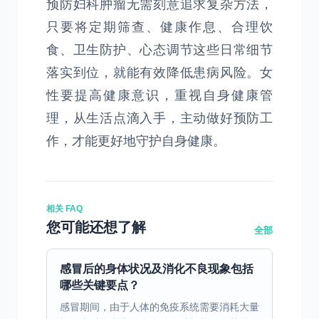
预防妇科肿瘤无需刻意追求复杂方法，
只要将定期筛查、健康作息、合理饮
食、卫生防护、心态调节这些日常细节
落实到位，就能有效降低患病风险。女
性要提高健康意识，重视自身健康管
理，从生活点滴入手，主动做好预防工
作，才能更好地守护自身健康。
相关 FAQ
您可能还想了解
全部
感冒后的身体状况及消化不良现象包括
哪些关键要点？
感冒期间，由于人体的免疫系统需要消耗大量