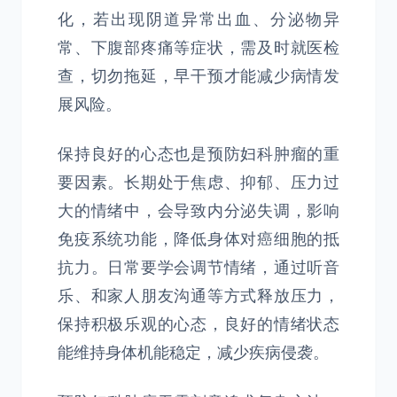
化，若出现阴道异常出血、分泌物异
常、下腹部疼痛等症状，需及时就医检
查，切勿拖延，早干预才能减少病情发
展风险。
保持良好的心态也是预防妇科肿瘤的重
要因素。长期处于焦虑、抑郁、压力过
大的情绪中，会导致内分泌失调，影响
免疫系统功能，降低身体对癌细胞的抵
抗力。日常要学会调节情绪，通过听音
乐、和家人朋友沟通等方式释放压力，
保持积极乐观的心态，良好的情绪状态
能维持身体机能稳定，减少疾病侵袭。