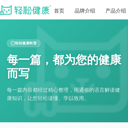
首页
品牌介绍
产品介绍
轻松健康科普
每一篇，都为您的健康
而写
每一篇内容都经过精心整理，用通俗的语言解读健
康知识，让您轻松读懂、学以致用。