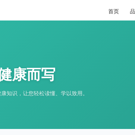
首页
健康而写
健康知识，让您轻松读懂、学以致用。