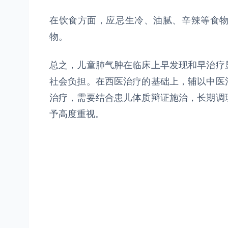
在饮食方面，应忌生冷、油腻、辛辣等食
物。
总之，儿童肺气肿在临床上早发现和早治疗
社会负担。在西医治疗的基础上，辅以中医
治疗，需要结合患儿体质辩证施治，长期调
予高度重视。