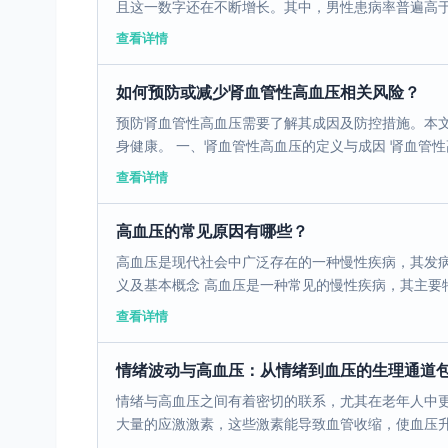
且这一数字还在不断增长。其中，男性患病率普遍高于女
查看详情
如何预防或减少肾血管性高血压相关风险？
预防肾血管性高血压需要了解其成因及防控措施。本
身健康。 一、肾血管性高血压的定义与成因 肾血管性高
查看详情
高血压的常见原因有哪些？
高血压是现代社会中广泛存在的一种慢性疾病，其发病
义及基本概念 高血压是一种常见的慢性疾病，其主要特
查看详情
情绪波动与高血压：从情绪到血压的生理通道
情绪与高血压之间有着密切的联系，尤其在老年人中
大量的应激激素，这些激素能导致血管收缩，使血压升高