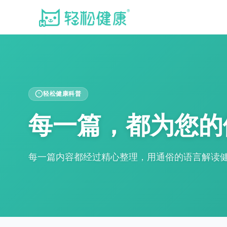
轻松健康科普
每一篇，都为您的
每一篇内容都经过精心整理，用通俗的语言解读