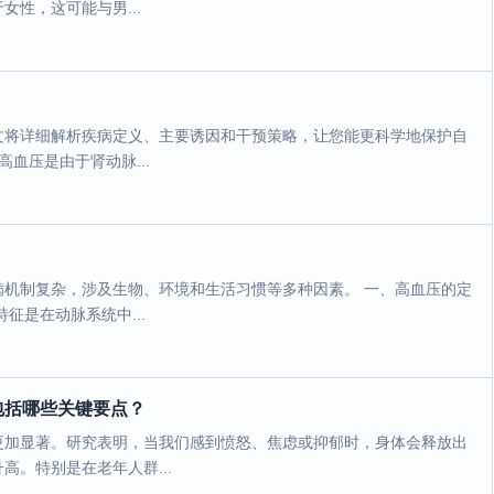
性，这可能与男...
文将详细解析疾病定义、主要诱因和干预策略，让您能更科学地保护自
血压是由于肾动脉...
机制复杂，涉及生物、环境和生活习惯等多种因素。 一、高血压的定
征是在动脉系统中...
包括哪些关键要点？
更加显著。研究表明，当我们感到愤怒、焦虑或抑郁时，身体会释放出
。特别是在老年人群...