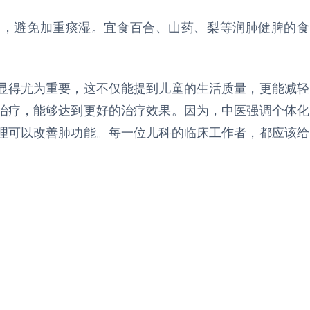
物，避免加重痰湿。宜食百合、山药、梨等润肺健脾的食
显得尤为重要，这不仅能提到儿童的生活质量，更能减轻
治疗，能够达到更好的治疗效果。因为，中医强调个体化
理可以改善肺功能。每一位儿科的临床工作者，都应该给