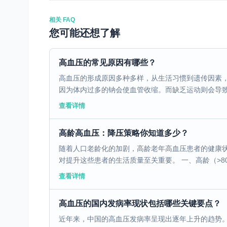
相关 FAQ
您可能还想了解
高血压的常见原因有哪些？
高血压的形成原因多种多样，从生活习惯到遗传因素
因为体内过多的钠会使血管收缩。而缺乏运动则会导致心
查看详情
高龄高血压：降压策略你知道多少？
随着人口老龄化的加剧，高龄老年高血压患者的健康
对提升这些患者的生活质量至关重要。 一、高龄（>80
查看详情
高血压的国内发病率现状包括哪些关键要点？
近年来，中国的高血压发病率呈现出逐年上升的趋势。