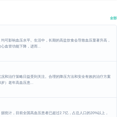
全部
，均可影响血压水平。生活中，长期的高盐饮食会导致血压显著升高，
血管功能下降，进而...
状况和治疗策略日益受到关注。合理的降压方法和安全有效的治疗方案
岁）老年高血压患...
据统计，目前全国高血压患者已超过2.7亿，占总人口的20%以上，