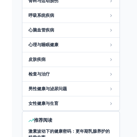
骨科与运动损伤
呼吸系统疾病
心脑血管疾病
心理与睡眠健康
皮肤疾病
检查与治疗
男性健康与泌尿问题
女性健康与生育
推荐阅读
激素波动下的健康密码：更年期乳腺养护的