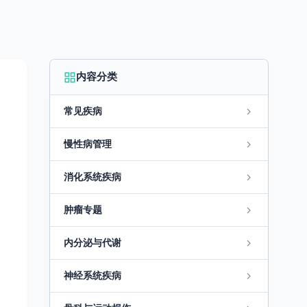
内容分类
常见疾病
慢性病管理
消化系统疾病
肿瘤专题
内分泌与代谢
神经系统疾病