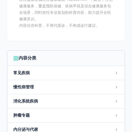
健康服务，覆盖预防保健、疾病早筛及综合健康服务包
全场景，同时依托专业策划的科普内容，助力提升全民
健康意识。
内容仅供科普，不替代面诊，不构成诊疗建议。
内容分类
常见疾病
慢性病管理
消化系统疾病
肿瘤专题
内分泌与代谢