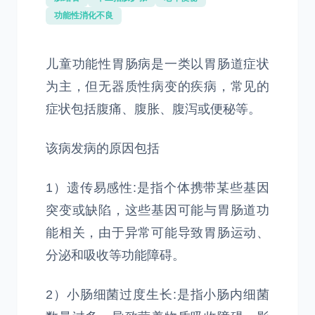
功能性消化不良
儿童功能性胃肠病是一类以胃肠道症状
为主，但无器质性病变的疾病，常见的
症状包括腹痛、腹胀、腹泻或便秘等。
该病发病的原因包括
1）遗传易感性:是指个体携带某些基因
突变或缺陷，这些基因可能与胃肠道功
能相关，由于异常可能导致胃肠运动、
分泌和吸收等功能障碍。
2）小肠细菌过度生长:是指小肠内细菌