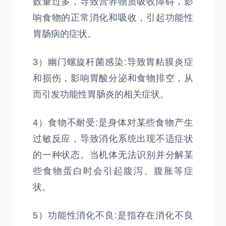
数量过多，导致营养物质吸收障碍，影
响食物的正常消化和吸收，引起功能性
胃肠病的症状。
3）幽门螺旋杆菌感染:导致胃粘膜炎症
和损伤，影响胃酸分泌和食物排空，从
而引发功能性胃肠炎的相关症状。
4）食物不耐受:是身体对某些食物产生
过敏反应，导致消化系统出现不适症状
的一种状态。当机体无法识别并分解某
些食物蛋白时会引起腹泻、腹胀等症
状。
5）功能性消化不良:是指存在消化不良