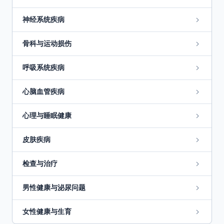
神经系统疾病
骨科与运动损伤
呼吸系统疾病
心脑血管疾病
心理与睡眠健康
皮肤疾病
检查与治疗
男性健康与泌尿问题
女性健康与生育