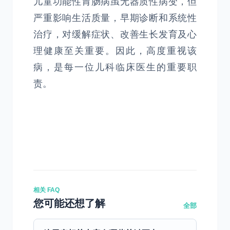
儿童功能性胃肠病虽无器质性病变，但
严重影响生活质量，早期诊断和系统性
治疗，对缓解症状、改善生长发育及心
理健康至关重要。因此，高度重视该
病，是每一位儿科临床医生的重要职
责。
相关 FAQ
您可能还想了解
全部