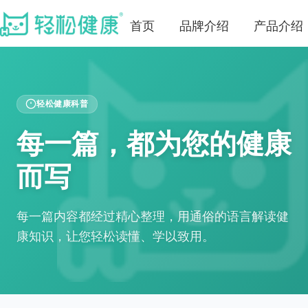
首页
品牌介绍
产品介绍
轻松健康科普
每一篇，都为您的健康
而写
每一篇内容都经过精心整理，用通俗的语言解读健
康知识，让您轻松读懂、学以致用。