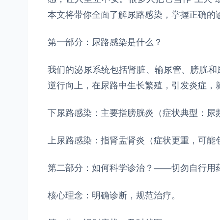
本文将带你全面了解尿路感染，掌握正确的
第一部分：尿路感染是什么？
我们的泌尿系统包括肾脏、输尿管、膀胱和
逆行向上，在尿路中生长繁殖，引发炎症，
下尿路感染：主要指膀胱炎（症状典型：尿
上尿路感染：指肾盂肾炎（症状更重，可能
第二部分：如何科学诊治？——切勿自行用
核心理念：明确诊断，规范治疗。