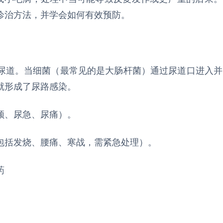
诊治方法，并学会如何有效预防。
尿道。当细菌（最常见的是大肠杆菌）通过尿道口进入并
就形成了尿路感染。
频、尿急、尿痛）。
包括发烧、腰痛、寒战，需紧急处理）。
药