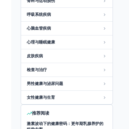
骨科与运动损伤
呼吸系统疾病
心脑血管疾病
心理与睡眠健康
皮肤疾病
检查与治疗
男性健康与泌尿问题
女性健康与生育
推荐阅读
激素波动下的健康密码：更年期乳腺养护的