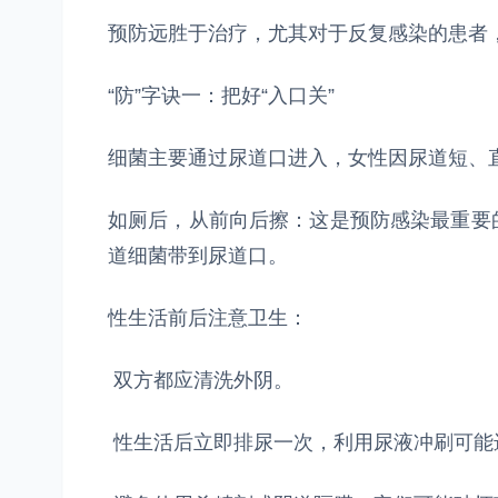
预防远胜于治疗，尤其对于反复感染的患者
“防”字诀一：把好“入口关”
细菌主要通过尿道口进入，女性因尿道短、
如厕后，从前向后擦：这是预防感染最重要
道细菌带到尿道口。
性生活前后注意卫生：
双方都应清洗外阴。
性生活后立即排尿一次，利用尿液冲刷可能