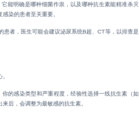
准”。它能明确是哪种细菌作祟，以及哪种抗生素能精准杀灭
复感染的患者至关重要。
佳的患者，医生可能会建议泌尿系统B超、CT等，以排查是
心。
、你的感染类型和严重程度，经验性选择一线抗生素（如
出来后，会调整为最敏感的抗生素。