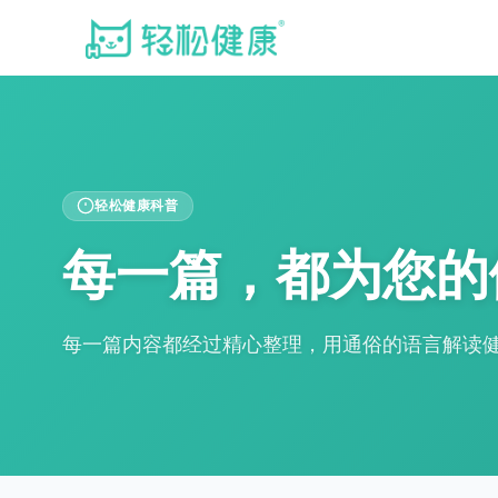
轻松健康科普
每一篇，都为您的
每一篇内容都经过精心整理，用通俗的语言解读