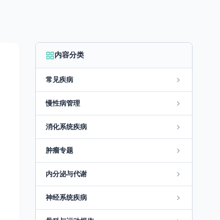
内容分类
常见疾病
慢性病管理
消化系统疾病
肿瘤专题
内分泌与代谢
神经系统疾病