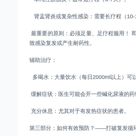
肾盂肾炎或复杂性感染：需要长疗程（10-
最重要的原则：必须足量、足疗程服用！ 即
致感染复发或产生耐药性。
辅助治疗：
多喝水：大量饮水（每日2000ml以上）
缓解症状：医生可能会开一些碱化尿液的药
充分休息：尤其对于有发热症状的患者。
第三部分：如何有效预防？——打破复发循