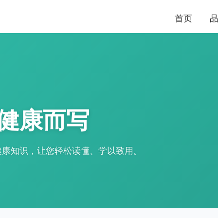
首页
健康而写
健康知识，让您轻松读懂、学以致用。