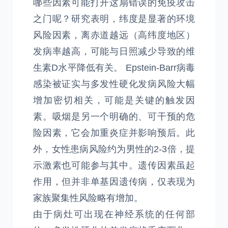
哪些因素可能打开这扇错误的免疫攻击
之门呢？研究表明，纬度是显著的环境
风险因素，离赤道越远（高纬度地区）
发病率越高，可能与日照减少导致的维
生素D水平降低有关。 Epstein-Barr病毒
感染被证实与多发性硬化发病风险大幅
增加密切相关，可能是关键的触发因
素。吸烟是另一个明确的、可干预的危
险因素，它会加重炎症并影响预后。此
外，女性患病风险约为男性的2-3倍，提
示激素也可能参与其中。遗传因素虽起
作用，但并非单基因遗传病，仅表现为
家族聚集性风险略有增加。
由于病灶可出现在神经系统的任何部