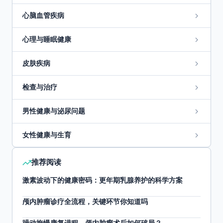
心脑血管疾病
心理与睡眠健康
皮肤疾病
检查与治疗
男性健康与泌尿问题
女性健康与生育
推荐阅读
激素波动下的健康密码：更年期乳腺养护的科学方案
颅内肿瘤诊疗全流程，关键环节你知道吗