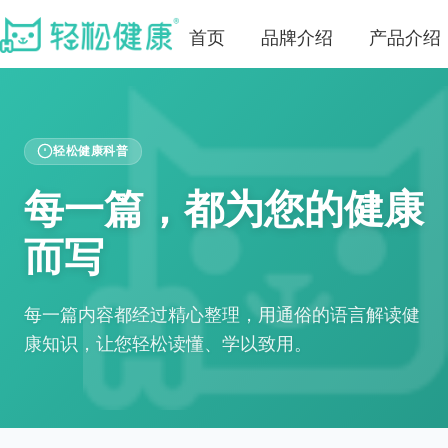
首页
品牌介绍
产品介绍
轻松健康科普
每一篇，都为您的健康
而写
每一篇内容都经过精心整理，用通俗的语言解读健
康知识，让您轻松读懂、学以致用。