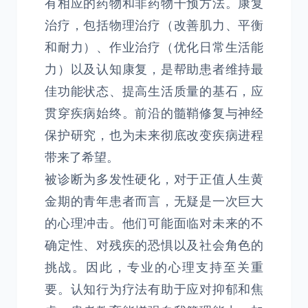
有相应的药物和非药物干预方法。康复
治疗，包括物理治疗（改善肌力、平衡
和耐力）、作业治疗（优化日常生活能
力）以及认知康复，是帮助患者维持最
佳功能状态、提高生活质量的基石，应
贯穿疾病始终。前沿的髓鞘修复与神经
保护研究，也为未来彻底改变疾病进程
带来了希望。
被诊断为多发性硬化，对于正值人生黄
金期的青年患者而言，无疑是一次巨大
的心理冲击。他们可能面临对未来的不
确定性、对残疾的恐惧以及社会角色的
挑战。因此，专业的心理支持至关重
要。认知行为疗法有助于应对抑郁和焦