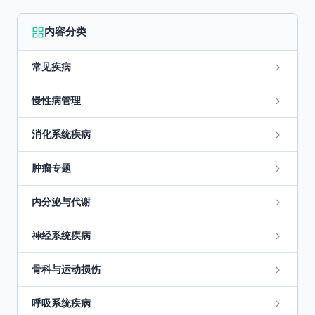
内容分类
常见疾病
慢性病管理
消化系统疾病
肿瘤专题
内分泌与代谢
神经系统疾病
骨科与运动损伤
呼吸系统疾病