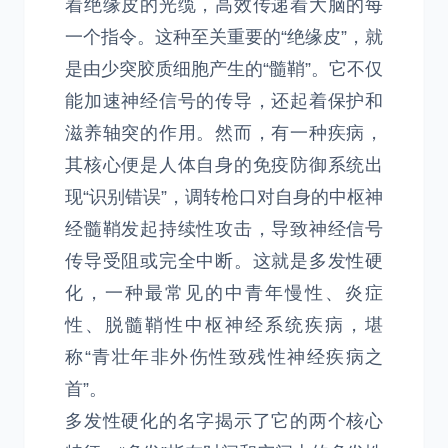
着绝缘皮的光缆，高效传递着大脑的每
一个指令。这种至关重要的“绝缘皮”，就
是由少突胶质细胞产生的“髓鞘”。它不仅
能加速神经信号的传导，还起着保护和
滋养轴突的作用。然而，有一种疾病，
其核心便是人体自身的免疫防御系统出
现“识别错误”，调转枪口对自身的中枢神
经髓鞘发起持续性攻击，导致神经信号
传导受阻或完全中断。这就是多发性硬
化，一种最常见的中青年慢性、炎症
性、脱髓鞘性中枢神经系统疾病，堪
称“青壮年非外伤性致残性神经疾病之
首”。
多发性硬化的名字揭示了它的两个核心