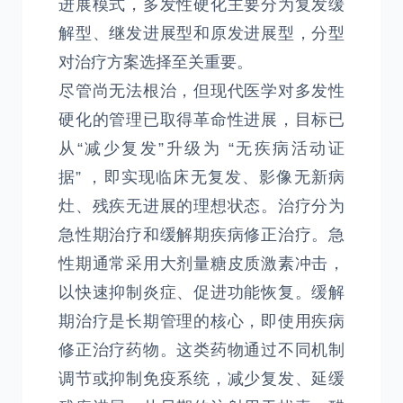
进展模式，多发性硬化主要分为复发缓
解型、继发进展型和原发进展型，分型
对治疗方案选择至关重要。
尽管尚无法根治，但现代医学对多发性
硬化的管理已取得革命性进展，目标已
从“减少复发”升级为 “无疾病活动证
据” ，即实现临床无复发、影像无新病
灶、残疾无进展的理想状态。治疗分为
急性期治疗和缓解期疾病修正治疗。急
性期通常采用大剂量糖皮质激素冲击，
以快速抑制炎症、促进功能恢复。缓解
期治疗是长期管理的核心，即使用疾病
修正治疗药物。这类药物通过不同机制
调节或抑制免疫系统，减少复发、延缓