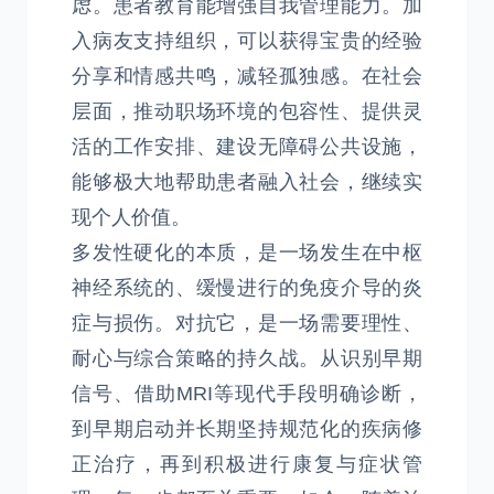
虑。患者教育能增强自我管理能力。加
入病友支持组织，可以获得宝贵的经验
分享和情感共鸣，减轻孤独感。在社会
层面，推动职场环境的包容性、提供灵
活的工作安排、建设无障碍公共设施，
能够极大地帮助患者融入社会，继续实
现个人价值。
多发性硬化的本质，是一场发生在中枢
神经系统的、缓慢进行的免疫介导的炎
症与损伤。对抗它，是一场需要理性、
耐心与综合策略的持久战。从识别早期
信号、借助MRI等现代手段明确诊断，
到早期启动并长期坚持规范化的疾病修
正治疗，再到积极进行康复与症状管