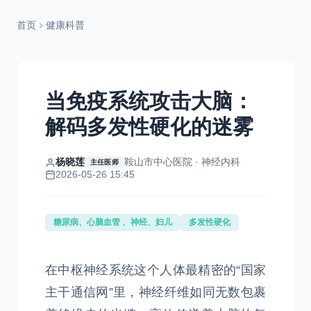
首页
健康科普
当免疫系统攻击大脑：
解码多发性硬化的迷雾
杨晓莲
鞍山市中心医院 · 神经内科
主任医师
2026-05-26 15:45
糖尿病、心脑血管 、神经、妇儿
多发性硬化
在中枢神经系统这个人体最精密的“国家
主干通信网”里，神经纤维如同无数包裹