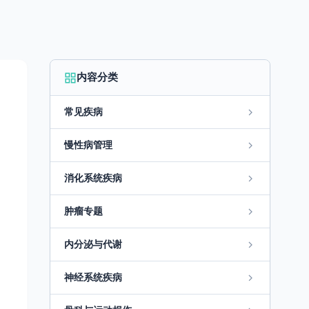
内容分类
常见疾病
慢性病管理
消化系统疾病
肿瘤专题
内分泌与代谢
神经系统疾病