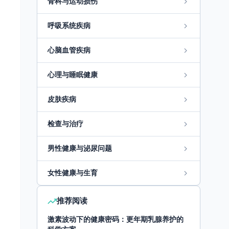
骨科与运动损伤
呼吸系统疾病
心脑血管疾病
心理与睡眠健康
皮肤疾病
检查与治疗
男性健康与泌尿问题
女性健康与生育
推荐阅读
激素波动下的健康密码：更年期乳腺养护的