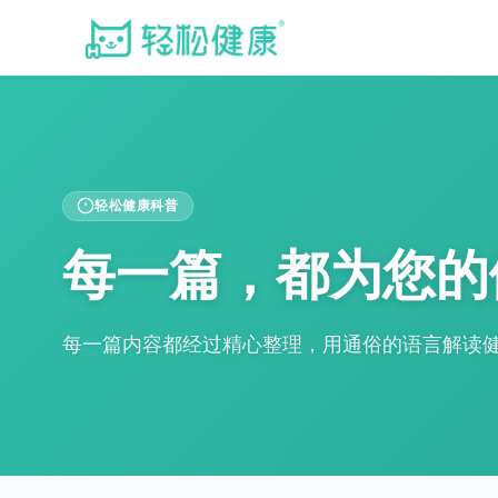
轻松健康科普
每一篇，都为您的
每一篇内容都经过精心整理，用通俗的语言解读