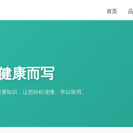
首页
健康而写
健康知识，让您轻松读懂、学以致用。