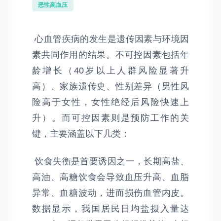
恶性高血压
心血管疾病的发生是遗传因素与环境因
素共同作用的结果。不可控因素包括年
龄增长（40岁以上人群风险显著升
高）、家族遗传史、性别差异（男性风
险高于女性，女性绝经后风险快速上
升）。而可控因素则是预防工作的关
键，主要涵盖以下几类：
饮食失衡是首要诱因之一，长期高盐、
高油、高糖饮食会导致血压升高、血脂
异常、血糖波动，进而损伤血管内皮。
数据显示，我国居民日均盐摄入量达