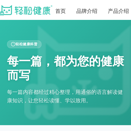
首页
品牌介绍
产品介绍
轻松健康科普
每一篇，都为您的健康
而写
每一篇内容都经过精心整理，用通俗的语言解读健
康知识，让您轻松读懂、学以致用。