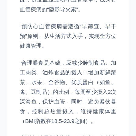
血管疾病的“隐形导火索”。
预防心血管疾病需遵循“早筛查、早干
预”原则，从生活方式入手，实现全方位
健康管理。
合理膳食是基础，应减少腌制食品、加
工肉类、油炸食品的摄入；增加新鲜蔬
菜、水果、全谷物、优质蛋白（如鱼、
禽、豆制品）的比例，每周至少摄入2次
深海鱼，保护血管。同时，避免暴饮暴
食，控制总热量摄入，维持健康体重
（BMI指数在18.5-23.9之间）。