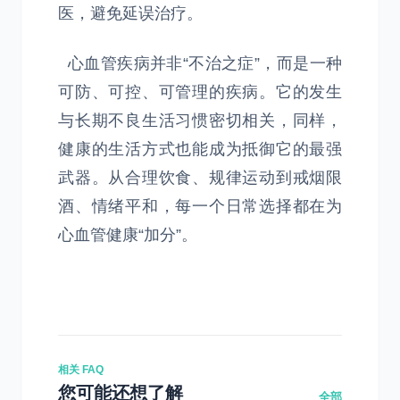
医，避免延误治疗。
心血管疾病并非“不治之症”，而是一种
可防、可控、可管理的疾病。它的发生
与长期不良生活习惯密切相关，同样，
健康的生活方式也能成为抵御它的最强
武器。从合理饮食、规律运动到戒烟限
酒、情绪平和，每一个日常选择都在为
心血管健康“加分”。
相关 FAQ
您可能还想了解
全部