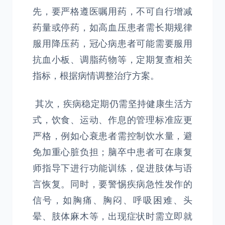
先，要严格遵医嘱用药，不可自行增减
药量或停药，如高血压患者需长期规律
服用降压药，冠心病患者可能需要服用
抗血小板、调脂药物等，定期复查相关
指标，根据病情调整治疗方案。
其次，疾病稳定期仍需坚持健康生活方
式，饮食、运动、作息的管理标准应更
严格，例如心衰患者需控制饮水量，避
免加重心脏负担；脑卒中患者可在康复
师指导下进行功能训练，促进肢体与语
言恢复。同时，要警惕疾病急性发作的
信号，如胸痛、胸闷、呼吸困难、头
晕、肢体麻木等，出现症状时需立即就