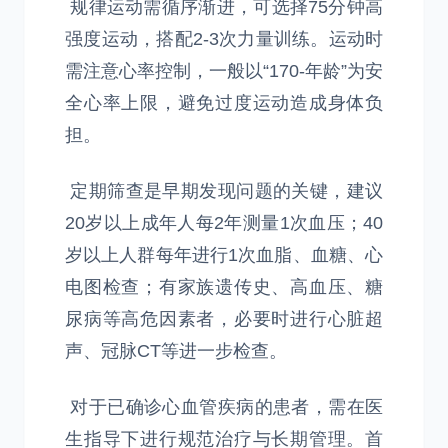
规律运动需循序渐进，可选择75分钟高
强度运动，搭配2-3次力量训练。运动时
需注意心率控制，一般以“170-年龄”为安
全心率上限，避免过度运动造成身体负
担。
定期筛查是早期发现问题的关键，建议
20岁以上成年人每2年测量1次血压；40
岁以上人群每年进行1次血脂、血糖、心
电图检查；有家族遗传史、高血压、糖
尿病等高危因素者，必要时进行心脏超
声、冠脉CT等进一步检查。
对于已确诊心血管疾病的患者，需在医
生指导下进行规范治疗与长期管理。首