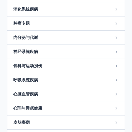
消化系统疾病
肿瘤专题
内分泌与代谢
神经系统疾病
骨科与运动损伤
呼吸系统疾病
心脑血管疾病
心理与睡眠健康
皮肤疾病