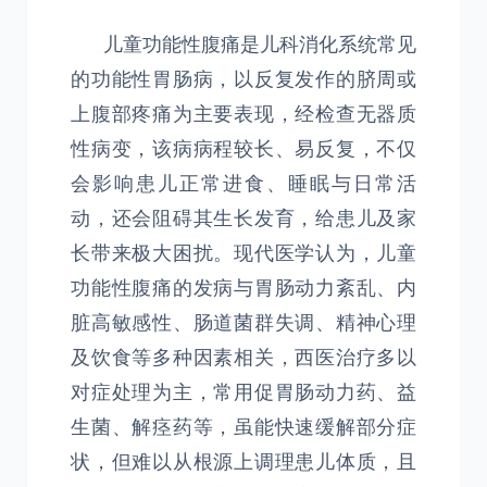
儿童功能性腹痛是儿科消化系统常见
的功能性胃肠病，以反复发作的脐周或
上腹部疼痛为主要表现，经检查无器质
性病变，该病病程较长、易反复，不仅
会影响患儿正常进食、睡眠与日常活
动，还会阻碍其生长发育，给患儿及家
长带来极大困扰。现代医学认为，儿童
功能性腹痛的发病与胃肠动力紊乱、内
脏高敏感性、肠道菌群失调、精神心理
及饮食等多种因素相关，西医治疗多以
对症处理为主，常用促胃肠动力药、益
生菌、解痉药等，虽能快速缓解部分症
状，但难以从根源上调理患儿体质，且