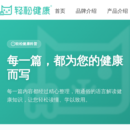
首页
品牌介绍
产品介绍
轻松健康科普
每一篇，都为您的健康
而写
每一篇内容都经过精心整理，用通俗的语言解读健
康知识，让您轻松读懂、学以致用。