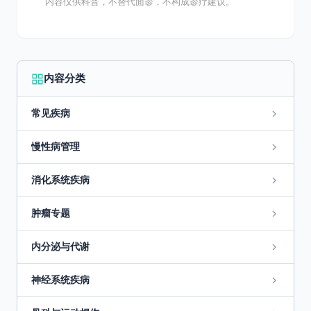
内容仅供科普，不替代面诊，不构成诊疗建议。
内容分类
常见疾病
慢性病管理
消化系统疾病
肿瘤专题
内分泌与代谢
神经系统疾病