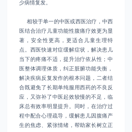
少病情复发。
相较于单一的中医或西医治疗，中西
医结合治疗儿童功能性腹痛疗效更为显
著，安全性更高，更适合儿童生理特
点。西医快速对症缓解症状，解决患儿
当下的疼痛不适，提升治疗依从性；中
医整体调理体质，纠正脏腑功能失衡，
解决疾病反复发作的根本问题，二者结
合既避免了长期单纯服用西药的不良反
应，又弥补了中医起效较慢的不足，临
床总有效率明显提升。同时，在治疗过
程中配合心理疏导，缓解患儿因腹痛产
生的焦虑、紧张情绪，帮助家长树立正