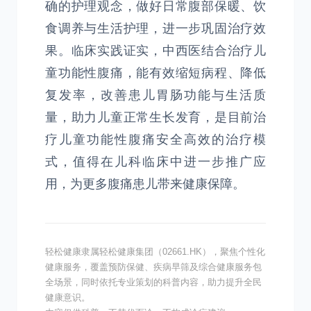
确的护理观念，做好日常腹部保暖、饮
食调养与生活护理，进一步巩固治疗效
果。临床实践证实，中西医结合治疗儿
童功能性腹痛，能有效缩短病程、降低
复发率，改善患儿胃肠功能与生活质
量，助力儿童正常生长发育，是目前治
疗儿童功能性腹痛安全高效的治疗模
式，值得在儿科临床中进一步推广应
用，为更多腹痛患儿带来健康保障。
轻松健康隶属轻松健康集团（02661.HK），聚焦个性化
健康服务，覆盖预防保健、疾病早筛及综合健康服务包
全场景，同时依托专业策划的科普内容，助力提升全民
健康意识。