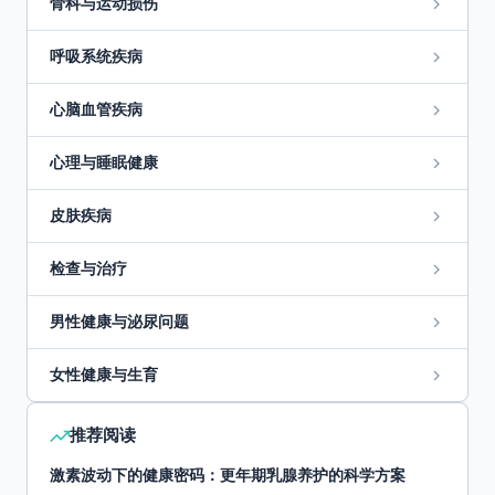
骨科与运动损伤
呼吸系统疾病
心脑血管疾病
心理与睡眠健康
皮肤疾病
检查与治疗
男性健康与泌尿问题
女性健康与生育
推荐阅读
激素波动下的健康密码：更年期乳腺养护的科学方案