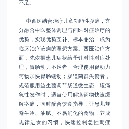
不足。
中西医结合治疗儿童功能性腹痛，充
分融合中医整体调理与西医对症治疗的
优势，实现优势互补、标本兼治，成为
临床治疗该病的理想方案。西医治疗方
面，先依据患儿症状给予针对性对症处
理，胃肠动力不足者，合理使用促动力
药物加快胃肠蠕动；肠道菌群失衡者，
规范服用益生菌调节肠道微生态；腹痛
急性发作时，适当使用解痉药物快速缓
解疼痛，同时配合饮食指导，让患儿规
避生冷、油腻、不易消化的食物，养成
规律进食的习惯，快速控制急性期症