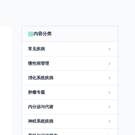
内容分类
常见疾病
慢性病管理
消化系统疾病
肿瘤专题
内分泌与代谢
神经系统疾病