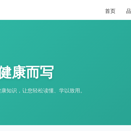
首页
健康而写
健康知识，让您轻松读懂、学以致用。