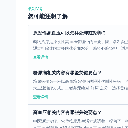
相关 FAQ
您可能还想了解
原发性高血压可以怎样处理或改善？
药物治疗是原发性高血压管理中的重要手段。各种类
通过排除体内过多的盐分和水分，减轻心脏负担，适用于
查看详情
糖尿病相关内容有哪些关键要点？
糖尿病作为一种以高血糖为特征的慢性代谢性疾病，
大主流治疗方式。二者并无绝对“好坏”之分，选择需结合
查看详情
高血压相关内容有哪些关键要点？
中医通过食疗、穴位按摩及生活方式调整，提供了一种
在高血压调理中的独特优势中医在高血压调理方面具有独