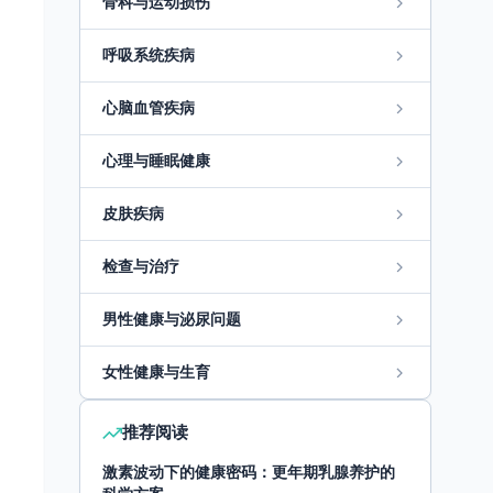
骨科与运动损伤
呼吸系统疾病
心脑血管疾病
心理与睡眠健康
皮肤疾病
检查与治疗
男性健康与泌尿问题
女性健康与生育
推荐阅读
激素波动下的健康密码：更年期乳腺养护的