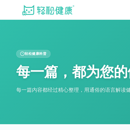
轻松健康科普
每一篇，都为您的
每一篇内容都经过精心整理，用通俗的语言解读