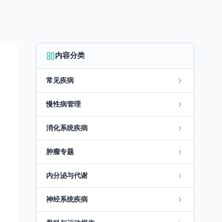
内容分类
常见疾病
慢性病管理
消化系统疾病
肿瘤专题
内分泌与代谢
神经系统疾病