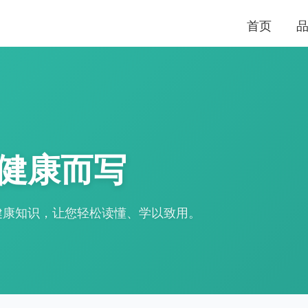
首页
健康而写
健康知识，让您轻松读懂、学以致用。