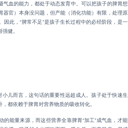
摄气血的能力，都处于动态发育中。可以把孩子的脾胃想
胃器官）本身没问题，但产能（消化功能）有限，处理原
。因此，“脾常不足”是孩子生长过程中的必经阶段，是一
渐强健。
，对小儿而言，这句话的重要性远超成人。孩子处于快速生
升，都依赖于脾胃对营养物质的吸收转化。
动的能量来源，而这些营养全靠脾胃“加工”成气血，才能