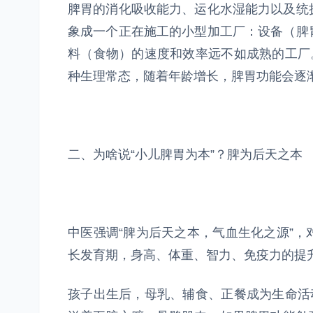
脾胃的消化吸收能力、运化水湿能力以及统
象成一个正在施工的小型加工厂：设备（脾
料（食物）的速度和效率远不如成熟的工厂
种生理常态，随着年龄增长，脾胃功能会逐
二、为啥说“小儿脾胃为本”？脾为后天之本
中医强调“脾为后天之本，气血生化之源”
长发育期，身高、体重、智力、免疫力的提
孩子出生后，母乳、辅食、正餐成为生命活