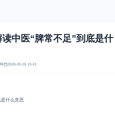
读中医“脾常不足”到底是什
化科
2026-05-26 15:41
底是什么意思