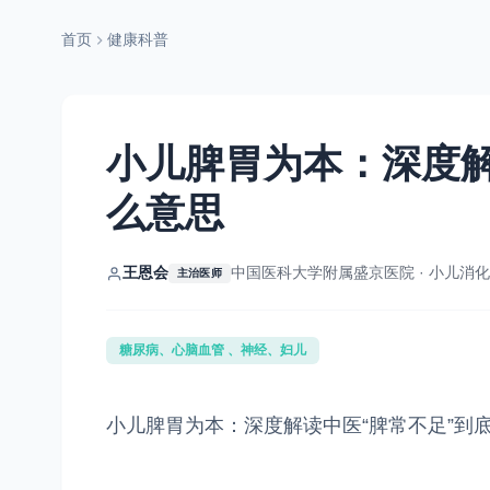
首页
健康科普
小儿脾胃为本：深度解
么意思
王恩会
中国医科大学附属盛京医院 · 小儿消
主治医师
糖尿病、心脑血管 、神经、妇儿
小儿脾胃为本：深度解读中医“脾常不足”到