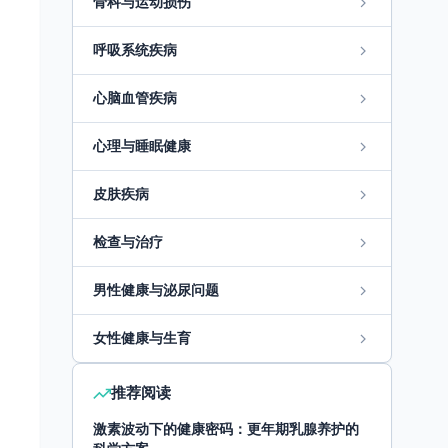
骨科与运动损伤
呼吸系统疾病
心脑血管疾病
心理与睡眠健康
皮肤疾病
检查与治疗
男性健康与泌尿问题
女性健康与生育
推荐阅读
激素波动下的健康密码：更年期乳腺养护的