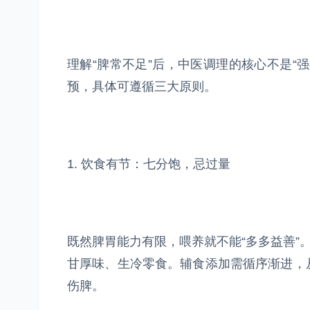
理解“脾常不足”后，中医调理的核心不是“
预，具体可遵循三大原则。
1. 饮食有节：七分饱，忌过量
既然脾胃能力有限，喂养就不能“多多益善”
甘厚味、生冷零食。辅食添加需循序渐进，
伤脾。