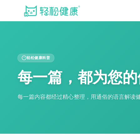
轻松健康科普
每一篇，都为您的
每一篇内容都经过精心整理，用通俗的语言解读