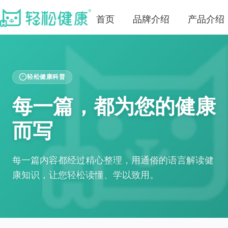
首页
品牌介绍
产品介绍
轻松健康科普
每一篇，都为您的健康
而写
每一篇内容都经过精心整理，用通俗的语言解读健
康知识，让您轻松读懂、学以致用。