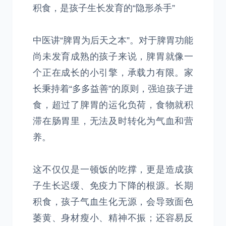
积食，是孩子生长发育的“隐形杀手”
中医讲“脾胃为后天之本”。对于脾胃功能
尚未发育成熟的孩子来说，脾胃就像一
个正在成长的小引擎，承载力有限。家
长秉持着“多多益善”的原则，强迫孩子进
食，超过了脾胃的运化负荷，食物就积
滞在肠胃里，无法及时转化为气血和营
养。
这不仅仅是一顿饭的吃撑，更是造成孩
子生长迟缓、免疫力下降的根源。长期
积食，孩子气血生化无源，会导致面色
萎黄、身材瘦小、精神不振；还容易反