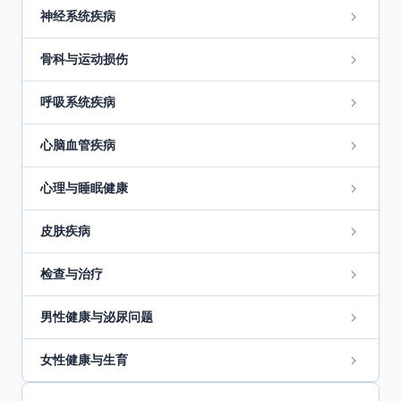
神经系统疾病
骨科与运动损伤
呼吸系统疾病
心脑血管疾病
心理与睡眠健康
皮肤疾病
检查与治疗
男性健康与泌尿问题
女性健康与生育