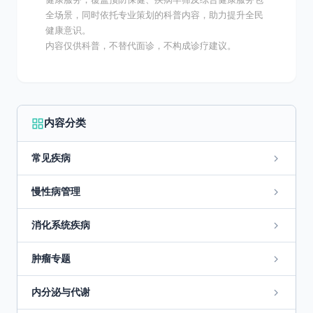
全场景，同时依托专业策划的科普内容，助力提升全民
健康意识。
内容仅供科普，不替代面诊，不构成诊疗建议。
内容分类
常见疾病
慢性病管理
消化系统疾病
肿瘤专题
内分泌与代谢