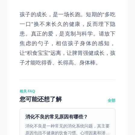
孩子的成长，是一场长跑。短期的“多吃
一口”换不来长久的健康，反而埋下隐
患。真正的爱，是克制与科学。请放下
焦虑的勺子，相信孩子身体的感知，
让“积食宝宝”远离，让脾胃强健成长，孩
子才能吃得香、长得高、身体棒。
相关 FAQ
您可能还想了解
全部
消化不良的常见原因有哪些？
消化不良是一种常见的消化系统问题，其主要
原因包括不健康的饮食习惯、心理因素和潜在