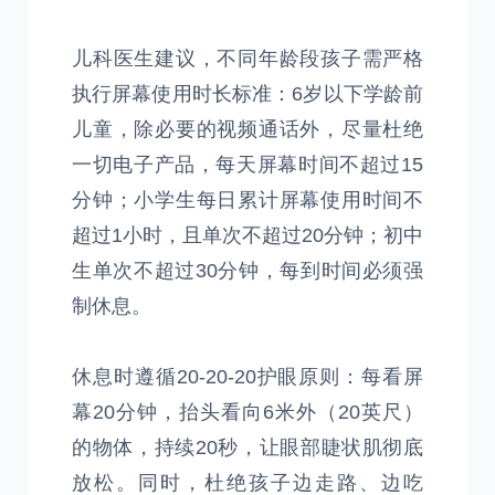
儿科医生建议，不同年龄段孩子需严格
执行屏幕使用时长标准：6岁以下学龄前
儿童，除必要的视频通话外，尽量杜绝
一切电子产品，每天屏幕时间不超过15
分钟；小学生每日累计屏幕使用时间不
超过1小时，且单次不超过20分钟；初中
生单次不超过30分钟，每到时间必须强
制休息。
休息时遵循20-20-20护眼原则：每看屏
幕20分钟，抬头看向6米外（20英尺）
的物体，持续20秒，让眼部睫状肌彻底
放松。同时，杜绝孩子边走路、边吃