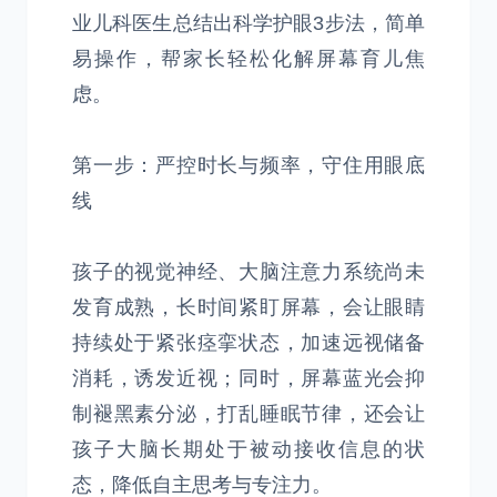
业儿科医生总结出科学护眼3步法，简单
易操作，帮家长轻松化解屏幕育儿焦
虑。
第一步：严控时长与频率，守住用眼底
线
孩子的视觉神经、大脑注意力系统尚未
发育成熟，长时间紧盯屏幕，会让眼睛
持续处于紧张痉挛状态，加速远视储备
消耗，诱发近视；同时，屏幕蓝光会抑
制褪黑素分泌，打乱睡眠节律，还会让
孩子大脑长期处于被动接收信息的状
态，降低自主思考与专注力。