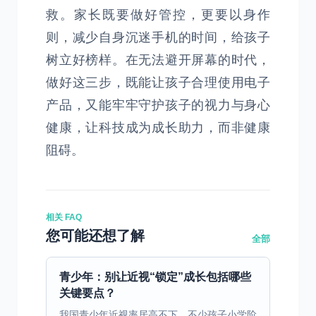
救。家长既要做好管控，更要以身作
则，减少自身沉迷手机的时间，给孩子
树立好榜样。在无法避开屏幕的时代，
做好这三步，既能让孩子合理使用电子
产品，又能牢牢守护孩子的视力与身心
健康，让科技成为成长助力，而非健康
阻碍。
相关 FAQ
您可能还想了解
全部
青少年：别让近视“锁定”成长包括哪些
关键要点？
我国青少年近视率居高不下，不少孩子小学阶