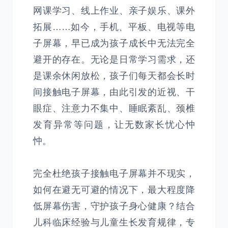
网课学习、线上作业、亲子娱乐、课外
拓展……如今，手机、平板、电视等电
子屏幕，早已成为孩子成长中无法完全
避开的存在。无论是日常学习需求，还
是课余休闲放松，孩子们每天都会长时
间接触电子屏幕，由此引发的近视、干
眼症、注意力不集中、睡眠紊乱、颈椎
发育异常等问题，让无数家长忧心忡
忡。
完全杜绝孩子接触电子屏幕并不现实，
如何在避无可避的情况下，最大程度降
低屏幕伤害，守护孩子身心健康？结合
儿科临床经验与儿童生长发育规律，专