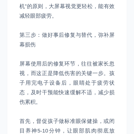
机”的原则，大屏幕视觉更轻松，能有效
减轻眼部疲劳。
第三步：做好事后修复与替代，弥补屏
幕损伤
屏幕使用后的修复环节，往往被家长忽
视，而这正是降低伤害的关键一步。孩
子用完电子设备后，眼睛处于疲劳状
态，及时干预能快速缓解不适，减少损
伤累积。
首先，督促孩子做标准眼保健操，或闭
目养神5-10分钟，让眼部肌肉彻底放