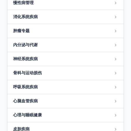
慢性病管理
消化系统疾病
肿瘤专题
内分泌与代谢
神经系统疾病
骨科与运动损伤
呼吸系统疾病
心脑血管疾病
心理与睡眠健康
皮肤疾病