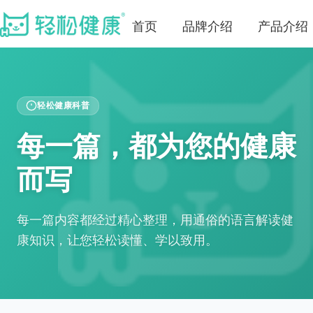
首页
品牌介绍
产品介绍
轻松健康科普
每一篇，都为您的健康
而写
每一篇内容都经过精心整理，用通俗的语言解读健
康知识，让您轻松读懂、学以致用。