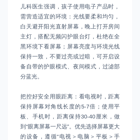
儿科医生强调，孩子使用电子产品时，
需营造适宜的环境：光线要柔和均匀，
白天避开阳光直射屏幕，晚上打开房间
主灯，搭配无频闪护眼台灯，杜绝在全
黑环境下看屏幕；屏幕亮度与环境光线
保持一致，不要过亮或过暗，可开启设
备自带的护眼模式、夜间模式，过滤部
分蓝光。
把控好安全用眼距离：看电视时，距离
保持屏幕对角线长度的5-7倍；使用平
板、手机时，距离保持30-40厘米，做
到“眼离屏幕一尺远”。优先选择屏幕更大
的设备，遵循“电视＞电脑＞平板＞手