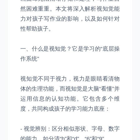
然困难重重。本文将深入解析视知觉能
力对孩子写作业的影响，以及如何针对
性帮助孩子。
一、什么是视知觉？它是学习的“底层操
作系统”
视知觉不同于视力，视力是眼睛看清物
体的生理功能，而视知觉是大脑“看懂”并
运用信息的认知功能。它包含多个维
度，共同构成孩子的学习能力底座：
- 视觉辨别：区分相似形状、字母、数字
的能力，如分清“b”和“d”、“6”和“9”。