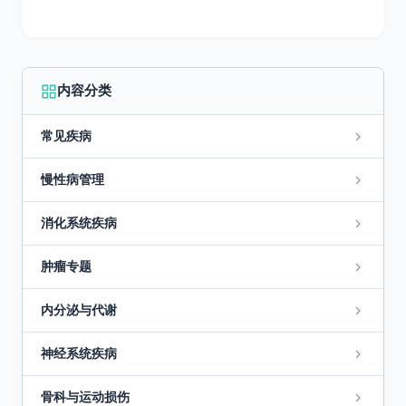
内容分类
常见疾病
慢性病管理
消化系统疾病
肿瘤专题
内分泌与代谢
神经系统疾病
骨科与运动损伤