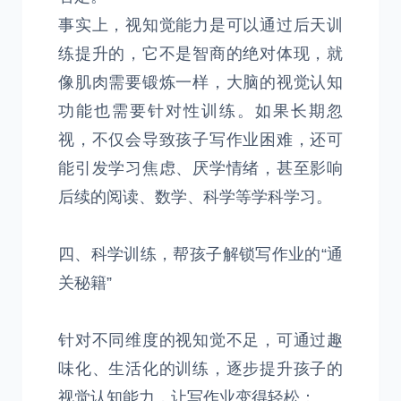
事实上，视知觉能力是可以通过后天训
练提升的，它不是智商的绝对体现，就
像肌肉需要锻炼一样，大脑的视觉认知
功能也需要针对性训练。如果长期忽
视，不仅会导致孩子写作业困难，还可
能引发学习焦虑、厌学情绪，甚至影响
后续的阅读、数学、科学等学科学习。
四、科学训练，帮孩子解锁写作业的“通
关秘籍”
针对不同维度的视知觉不足，可通过趣
味化、生活化的训练，逐步提升孩子的
视觉认知能力，让写作业变得轻松：