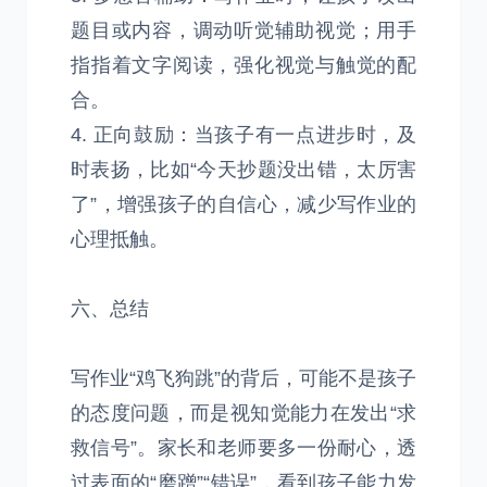
题目或内容，调动听觉辅助视觉；用手
指指着文字阅读，强化视觉与触觉的配
合。
4. 正向鼓励：当孩子有一点进步时，及
时表扬，比如“今天抄题没出错，太厉害
了”，增强孩子的自信心，减少写作业的
心理抵触。
六、总结
写作业“鸡飞狗跳”的背后，可能不是孩子
的态度问题，而是视知觉能力在发出“求
救信号”。家长和老师要多一份耐心，透
过表面的“磨蹭”“错误”，看到孩子能力发