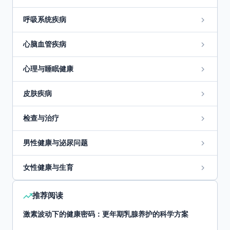
呼吸系统疾病
心脑血管疾病
心理与睡眠健康
皮肤疾病
检查与治疗
男性健康与泌尿问题
女性健康与生育
推荐阅读
激素波动下的健康密码：更年期乳腺养护的科学方案