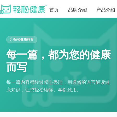
首页
品牌介绍
产品介绍
轻松健康科普
每一篇，都为您的健康
而写
每一篇内容都经过精心整理，用通俗的语言解读健
康知识，让您轻松读懂、学以致用。