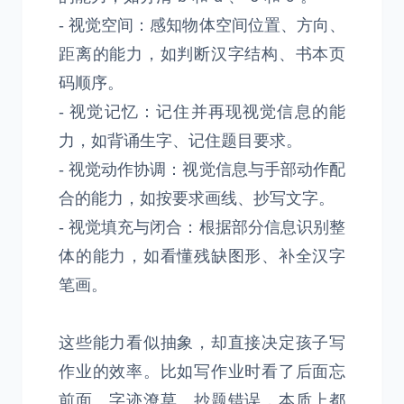
- 视觉空间：感知物体空间位置、方向、
距离的能力，如判断汉字结构、书本页
码顺序。
- 视觉记忆：记住并再现视觉信息的能
力，如背诵生字、记住题目要求。
- 视觉动作协调：视觉信息与手部动作配
合的能力，如按要求画线、抄写文字。
- 视觉填充与闭合：根据部分信息识别整
体的能力，如看懂残缺图形、补全汉字
笔画。
这些能力看似抽象，却直接决定孩子写
作业的效率。比如写作业时看了后面忘
前面、字迹潦草、抄题错误，本质上都