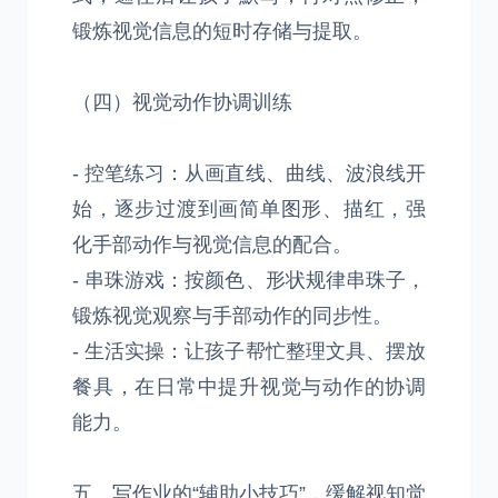
锻炼视觉信息的短时存储与提取。
（四）视觉动作协调训练
- 控笔练习：从画直线、曲线、波浪线开
始，逐步过渡到画简单图形、描红，强
化手部动作与视觉信息的配合。
- 串珠游戏：按颜色、形状规律串珠子，
锻炼视觉观察与手部动作的同步性。
- 生活实操：让孩子帮忙整理文具、摆放
餐具，在日常中提升视觉与动作的协调
能力。
五、写作业的“辅助小技巧”，缓解视知觉