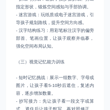
指定形状，锻炼空间感知与手部协调。
- 迷宫游戏：玩纸质或电子迷宫游戏，引
导孩子规划路线，提升空间方向感。
- 汉字结构练习：用彩笔标注汉字的偏旁
部首、笔画位置，让孩子观察并临摹，
强化空间布局认知。
（三）视觉记忆能力训练
- 短时记忆挑战：展示一组数字、字母或
图片，让孩子看5-10秒后遮住，复述内
容，逐步增加数量。
- 抄写接力：先让孩子看一段文字或算
式，遮住后让孩子默写，再对照修正，