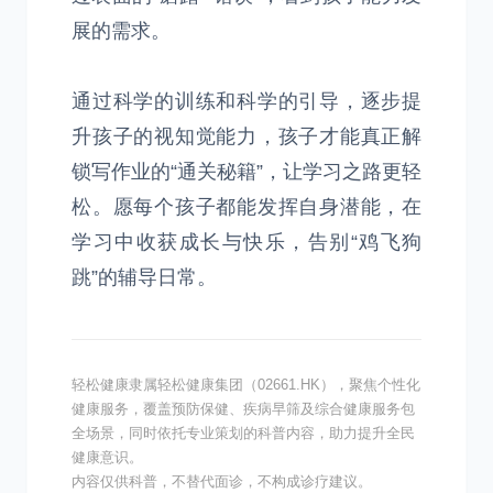
展的需求。
通过科学的训练和科学的引导，逐步提
升孩子的视知觉能力，孩子才能真正解
锁写作业的“通关秘籍”，让学习之路更轻
松。愿每个孩子都能发挥自身潜能，在
学习中收获成长与快乐，告别“鸡飞狗
跳”的辅导日常。
轻松健康隶属轻松健康集团（02661.HK），聚焦个性化
健康服务，覆盖预防保健、疾病早筛及综合健康服务包
全场景，同时依托专业策划的科普内容，助力提升全民
健康意识。
内容仅供科普，不替代面诊，不构成诊疗建议。