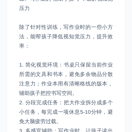
压力
除了针对性训练，写作业时的一些小方
法，能帮孩子降低视知觉压力，提升效
率：
1. 简化视觉环境：书桌只保留当前作业
所需的文具和书本，避免多余物品分散
注意力；作业本用有清晰格线的版本，
辅助孩子把控书写空间。
2. 分段完成任务：把大作业拆分成多个
小任务，每完成一项休息5-10分钟，避
免大脑疲劳过载。
3. 多感官辅助：写作业时，让孩子读出