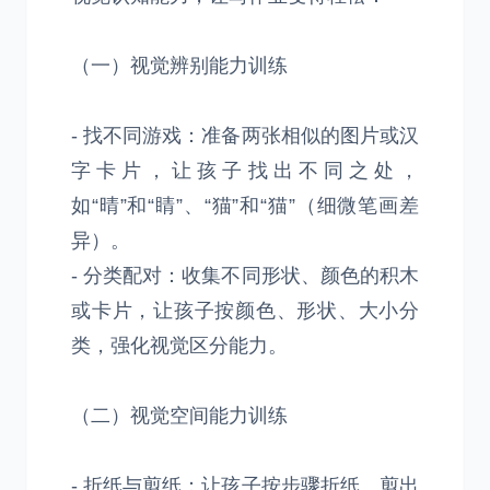
（一）视觉辨别能力训练
- 找不同游戏：准备两张相似的图片或汉
字卡片，让孩子找出不同之处，
如“晴”和“睛”、“猫”和“猫”（细微笔画差
异）。
- 分类配对：收集不同形状、颜色的积木
或卡片，让孩子按颜色、形状、大小分
类，强化视觉区分能力。
（二）视觉空间能力训练
- 折纸与剪纸：让孩子按步骤折纸、剪出