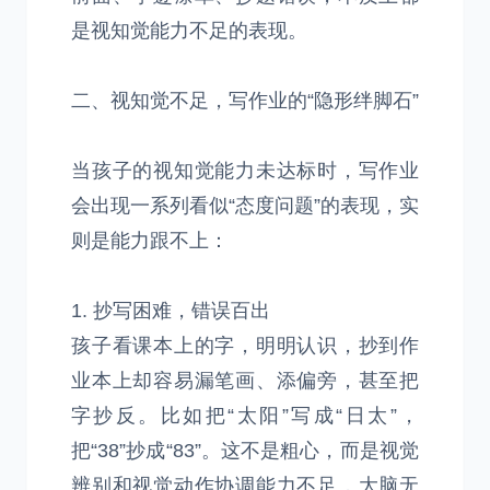
是视知觉能力不足的表现。
二、视知觉不足，写作业的“隐形绊脚石”
当孩子的视知觉能力未达标时，写作业
会出现一系列看似“态度问题”的表现，实
则是能力跟不上：
1. 抄写困难，错误百出
孩子看课本上的字，明明认识，抄到作
业本上却容易漏笔画、添偏旁，甚至把
字抄反。比如把“太阳”写成“日太”，
把“38”抄成“83”。这不是粗心，而是视觉
辨别和视觉动作协调能力不足，大脑无