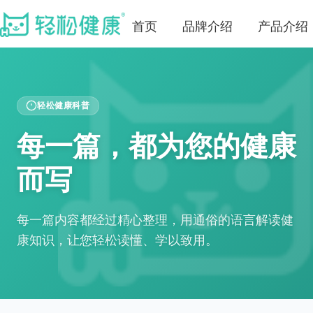
首页
品牌介绍
产品介绍
轻松健康科普
每一篇，都为您的健康
而写
每一篇内容都经过精心整理，用通俗的语言解读健
康知识，让您轻松读懂、学以致用。