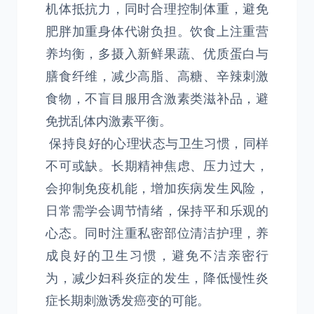
机体抵抗力，同时合理控制体重，避免
肥胖加重身体代谢负担。饮食上注重营
养均衡，多摄入新鲜果蔬、优质蛋白与
膳食纤维，减少高脂、高糖、辛辣刺激
食物，不盲目服用含激素类滋补品，避
免扰乱体内激素平衡。
保持良好的心理状态与卫生习惯，同样
不可或缺。长期精神焦虑、压力过大，
会抑制免疫机能，增加疾病发生风险，
日常需学会调节情绪，保持平和乐观的
心态。同时注重私密部位清洁护理，养
成良好的卫生习惯，避免不洁亲密行
为，减少妇科炎症的发生，降低慢性炎
症长期刺激诱发癌变的可能。