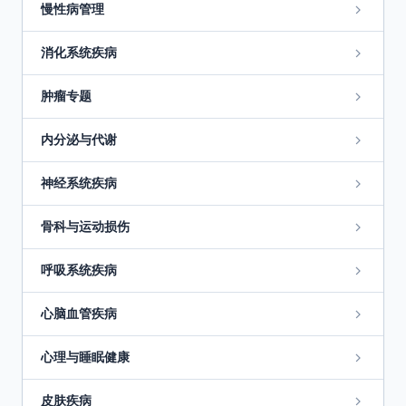
慢性病管理
消化系统疾病
肿瘤专题
内分泌与代谢
神经系统疾病
骨科与运动损伤
呼吸系统疾病
心脑血管疾病
心理与睡眠健康
皮肤疾病