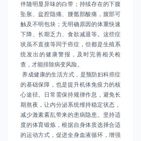
伴随明显异味的白带；持续存在的下腹
坠胀、盆腔隐痛、腰骶部酸痛，腹部可
触及不明包块；无明确原因的体重快速
下降、长期乏力、食欲减退等。这些症
状虽不直接等同于癌症，但都是生殖系
统发出的健康警报，及时完善相关检
查，才能排除病变风险。
养成健康的生活方式，是预防妇科癌症
的基础保障，也是提升机体免疫力的核
心途径。日常需保持规律作息，避免长
期熬夜，让内分泌系统维持稳定状态，
减少激素紊乱带来的患病隐患。坚持适
度的体育锻炼，根据自身体质选择合适
的运动方式，促进全身血液循环，增强