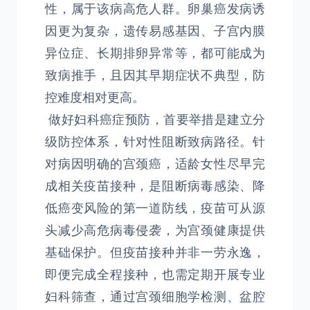
性，属于该病高危人群。卵巢癌发病诱
因更为复杂，遗传易感基因、子宫内膜
异位症、长期排卵异常等，都可能成为
致病推手，且因其早期症状不典型，防
控难度相对更高。
做好妇科癌症预防，首要举措是建立分
级防控体系，针对性阻断致病路径。针
对病因明确的宫颈癌，适龄女性尽早完
成相关疫苗接种，是阻断病毒感染、降
低癌变风险的第一道防线，疫苗可从源
头减少高危病毒侵袭，为宫颈健康提供
基础保护。但疫苗接种并非一劳永逸，
即便完成全程接种，也需定期开展专业
妇科筛查，通过宫颈细胞学检测、盆腔