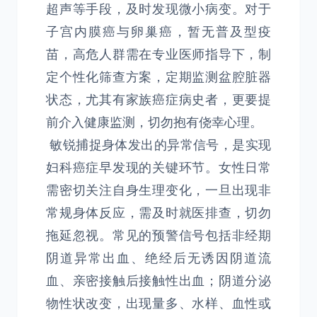
超声等手段，及时发现微小病变。对于
子宫内膜癌与卵巢癌，暂无普及型疫
苗，高危人群需在专业医师指导下，制
定个性化筛查方案，定期监测盆腔脏器
状态，尤其有家族癌症病史者，更要提
前介入健康监测，切勿抱有侥幸心理。
敏锐捕捉身体发出的异常信号，是实现
妇科癌症早发现的关键环节。女性日常
需密切关注自身生理变化，一旦出现非
常规身体反应，需及时就医排查，切勿
拖延忽视。常见的预警信号包括非经期
阴道异常出血、绝经后无诱因阴道流
血、亲密接触后接触性出血；阴道分泌
物性状改变，出现量多、水样、血性或