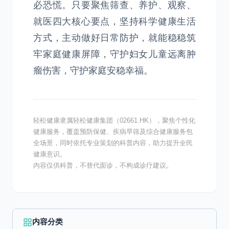
必恐慌。只要聚焦筛查、养护、观察、
就医四大核心要点，坚持科学健康生活
方式，主动做好日常防护，就能稳稳筑
牢家庭健康屏障，守护妇女儿童远离肿
瘤伤害，守护家庭安稳幸福。
轻松健康隶属轻松健康集团（02661.HK），聚焦个性化
健康服务，覆盖预防保健、疾病早筛及综合健康服务包
全场景，同时依托专业策划的科普内容，助力提升全民
健康意识。
内容仅供科普，不替代面诊，不构成诊疗建议。
内容分类