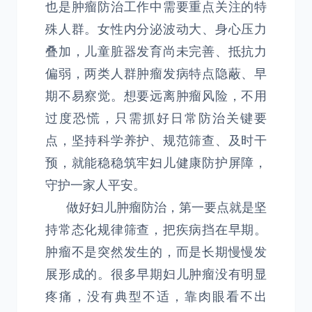
也是肿瘤防治工作中需要重点关注的特
殊人群。女性内分泌波动大、身心压力
叠加，儿童脏器发育尚未完善、抵抗力
偏弱，两类人群肿瘤发病特点隐蔽、早
期不易察觉。想要远离肿瘤风险，不用
过度恐慌，只需抓好日常防治关键要
点，坚持科学养护、规范筛查、及时干
预，就能稳稳筑牢妇儿健康防护屏障，
守护一家人平安。
做好妇儿肿瘤防治，第一要点就是坚
持常态化规律筛查，把疾病挡在早期。
肿瘤不是突然发生的，而是长期慢慢发
展形成的。很多早期妇儿肿瘤没有明显
疼痛，没有典型不适，靠肉眼看不出