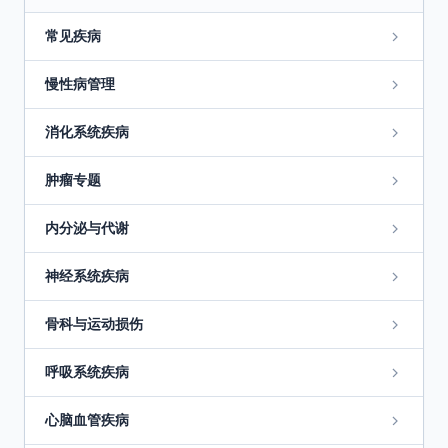
常见疾病
慢性病管理
消化系统疾病
肿瘤专题
内分泌与代谢
神经系统疾病
骨科与运动损伤
呼吸系统疾病
心脑血管疾病