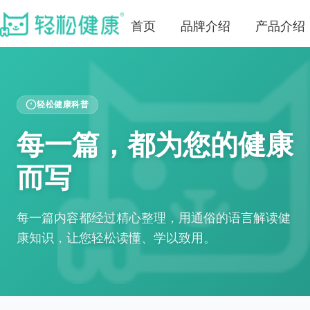
首页
品牌介绍
产品介绍
轻松健康科普
每一篇，都为您的健康
而写
每一篇内容都经过精心整理，用通俗的语言解读健
康知识，让您轻松读懂、学以致用。