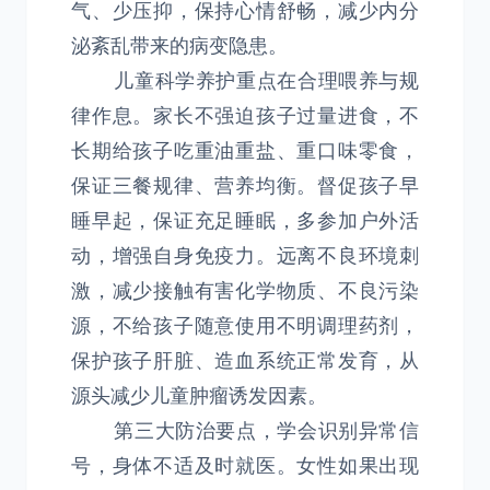
气、少压抑，保持心情舒畅，减少内分
泌紊乱带来的病变隐患。
儿童科学养护重点在合理喂养与规
律作息。家长不强迫孩子过量进食，不
长期给孩子吃重油重盐、重口味零食，
保证三餐规律、营养均衡。督促孩子早
睡早起，保证充足睡眠，多参加户外活
动，增强自身免疫力。远离不良环境刺
激，减少接触有害化学物质、不良污染
源，不给孩子随意使用不明调理药剂，
保护孩子肝脏、造血系统正常发育，从
源头减少儿童肿瘤诱发因素。
第三大防治要点，学会识别异常信
号，身体不适及时就医。女性如果出现