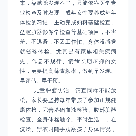
来，靠感觉发现不了，只能依靠医学专
业检查及时发现。成年女性要养成每年
体检的习惯，主动完成妇科基础检查、
盆腔脏器影像学检查等基础项目，不害
羞、不逃避，不因工作忙、身体没感觉
就省略体检。尤其是有家族相关疾病
史、作息不规律、情绪长期压抑的女
性，更要提高筛查频率，做到早发现、
早评估、早干预。
儿童肿瘤防治，筛查同样不能放
松。家长要坚持每年带孩子参加正规健
康体检，完善基础血液检验、腹部脏器
检查、全身体格触诊。平时生活中，在
洗澡、穿衣时随手观察孩子身体情况，