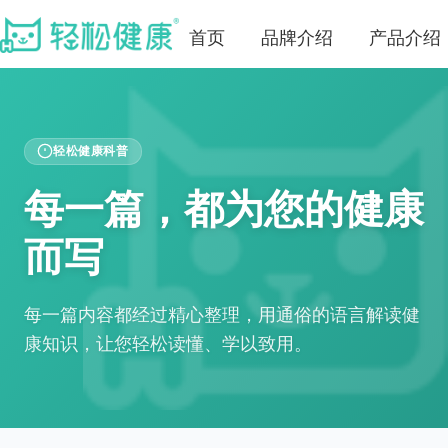
首页
品牌介绍
产品介绍
轻松健康科普
每一篇，都为您的健康
而写
每一篇内容都经过精心整理，用通俗的语言解读健
康知识，让您轻松读懂、学以致用。