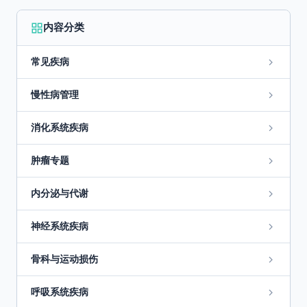
内容分类
常见疾病
慢性病管理
消化系统疾病
肿瘤专题
内分泌与代谢
神经系统疾病
骨科与运动损伤
呼吸系统疾病