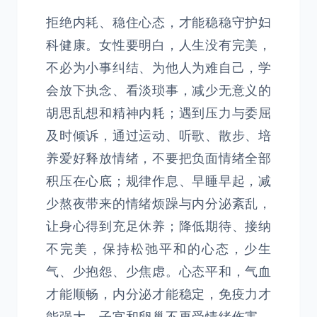
拒绝内耗、稳住心态，才能稳稳守护妇
科健康。女性要明白，人生没有完美，
不必为小事纠结、为他人为难自己，学
会放下执念、看淡琐事，减少无意义的
胡思乱想和精神内耗；遇到压力与委屈
及时倾诉，通过运动、听歌、散步、培
养爱好释放情绪，不要把负面情绪全部
积压在心底；规律作息、早睡早起，减
少熬夜带来的情绪烦躁与内分泌紊乱，
让身心得到充足休养；降低期待、接纳
不完美，保持松弛平和的心态，少生
气、少抱怨、少焦虑。心态平和，气血
才能顺畅，内分泌才能稳定，免疫力才