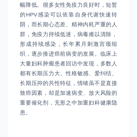
幅降低。很多女性免疫力良好时，短暂
的HPV感染可以依靠自身代谢快速转
阴，而长期心态差、精神内耗严重的人
群，免疫力持续低迷，病毒难以清除，
形成持续感染，长年累月刺激宫颈组
织，逐步推进癌前病变的发展。临床上
大量妇科肿瘤患者回访中发现，多数人
都有长期压力大、性格敏感、爱纠结、
长期压抑的共性特征，情绪虽不是直接
致癌因素，却是加速病变、放大风险的
重要催化剂，无形之中加重妇科健康隐
患。