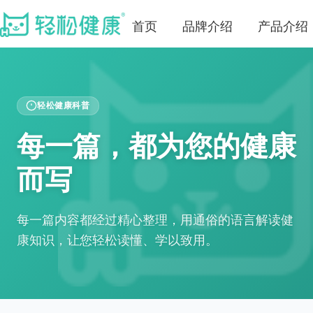
首页
品牌介绍
产品介绍
轻松健康科普
每一篇，都为您的健康
而写
每一篇内容都经过精心整理，用通俗的语言解读健
康知识，让您轻松读懂、学以致用。