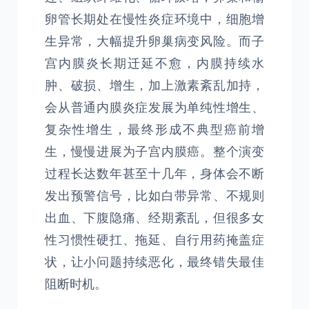
卵管长期处在慢性炎症环境中，细胞增
生异常，大幅提升卵巢病变风险。而子
宫内膜炎长期迁延不愈，内膜持续水
肿、破损、增生，加上激素紊乱加持，
会从普通内膜炎症发展为单纯性增生、
复杂性增生，最终形成不典型癌前增
生，慢慢进展为子宫内膜癌。整个演变
过程长达数年甚至十几年，身体会不断
发出预警信号，比如白带异常、不规则
出血、下腹隐痛、经期紊乱，但很多女
性习惯性硬扛、拖延、自行用药掩盖症
状，让小问题持续恶化，最终错失最佳
阻断时机。