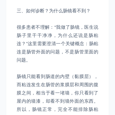
三、如何诊断？为什么肠镜看不到？
很多患者不理解：“我做了肠镜，医生说
肠子里干干净净，为什么还说是肠粘
连？”这里需要澄清一个关键概念：肠粘
连是肠管外面的问题，不是肠管里面的
问题。
肠镜只能看到肠道的内壁（黏膜层），
而粘连发生在肠管的浆膜层和周围的腹
膜之间，相当于看一堵墙，你只看到了
屋内的墙漆，却看不到墙外面的东西。
所以，肠镜正常，完全不能排除肠粘