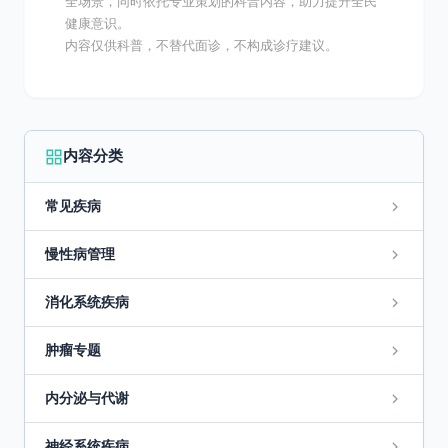
全场景，同时依托专业策划的科普内容，助力提升全民
健康意识。
内容仅供科普，不替代面诊，不构成诊疗建议。
内容分类
常见疾病
慢性病管理
消化系统疾病
肿瘤专题
内分泌与代谢
神经系统疾病