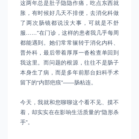
这两年总是肚子隐隐作痛，吃点东西就
胀，有时候好几天不排便，去消化科做
了两次肠镜都说没大事，可就是不舒
服……”在门诊，这样的患者我几乎每周
都能遇到。她们常常辗转于消化内科、
普外科，最后带着厚厚一沓检查单回到
我这里。而问题的根源，往往不是肠子
本身生了病，而是多年前那台妇科手术
留下的“内部疤痕”——肠粘连。
今天，我就和您聊聊这个看不见、摸不
着，却实实在在影响生活质量的“隐形杀
手”。