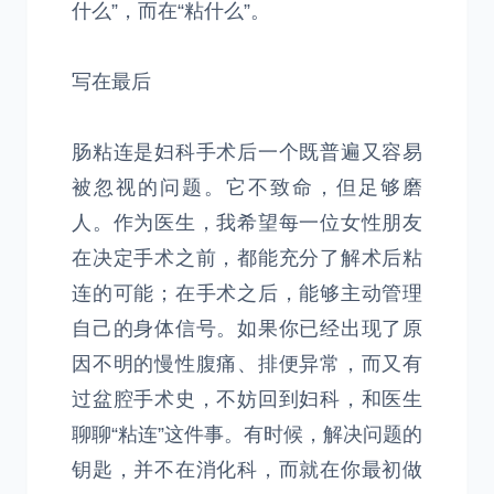
什么”，而在“粘什么”。
写在最后
肠粘连是妇科手术后一个既普遍又容易
被忽视的问题。它不致命，但足够磨
人。作为医生，我希望每一位女性朋友
在决定手术之前，都能充分了解术后粘
连的可能；在手术之后，能够主动管理
自己的身体信号。如果你已经出现了原
因不明的慢性腹痛、排便异常，而又有
过盆腔手术史，不妨回到妇科，和医生
聊聊“粘连”这件事。有时候，解决问题的
钥匙，并不在消化科，而就在你最初做