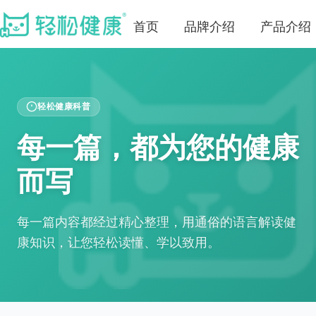
首页
品牌介绍
产品介绍
轻松健康科普
每一篇，都为您的健康
而写
每一篇内容都经过精心整理，用通俗的语言解读健
康知识，让您轻松读懂、学以致用。