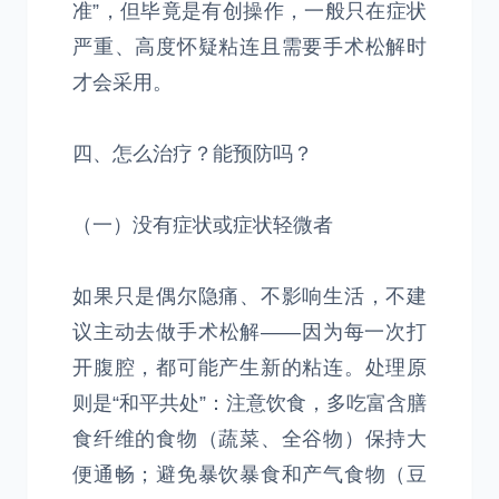
准”，但毕竟是有创操作，一般只在症状
严重、高度怀疑粘连且需要手术松解时
才会采用。
四、怎么治疗？能预防吗？
（一）没有症状或症状轻微者
如果只是偶尔隐痛、不影响生活，不建
议主动去做手术松解——因为每一次打
开腹腔，都可能产生新的粘连。处理原
则是“和平共处”：注意饮食，多吃富含膳
食纤维的食物（蔬菜、全谷物）保持大
便通畅；避免暴饮暴食和产气食物（豆