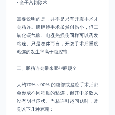
· 全子宫切除术
需要说明的是，并不是只有开腹手术才
会粘连。腹腔镜手术虽然创伤小，但二
氧化碳气腹、电凝热损伤同样可以诱发
粘连。只是总体而言，开腹手术后重度
粘连的发生率高于腹腔镜。
二、肠粘连会带来哪些麻烦？
大约70%～90% 的腹部或盆腔手术后都
会形成不同程度的粘连，但其中多数人
没有明显症状。当粘连引起问题时，常
见以下几种表现：