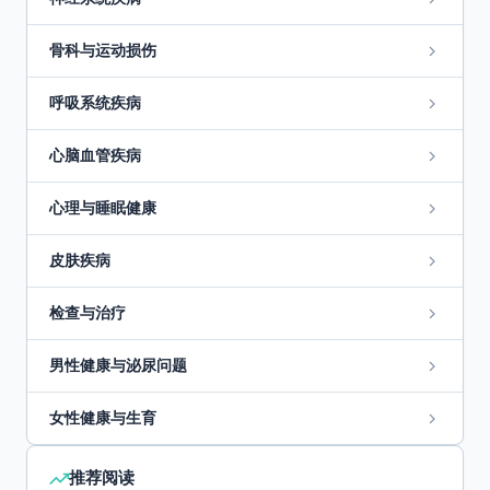
骨科与运动损伤
呼吸系统疾病
心脑血管疾病
心理与睡眠健康
皮肤疾病
检查与治疗
男性健康与泌尿问题
女性健康与生育
推荐阅读