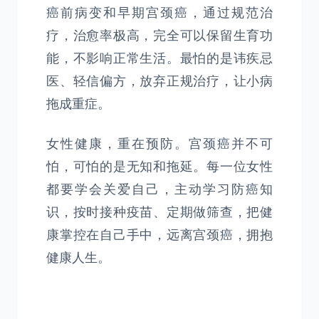
癌前病变和早期宫颈癌，通过规范治
疗，治愈率极高，完全可以保留生育功
能，不影响正常生活。最怕的是讳疾忌
医、轻信偏方，放弃正规治疗，让小病
拖成重症。
女性健康，重在预防。宫颈癌并不可
怕，可怕的是无知和拖延。每一位女性
都要学会关爱自己，主动学习防癌知
识，按时接种疫苗、定期做筛查，把健
康掌控在自己手中，远离宫颈癌，拥抱
健康人生。