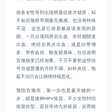
很多女性等到出现明显症状才就医，却
不知宫颈癌早期毫无痛感，也没有特殊
不适，这也是它容易被延误发现的原
因。一旦出现同房后出血、非经期阴道
出血、绝经后再次出血，或是白带增
多、带有血丝、散发腥臭味，往往说明
宫颈病变已经加重。千万不要把这些信
号当成普通的月经不调、妇科炎症，拖
延不治只会让病情持续恶化。
预防宫颈癌，第一步也是最关键的一
步，就是接种HPV疫苗。不少女性纠结
疫苗价型，盲目等待九价疫苗，反而错