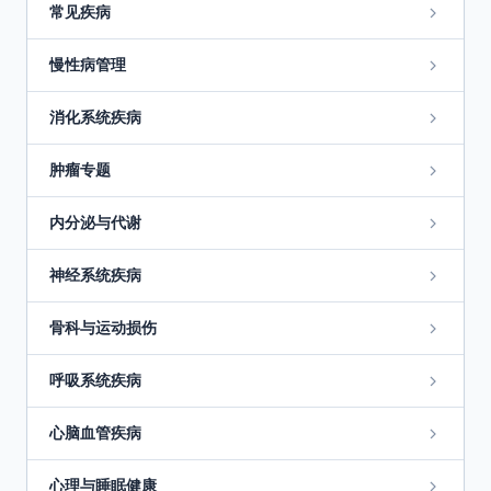
常见疾病
慢性病管理
消化系统疾病
肿瘤专题
内分泌与代谢
神经系统疾病
骨科与运动损伤
呼吸系统疾病
心脑血管疾病
心理与睡眠健康