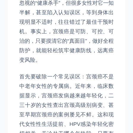
忽视的“健康杀手”，但很多女性对它一知
半解，甚至陷入认知误区，等到身体出
现明显不适时，往往错过了最佳干预时
机。事实上，宫颈癌是可防、可控、可
治的，只要摸清它的“真面目”，做好全程
防护，就能轻松筑牢健康防线，远离癌
变风险。
首先要破除一个常见误区：宫颈癌不是
中老年女性的专属病。近年来，临床数
据显示，宫颈癌发病越来越年轻化，二
三十岁的女性查出宫颈高级别病变、甚
至早期宫颈癌的案例屡见不鲜。这和现
代女性性生活提前、HPV感染年轻化密