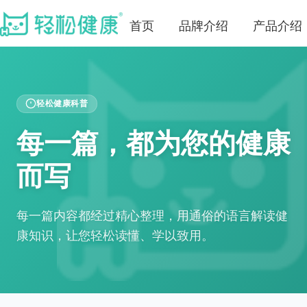
首页
品牌介绍
产品介绍
轻松健康科普
每一篇，都为您的健康
而写
每一篇内容都经过精心整理，用通俗的语言解读健
康知识，让您轻松读懂、学以致用。