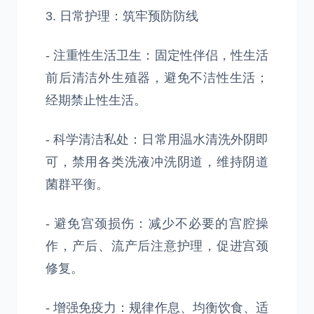
3. 日常护理：筑牢预防防线
- 注重性生活卫生：固定性伴侣，性生活
前后清洁外生殖器，避免不洁性生活；
经期禁止性生活。
- 科学清洁私处：日常用温水清洗外阴即
可，禁用各类洗液冲洗阴道，维持阴道
菌群平衡。
- 避免宫颈损伤：减少不必要的宫腔操
作，产后、流产后注意护理，促进宫颈
修复。
- 增强免疫力：规律作息、均衡饮食、适