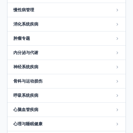
慢性病管理
消化系统疾病
肿瘤专题
内分泌与代谢
神经系统疾病
骨科与运动损伤
呼吸系统疾病
心脑血管疾病
心理与睡眠健康