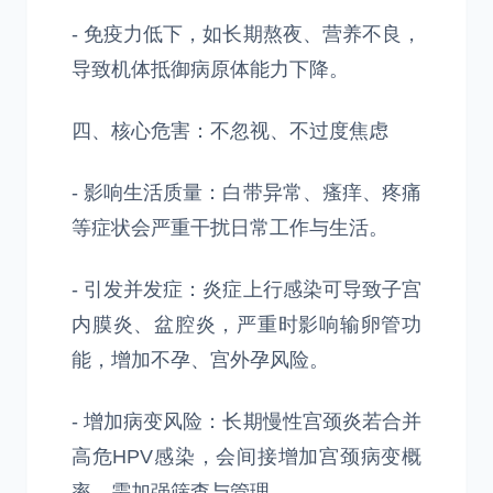
- 免疫力低下，如长期熬夜、营养不良，
导致机体抵御病原体能力下降。
四、核心危害：不忽视、不过度焦虑
- 影响生活质量：白带异常、瘙痒、疼痛
等症状会严重干扰日常工作与生活。
- 引发并发症：炎症上行感染可导致子宫
内膜炎、盆腔炎，严重时影响输卵管功
能，增加不孕、宫外孕风险。
- 增加病变风险：长期慢性宫颈炎若合并
高危HPV感染，会间接增加宫颈病变概
率，需加强筛查与管理。