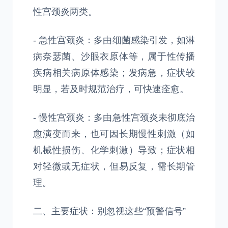
性宫颈炎两类。
- 急性宫颈炎：多由细菌感染引发，如淋
病奈瑟菌、沙眼衣原体等，属于性传播
疾病相关病原体感染；发病急，症状较
明显，若及时规范治疗，可快速痊愈。
- 慢性宫颈炎：多由急性宫颈炎未彻底治
愈演变而来，也可因长期慢性刺激（如
机械性损伤、化学刺激）导致；症状相
对轻微或无症状，但易反复，需长期管
理。
二、主要症状：别忽视这些“预警信号”