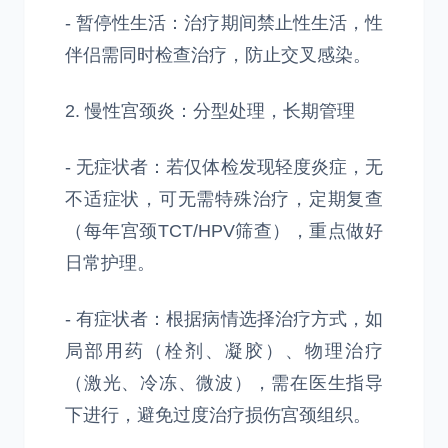
- 暂停性生活：治疗期间禁止性生活，性
伴侣需同时检查治疗，防止交叉感染。
2. 慢性宫颈炎：分型处理，长期管理
- 无症状者：若仅体检发现轻度炎症，无
不适症状，可无需特殊治疗，定期复查
（每年宫颈TCT/HPV筛查），重点做好
日常护理。
- 有症状者：根据病情选择治疗方式，如
局部用药（栓剂、凝胶）、物理治疗
（激光、冷冻、微波），需在医生指导
下进行，避免过度治疗损伤宫颈组织。