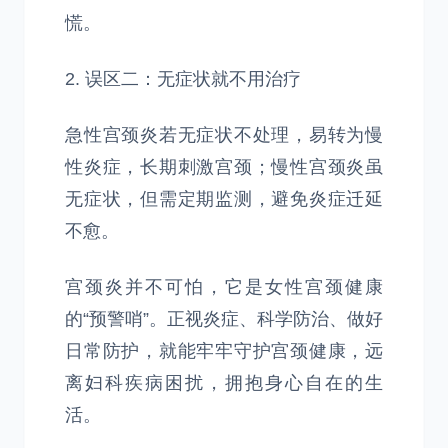
慌。
2. 误区二：无症状就不用治疗
急性宫颈炎若无症状不处理，易转为慢
性炎症，长期刺激宫颈；慢性宫颈炎虽
无症状，但需定期监测，避免炎症迁延
不愈。
宫颈炎并不可怕，它是女性宫颈健康
的“预警哨”。正视炎症、科学防治、做好
日常防护，就能牢牢守护宫颈健康，远
离妇科疾病困扰，拥抱身心自在的生
活。