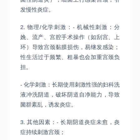
发慢性炎症。
2. 物理/化学刺激：- 机械性刺激：分
娩、流产、宫腔手术操作（如刮宫、上
环）导致宫颈黏膜损伤，易继发感染；
性生活过于频繁、粗暴也会加重宫颈负
担。
- 化学刺激：长期使用刺激性强的妇科洗
液冲洗阴道，破坏阴道自净能力，导致
菌群紊乱，诱发炎症。
3. 其他因素：- 长期阴道炎症未愈，炎
症持续刺激宫颈；