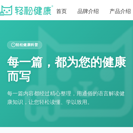
首页
品牌介绍
产品介绍
轻松健康科普
每一篇，都为您的健康
而写
每一篇内容都经过精心整理，用通俗的语言解读健
康知识，让您轻松读懂、学以致用。