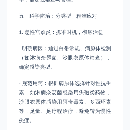
五、科学防治：分类型、精准应对
1. 急性宫颈炎：抓准时机，彻底治愈
- 明确病因：通过白带常规、病原体检测
（如淋病奈瑟菌、沙眼衣原体筛查），
确定感染类型。
- 规范用药：根据病原体选择针对性抗生
素，如淋病奈瑟菌感染用头孢类药物，
沙眼衣原体感染用阿奇霉素、多西环素
等，足量、足疗程治疗，避免转为慢性
炎症。