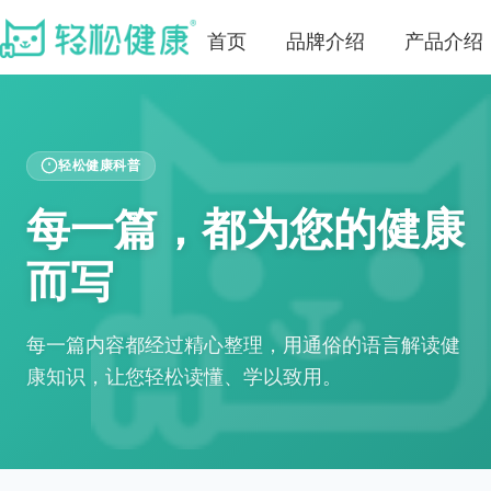
首页
品牌介绍
产品介绍
轻松健康科普
每一篇，都为您的健康
而写
每一篇内容都经过精心整理，用通俗的语言解读健
康知识，让您轻松读懂、学以致用。