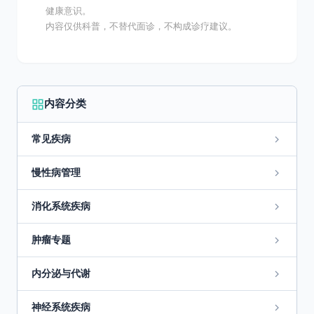
健康意识。
内容仅供科普，不替代面诊，不构成诊疗建议。
内容分类
常见疾病
慢性病管理
消化系统疾病
肿瘤专题
内分泌与代谢
神经系统疾病