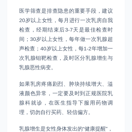
医学筛查是排查隐患的重要手段，建议
20岁以上女性，每月进行一次乳房自我
检查，经期结束后3-7天是最佳检查时
间；30岁以上女性，每年做一次乳腺超
声检查；40岁以上女性，每1-2年增加一
次乳腺钼靶检查，及时区分乳腺增生与
乳腺恶性病变。
如果乳房疼痛剧烈、肿块持续增大、溢
液颜色异常，一定要及时到正规医院乳
腺科就诊，在医生指导下服用药物调
理，切勿自行买药、轻信偏方。
乳腺增生是女性身体发出的“健康提醒”，