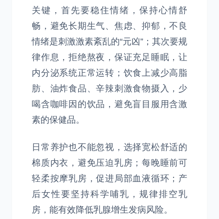
关键，首先要稳住情绪，保持心情舒
畅，避免长期生气、焦虑、抑郁，不良
情绪是刺激激素紊乱的“元凶”；其次要规
律作息，拒绝熬夜，保证充足睡眠，让
内分泌系统正常运转；饮食上减少高脂
肪、油炸食品、辛辣刺激食物摄入，少
喝含咖啡因的饮品，避免盲目服用含激
素的保健品。
日常养护也不能忽视，选择宽松舒适的
棉质内衣，避免压迫乳房；每晚睡前可
轻柔按摩乳房，促进局部血液循环；产
后女性要坚持科学哺乳，规律排空乳
房，能有效降低乳腺增生发病风险。