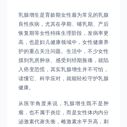
乳腺增生是育龄期女性最为常见的乳腺
良性疾病，尤其在孕期、哺乳期、产后
恢复期等女性特殊生理阶段，发病率更
高，也是妇儿健康领域中，女性健康养
护的重点关注问题。生活中，不少女性
摸到乳房肿块、感受到经期胀痛，就陷
入癌变恐慌，其实乳腺增生并不可怕，
读懂它、科学应对，就能轻松守护乳腺
健康。
从医学角度来说，乳腺增生既不是肿
瘤，也不属于炎症，而是女性体内内分
泌激素代谢失衡，雌激素水平升高，刺