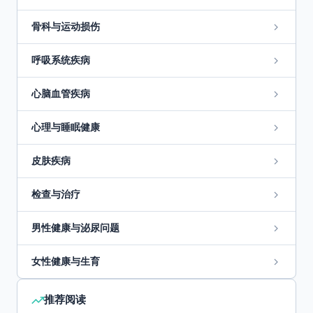
骨科与运动损伤
呼吸系统疾病
心脑血管疾病
心理与睡眠健康
皮肤疾病
检查与治疗
男性健康与泌尿问题
女性健康与生育
推荐阅读