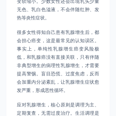
变软缩小。少数女性还会出现乳头少量
无色、乳白色溢液，不会伴随红肿、发
热等炎性症状。
很多女性得知自己患有乳腺增生后，都
会担心癌变，这是最常见的认知误区。
事实上，单纯性乳腺增生癌变风险极
低，和乳腺癌没有直接关联，只有伴随
非典型增生的病理性乳腺增生，才需要
提高警惕。盲目恐慌、过度焦虑，反而
会加重内分泌紊乱，让乳腺增生症状愈
发严重，形成恶性循环。
应对乳腺增生，核心原则是调理为主、
定期复查，无需过度治疗。生活调理是