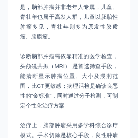
是，脑部肿瘤并非老年人专属，儿童、
青壮年也属于高发人群，儿童以胚胎性
肿瘤多见，青壮年则多为原发性胶质
瘤、脑膜瘤。
诊断脑部肿瘤需依靠精准的医学检查，
头颅磁共振（MRI） 是首选筛查手段，
能清晰显示肿瘤位置、大小及浸润范
围，比CT更敏感；病理活检是确诊良恶
性的“金标准”，同时通过分子检测，可制
定个性化治疗方案。
治疗上，脑部肿瘤采用多学科综合诊疗
模式。手术切除是核心手段，良性肿瘤