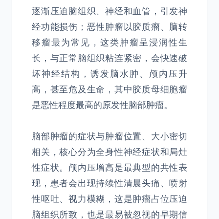
逐渐压迫脑组织、神经和血管，引发神
经功能损伤；恶性肿瘤以胶质瘤、脑转
移瘤最为常见，这类肿瘤呈浸润性生
长，与正常脑组织粘连紧密，会快速破
坏神经结构，诱发脑水肿、颅内压升
高，甚至危及生命，其中胶质母细胞瘤
是恶性程度最高的原发性脑部肿瘤。
脑部肿瘤的症状与肿瘤位置、大小密切
相关，核心分为全身性神经症状和局灶
性症状。颅内压增高是最典型的共性表
现，患者会出现持续性清晨头痛、喷射
性呕吐、视力模糊，这是肿瘤占位压迫
脑组织所致，也是最易被忽视的早期信