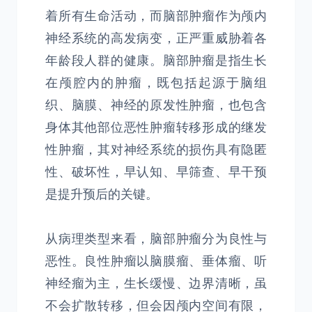
着所有生命活动，而脑部肿瘤作为颅内
神经系统的高发病变，正严重威胁着各
年龄段人群的健康。脑部肿瘤是指生长
在颅腔内的肿瘤，既包括起源于脑组
织、脑膜、神经的原发性肿瘤，也包含
身体其他部位恶性肿瘤转移形成的继发
性肿瘤，其对神经系统的损伤具有隐匿
性、破坏性，早认知、早筛查、早干预
是提升预后的关键。
从病理类型来看，脑部肿瘤分为良性与
恶性。良性肿瘤以脑膜瘤、垂体瘤、听
神经瘤为主，生长缓慢、边界清晰，虽
不会扩散转移，但会因颅内空间有限，