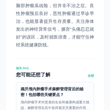
脑部肿瘤虽凶险，但并非不治之症。良
性肿瘤预后良好，恶性肿瘤通过早诊早
治，也能显著提升生存质量。关注身体
发出的神经异常信号，摒弃“头痛忍忍就
好”的误区，及时就医排查，才能守住神
经系统健康防线。
相关 FAQ
您可能还想了解
全部
揭开颅内肿瘤手术麻醉管理背后的秘
密！包括哪些关键要点？
颅内肿瘤手术对患者的生命和健康构成重大挑
战，麻醉管理在其中发挥着至关重要的作用。