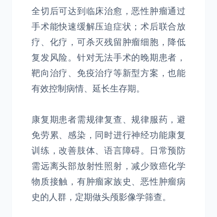
全切后可达到临床治愈，恶性肿瘤通过
手术能快速缓解压迫症状；术后联合放
疗、化疗，可杀灭残留肿瘤细胞，降低
复发风险。针对无法手术的晚期患者，
靶向治疗、免疫治疗等新型方案，也能
有效控制病情、延长生存期。
康复期患者需规律复查、规律服药，避
免劳累、感染，同时进行神经功能康复
训练，改善肢体、语言障碍。日常预防
需远离头部放射性照射，减少致癌化学
物质接触，有肿瘤家族史、恶性肿瘤病
史的人群，定期做头颅影像学筛查。