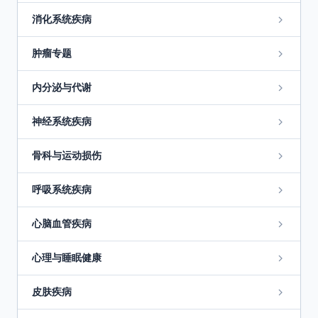
消化系统疾病
肿瘤专题
内分泌与代谢
神经系统疾病
骨科与运动损伤
呼吸系统疾病
心脑血管疾病
心理与睡眠健康
皮肤疾病