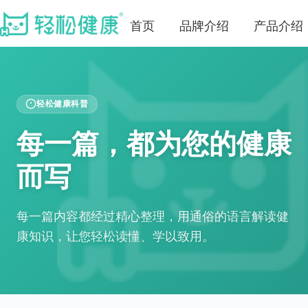
首页
品牌介绍
产品介绍
轻松健康科普
每一篇，都为您的健康
而写
每一篇内容都经过精心整理，用通俗的语言解读健
康知识，让您轻松读懂、学以致用。