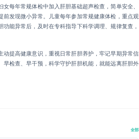
女每年常规体检中加入肝胆基础超声检查，简单安全、
提前发现微小异常。儿童每年参加常规健康体检，重点观
胆功能异常后，及时在专科指导下科学调理、规律复查，
动提高健康意识，重视日常肝胆养护，牢记早期异常信
、早检查、早干预，科学守护肝胆机能，就能远离肝胆外
全部