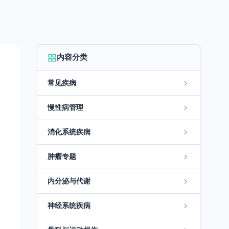
内容分类
常见疾病
慢性病管理
消化系统疾病
肿瘤专题
内分泌与代谢
神经系统疾病