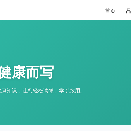
首页
健康而写
健康知识，让您轻松读懂、学以致用。