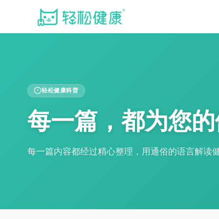
轻松健康科普
每一篇，都为您的
每一篇内容都经过精心整理，用通俗的语言解读