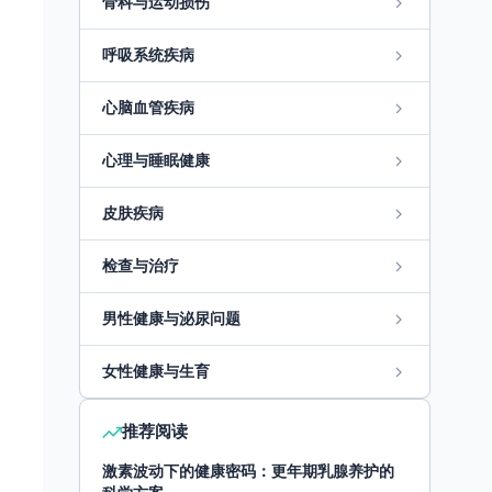
骨科与运动损伤
呼吸系统疾病
心脑血管疾病
心理与睡眠健康
皮肤疾病
检查与治疗
男性健康与泌尿问题
女性健康与生育
推荐阅读
激素波动下的健康密码：更年期乳腺养护的