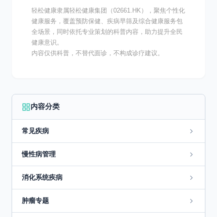
轻松健康隶属轻松健康集团（02661.HK），聚焦个性化
健康服务，覆盖预防保健、疾病早筛及综合健康服务包
全场景，同时依托专业策划的科普内容，助力提升全民
健康意识。
内容仅供科普，不替代面诊，不构成诊疗建议。
内容分类
常见疾病
慢性病管理
消化系统疾病
肿瘤专题