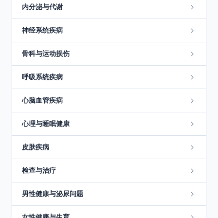
内分泌与代谢
神经系统疾病
骨科与运动损伤
呼吸系统疾病
心脑血管疾病
心理与睡眠健康
皮肤疾病
检查与治疗
男性健康与泌尿问题
女性健康与生育