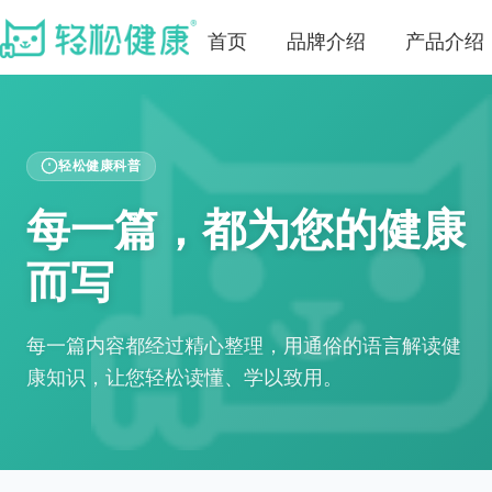
首页
品牌介绍
产品介绍
轻松健康科普
每一篇，都为您的健康
而写
每一篇内容都经过精心整理，用通俗的语言解读健
康知识，让您轻松读懂、学以致用。