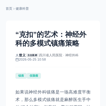
首页
健康科普
“克扣”的艺术：神经外
科的多模式镇痛策略
曾义
四川省人民医院 · 神经外科
主任医师
2026-05-25 10:58
镇痛
假脑瘤
如果说神经外科镇痛是一场高难度平衡
术，那么多模式镇痛就是麻醉医生手中