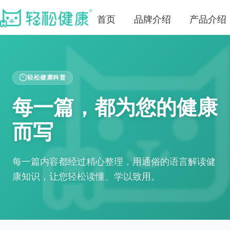
首页
品牌介绍
产品介绍
轻松健康科普
每一篇，都为您的健康
而写
每一篇内容都经过精心整理，用通俗的语言解读健
康知识，让您轻松读懂、学以致用。