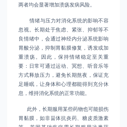
两者均会显著增加溃疡发病风险。
情绪与压力对消化系统的影响不容
忽视。长期处于焦虑、紧张、抑郁等不
良情绪中，会通过神经内分泌系统影响
胃酸分泌，抑制胃黏膜修复，诱发或加
重溃疡。因此，保持情绪稳定至关重
要：日常可通过运动、冥想、听音乐等
方式释放压力，避免长期熬夜，保证充
足睡眠，让身体和心理都能得到充分休
息，维持消化系统的正常功能。
此外，长期服用某些药物也可能损伤
胃黏膜，如非甾体抗炎药、糖皮质激素