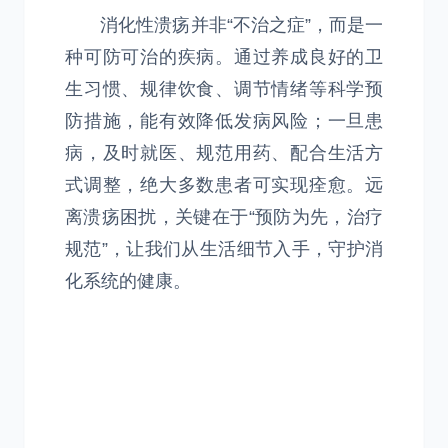
消化性溃疡并非“不治之症”，而是一
种可防可治的疾病。通过养成良好的卫
生习惯、规律饮食、调节情绪等科学预
防措施，能有效降低发病风险；一旦患
病，及时就医、规范用药、配合生活方
式调整，绝大多数患者可实现痊愈。远
离溃疡困扰，关键在于“预防为先，治疗
规范”，让我们从生活细节入手，守护消
化系统的健康。