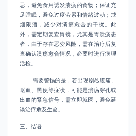
忌，避免食用诱发溃疡的食物；保证充
足睡眠，避免过度劳累和情绪波动；戒
烟限酒，减少对溃疡愈合的干扰。此
外，需定期复查胃镜，尤其是胃溃疡患
者，由于存在恶变风险，需在治疗后复
查确认溃疡愈合情况，必要时进行病理
活检。
需要警惕的是，若出现剧烈腹痛、
呕血、黑便等症状，可能是溃疡穿孔或
出血的紧急信号，需立即就医，避免延
误治疗危及生命。
三、结语