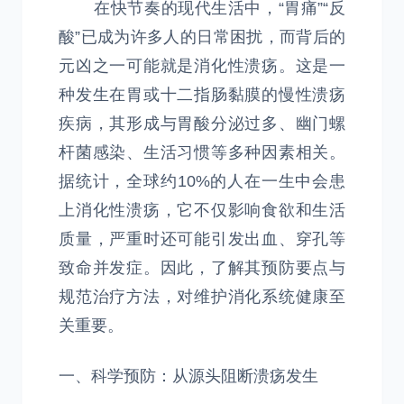
在快节奏的现代生活中，“胃痛”“反
酸”已成为许多人的日常困扰，而背后的
元凶之一可能就是消化性溃疡。这是一
种发生在胃或十二指肠黏膜的慢性溃疡
疾病，其形成与胃酸分泌过多、幽门螺
杆菌感染、生活习惯等多种因素相关。
据统计，全球约10%的人在一生中会患
上消化性溃疡，它不仅影响食欲和生活
质量，严重时还可能引发出血、穿孔等
致命并发症。因此，了解其预防要点与
规范治疗方法，对维护消化系统健康至
关重要。
一、科学预防：从源头阻断溃疡发生