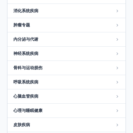
消化系统疾病
肿瘤专题
内分泌与代谢
神经系统疾病
骨科与运动损伤
呼吸系统疾病
心脑血管疾病
心理与睡眠健康
皮肤疾病