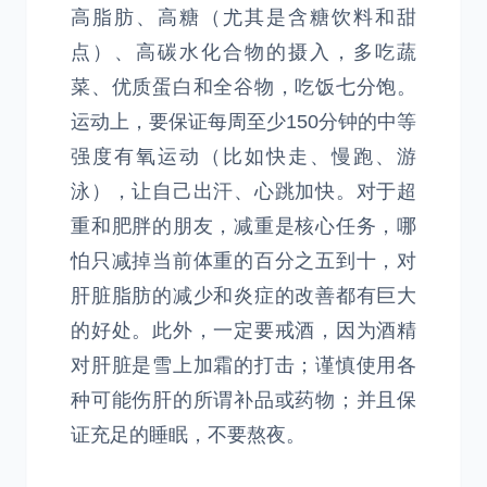
高脂肪、高糖（尤其是含糖饮料和甜
点）、高碳水化合物的摄入，多吃蔬
菜、优质蛋白和全谷物，吃饭七分饱。
运动上，要保证每周至少150分钟的中等
强度有氧运动（比如快走、慢跑、游
泳），让自己出汗、心跳加快。对于超
重和肥胖的朋友，减重是核心任务，哪
怕只减掉当前体重的百分之五到十，对
肝脏脂肪的减少和炎症的改善都有巨大
的好处。此外，一定要戒酒，因为酒精
对肝脏是雪上加霜的打击；谨慎使用各
种可能伤肝的所谓补品或药物；并且保
证充足的睡眠，不要熬夜。