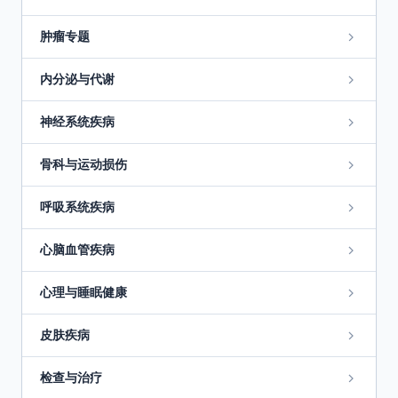
肿瘤专题
内分泌与代谢
神经系统疾病
骨科与运动损伤
呼吸系统疾病
心脑血管疾病
心理与睡眠健康
皮肤疾病
检查与治疗