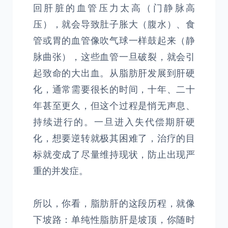
回肝脏的血管压力太高（门静脉高
压），就会导致肚子胀大（腹水）、食
管或胃的血管像吹气球一样鼓起来（静
脉曲张），这些血管一旦破裂，就会引
起致命的大出血。从脂肪肝发展到肝硬
化，通常需要很长的时间，十年、二十
年甚至更久，但这个过程是悄无声息、
持续进行的。一旦进入失代偿期肝硬
化，想要逆转就极其困难了，治疗的目
标就变成了尽量维持现状，防止出现严
重的并发症。
所以，你看，脂肪肝的这段历程，就像
下坡路：单纯性脂肪肝是坡顶，你随时