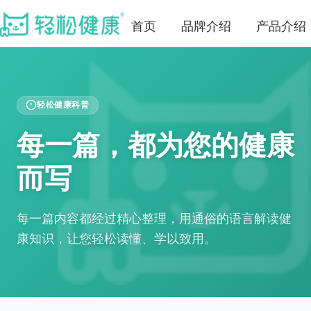
首页
品牌介绍
产品介绍
轻松健康科普
每一篇，都为您的健康
而写
每一篇内容都经过精心整理，用通俗的语言解读健
康知识，让您轻松读懂、学以致用。