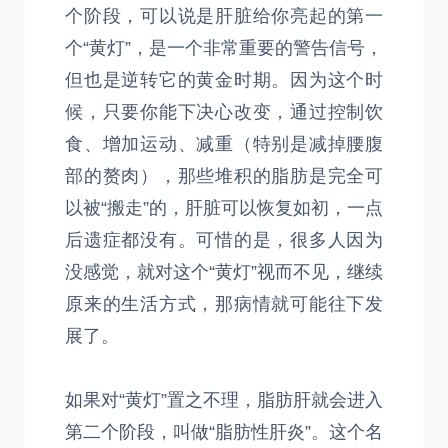
个阶段，可以说是肝脏给你亮起的第一
个“黄灯”，是一个非常重要的警告信号，
但也是逆转它的黄金时期。因为这个时
候，只要你能下决心改变，通过控制饮
食、增加运动、减重（特别是减掉腰腹
部的赘肉），那些堆积的脂肪是完全可
以被“搬走”的，肝脏可以恢复如初，一点
后遗症都没有。可惜的是，很多人因为
没感觉，就对这个“黄灯”视而不见，继续
原来的生活方式，那病情就可能往下发
展了。
如果对“黄灯”置之不理，脂肪肝就会进入
第二个阶段，叫做“脂肪性肝炎”。这个名