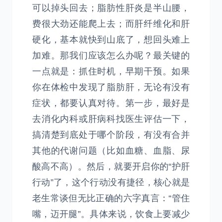
可以掉头回去；脂肪性肝炎是半山腰，
费很大劲还能爬上去；而肝纤维化和肝
硬化，基本就快到山底了，想回头难上
加难。那我们应该怎么办呢？最关键的
一点就是：抓住时机，早期干预。如果
你在体检中发现了脂肪肝，无论有没有
症状，都要认真对待。第一步，最好是
去消化内科或肝病科找医生评估一下，
搞清楚到底处于哪个阶段，有没有合并
其他的代谢问题（比如血糖、血脂、尿
酸高不高）。然后，就要开启你的“护肝
行动”了，这个行动没有捷径，核心就是
老生常谈但无比正确的六字真言：“管住
嘴，迈开腿”。具体来说，饮食上要减少