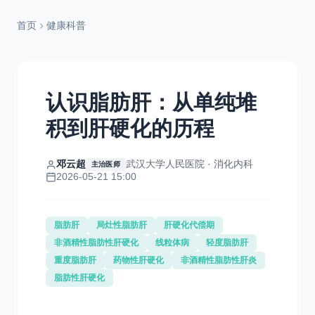
首页
健康科普
认识脂肪肝：从单纯堆
积到肝硬化的历程
邓云超
武汉大学人民医院 · 消化内科
主治医师
2026-05-21 15:00
脂肪肝
局灶性脂肪肝
肝硬化代偿期
非酒精性脂肪性肝硬化
线粒体病
轻度脂肪肝
重度脂肪肝
药物性肝硬化
非酒精性脂肪性肝炎
脂肪性肝硬化