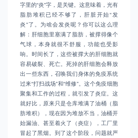
字里的“炎”字，是关键。这意味着，光有
脂肪堆积已经不够了，肝脏开始“发
炎”了。为啥会发炎呢？你可以这么理
解：肝细胞里塞满了脂肪，被撑得像个
气球，本身就很不舒服，功能也受影
响。时间长了，这些被撑大的肝细胞就
容易破裂、死亡。死掉的肝细胞会释放
出一些东西，召唤我们身体的免疫系统
过来“打扫战场”和“维修”。这个免疫细胞
聚集和工作的过程，就引发了炎症。这
就好比，原来只是仓库堆满了油桶（脂
肪堆积），现在因为堆放不当，油桶开
始漏油、甚至着火了（炎症），工厂里
冒起了黑烟。到了这个阶段，问题就严