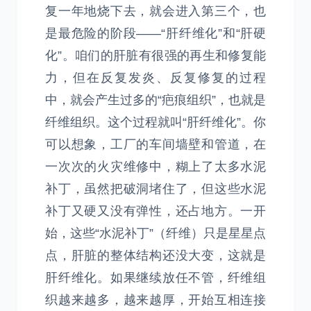
复一年地烧下去，就会进入第三个，也
是最危险的阶段——“肝纤维化”和“肝硬
化”。咱们的肝脏有很强的再生和修复能
力，但在反复发炎、反复修复的过程
中，就会产生过多的“疤痕组织”，也就是
纤维组织。这个过程就叫“肝纤维化”。你
可以想象，工厂的车间墙壁和管道，在
一次次的火灾维修中，糊上了太多水泥
补丁，虽然把破洞堵住了，但这些水泥
补丁又硬又没有弹性，还占地方。一开
始，这些“水泥补丁”（纤维）只是星星点
点，肝脏的整体结构还没大变，这就是
肝纤维化。如果继续放任不管，纤维组
织越来越多，越来越厚，开始互相连接