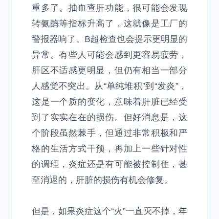
重多了。抽血查肝功能，很可能会发现
转氨酶等指标升高了，这就像是工厂的
警报器响了。B超检查也会提示更明显的
异常。有些人可能会感到更容易疲劳，
肝区不适感更明显，但仍有相当一部分
人感觉不突出。从“单纯堆积”到“发炎”，
这是一个质的变化，意味着肝脏已经受
到了实实在在的损伤。但好消息是，这
个阶段虽然棘手，但通过非常积极和严
格的生活方式干预，再加上一些针对性
的调理，炎症还是有可能被控制住，甚
至消退的，肝脏的损伤有机会修复。
但是，如果炎症这个“火”一直灭不掉，年