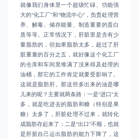
就像我们身体里一个超级忙碌、功能强
大的“化工厂”和“物流中心”，负责处理营
养、解毒、储存能量、制造重要的蛋白
质等等。正常情况下，肝脏里是含有少
量脂肪的，但如果脂肪太多，超过了肝
脏重量的百分之五，就好像这个化工厂
的仓库和车间里堆满了没来得及处理的
油桶，那它的工作肯定就要受影响了。
这就是脂肪肝。那这些多出来的油是哪
儿来的呢？主要就两条路：一是“进口”太
多，就是吃进去的脂肪和糖（特别是果
糖）太多了，肝脏处理不过来，就转化
成脂肪存起来了；二是“出口”不顺，也就
是肝脏自己运出脂肪的能力下降了，这