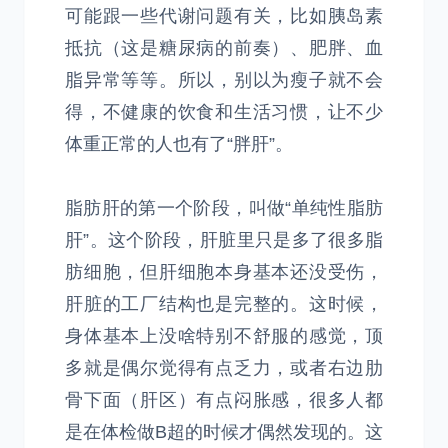
可能跟一些代谢问题有关，比如胰岛素
抵抗（这是糖尿病的前奏）、肥胖、血
脂异常等等。所以，别以为瘦子就不会
得，不健康的饮食和生活习惯，让不少
体重正常的人也有了“胖肝”。
脂肪肝的第一个阶段，叫做“单纯性脂肪
肝”。这个阶段，肝脏里只是多了很多脂
肪细胞，但肝细胞本身基本还没受伤，
肝脏的工厂结构也是完整的。这时候，
身体基本上没啥特别不舒服的感觉，顶
多就是偶尔觉得有点乏力，或者右边肋
骨下面（肝区）有点闷胀感，很多人都
是在体检做B超的时候才偶然发现的。这