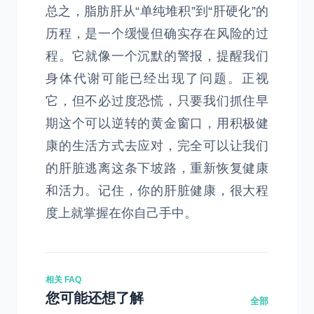
总之，脂肪肝从“单纯堆积”到“肝硬化”的
历程，是一个缓慢但确实存在风险的过
程。它就像一个沉默的警报，提醒我们
身体代谢可能已经出现了问题。正视
它，但不必过度恐慌，只要我们抓住早
期这个可以逆转的黄金窗口，用积极健
康的生活方式去应对，完全可以让我们
的肝脏逃离这条下坡路，重新恢复健康
和活力。记住，你的肝脏健康，很大程
度上就掌握在你自己手中。
相关 FAQ
您可能还想了解
全部