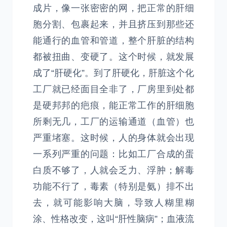
成片，像一张密密的网，把正常的肝细
胞分割、包裹起来，并且挤压到那些还
能通行的血管和管道，整个肝脏的结构
都被扭曲、变硬了。这个时候，就发展
成了“肝硬化”。到了肝硬化，肝脏这个化
工厂就已经面目全非了，厂房里到处都
是硬邦邦的疤痕，能正常工作的肝细胞
所剩无几，工厂的运输通道（血管）也
严重堵塞。这时候，人的身体就会出现
一系列严重的问题：比如工厂合成的蛋
白质不够了，人就会乏力、浮肿；解毒
功能不行了，毒素（特别是氨）排不出
去，就可能影响大脑，导致人糊里糊
涂、性格改变，这叫“肝性脑病”；血液流