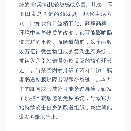
统的“哨兵”就比较敏感或多疑。其次，环
境因素是关键的触发点。现代生活方
式，比如饮食日益精细化、高脂高糖，
环境中某些物质的改变，都可能影响肠
道菌群的平衡。而肠道菌群，这个由数
以万亿计微生物组成的复杂生态系统，
被认为是引发错误免疫反应的核心环节
之一。当某些因素打破了菌群平衡，或
者肠道黏膜屏障出现微小裂缝，原本共
生的细菌或其成分可能穿过屏障，触发
了那些本就敏感的免疫系统，导致它开
始持续攻击自身的肠道组织，炎症就此
爆发并难以停止。