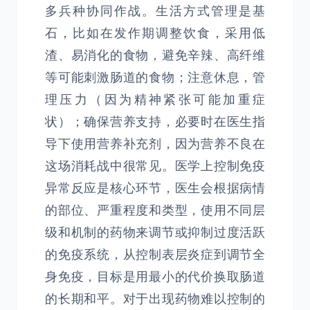
多兵种协同作战。生活方式管理是基
石，比如在发作期调整饮食，采用低
渣、易消化的食物，避免辛辣、高纤维
等可能刺激肠道的食物；注意休息，管
理压力（因为精神紧张可能加重症
状）；确保营养支持，必要时在医生指
导下使用营养补充剂，因为营养不良在
这场消耗战中很常见。医学上控制免疫
异常反应是核心环节，医生会根据病情
的部位、严重程度和类型，使用不同层
级和机制的药物来调节或抑制过度活跃
的免疫系统，从控制表层炎症到调节全
身免疫，目标是用最小的代价换取肠道
的长期和平。对于出现药物难以控制的