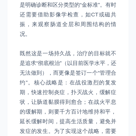
是明确诊断和区分类型的“金标准”。有时
还需要借助影像学检查，如CT或磁共
振，来观察肠道全层和周围结构的情
况。
既然这是一场持久战，治疗的目标就不
是追求“彻底根治”（以目前医学水平，还
无法做到），而更像是签订一个“管理合
约”。核心战略是：在战役激烈的复发
期，快速控制炎症，扑灭战火，缓解症
状，让肠道黏膜得到愈合；在战火平息
的缓解期，则要千方百计地维持和平，
延长缓解时间，提高生活质量，避免并
发症的发生。为了实现这个战略，需要