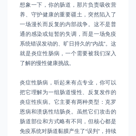
想象一下，你的肠道，那片负责吸收营
养、守护健康的重要疆土，突然陷入了
一场漫长而反复的内部战争。这不是普
通的感染或短暂的失调，而是一场免疫
系统错误发动的、旷日持久的“内战”。这
就是炎症性肠病，一个需要被我们深入
了解的慢性健康挑战。
炎症性肠病，听起来有点专业，你可以
把它理解为一组肠道慢性、反复发作的
炎症性疾病。它主要有两种类型：克罗
恩病和溃疡性结肠炎。虽然它们攻击的
肠道部位和方式略有不同，但核心都是
免疫系统对肠道黏膜产生了“误判”，持续