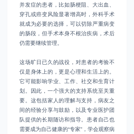
并发症的患者，比如肠梗阻、大出血、
穿孔或癌变风险显著增高时，外科手术
就成为必要的选择，可以切除严重病变
的肠段，但手术本身不根治疾病，术后
仍需要继续管理。
这场旷日已久的战役，对患者的考验不
仅是身体上的，更是心理和生活上的。
它可能影响学业、工作、社交和生育计
划。因此，一个强大的支持系统至关重
要。这包括家人的理解与支持，病友之
间的经验分享与鼓励，以及专业医护团
队提供的长期随访和指导。患者自己也
需要成为自己健康的“专家”，学会观察病