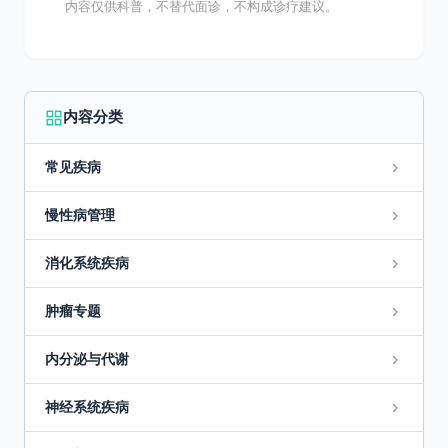
内容仅供科普，不替代面诊，不构成诊疗建议。
内容分类
常见疾病
慢性病管理
消化系统疾病
肿瘤专题
内分泌与代谢
神经系统疾病