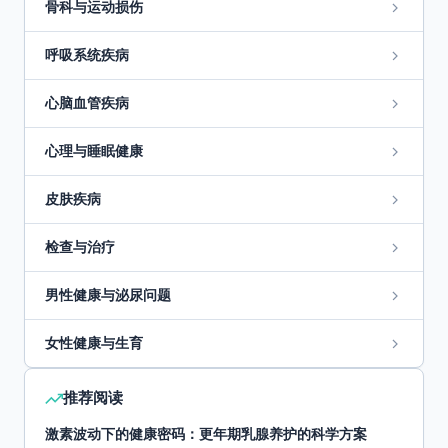
骨科与运动损伤
呼吸系统疾病
心脑血管疾病
心理与睡眠健康
皮肤疾病
检查与治疗
男性健康与泌尿问题
女性健康与生育
推荐阅读
激素波动下的健康密码：更年期乳腺养护的科学方案