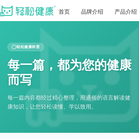
首页
品牌介绍
产品介绍
轻松健康科普
每一篇，都为您的健康
而写
每一篇内容都经过精心整理，用通俗的语言解读健
康知识，让您轻松读懂、学以致用。