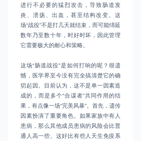
进行不必要的猛烈攻击，导致肠道发
炎、溃疡、出血，甚至结构改变。这
场“战役”不是打几天就结束，而可能绵延
数年乃至数十年，时好时坏，因此管理
它需要极大的耐心和策略。
这场“肠道战役”是如何打响的呢？很遗
憾，医学界至今没有完全搞清楚它的确
切起因。目前认为，这不是单一因素造
成的，而是多个“合谋者”共同作用的结
果，有点像一场“完美风暴”。首先，遗传
因素扮演了重要角色。如果家族中有人
患病，那么其他成员患病的风险会比普
通人高一些。这好比有些人天生免疫系