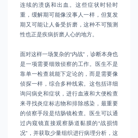
连续的溃疡和出血。这些症状时轻时
重，缓解期可能像没事人一样，但复发
期又可能让人备受折磨，这种不可预测
性也正是疾病折磨人心的地方。
面对这样一场复杂的“内战”，诊断本身也
是一项需要细致侦察的工作。医生不是
靠单一检查就能下定论的，而是需要像
侦探一样，综合多种线索。这包括详细
询问病史和症状，进行血液和大便检查
来寻找炎症标志物和排除感染，最重要
的侦察手段是结肠镜检查。医生可以通
过内窥镜直接观察肠道黏膜的“战损情
况”，并获取少量组织进行病理分析，这