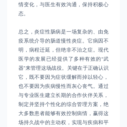
情变化，与医生有效沟通，保持积极心
态。
总之，炎症性肠病是一场复杂的、由免
疫系统介导的肠道慢性炎症。它病因不
明，病程迁延，但绝非不治之症。现代
医学的发展已经提供了多种有效的“武
器”来管理这场战役。关键在于正确认识
它，既不要因为症状缓解而掉以轻心，
也不要因为疾病慢性而灰心丧气。通过
与专业医生建立长期的合作伙伴关系，
制定并坚持个性化的综合管理方案，绝
大多数患者能够有效控制病情，赢得这
场持久战中的主动权，实现与疾病和平