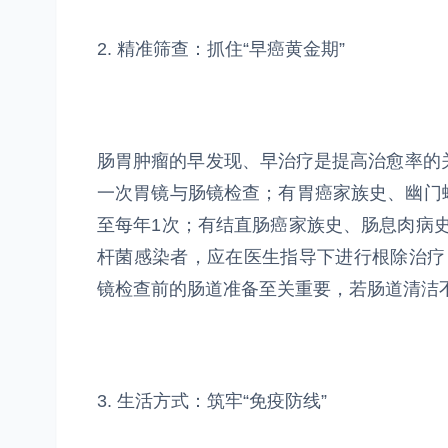
2. 精准筛查：抓住“早癌黄金期”
肠胃肿瘤的早发现、早治疗是提高治愈率的
一次胃镜与肠镜检查；有胃癌家族史、幽门
至每年1次；有结直肠癌家族史、肠息肉病史
杆菌感染者，应在医生指导下进行根除治疗
镜检查前的肠道准备至关重要，若肠道清洁
3. 生活方式：筑牢“免疫防线”