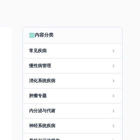
内容分类
常见疾病
慢性病管理
消化系统疾病
肿瘤专题
内分泌与代谢
神经系统疾病