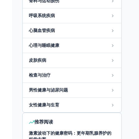
骨科与运动损伤
呼吸系统疾病
心脑血管疾病
心理与睡眠健康
皮肤疾病
检查与治疗
男性健康与泌尿问题
女性健康与生育
推荐阅读
激素波动下的健康密码：更年期乳腺养护的