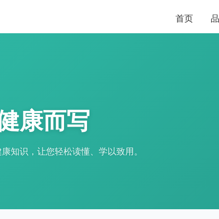
首页
健康而写
健康知识，让您轻松读懂、学以致用。