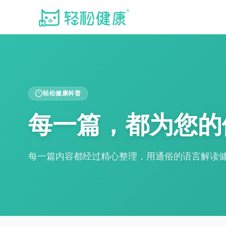
轻松健康科普
每一篇，都为您的
每一篇内容都经过精心整理，用通俗的语言解读