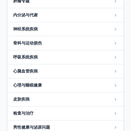
肿瘤专题
内分泌与代谢
神经系统疾病
骨科与运动损伤
呼吸系统疾病
心脑血管疾病
心理与睡眠健康
皮肤疾病
检查与治疗
男性健康与泌尿问题