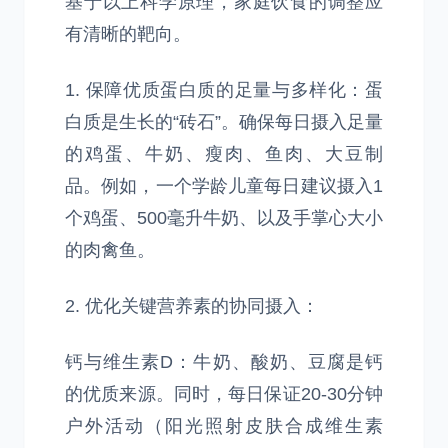
基于以上科学原理，家庭饮食的调整应
有清晰的靶向。
1. 保障优质蛋白质的足量与多样化：蛋
白质是生长的“砖石”。确保每日摄入足量
的鸡蛋、牛奶、瘦肉、鱼肉、大豆制
品。例如，一个学龄儿童每日建议摄入1
个鸡蛋、500毫升牛奶、以及手掌心大小
的肉禽鱼。
2. 优化关键营养素的协同摄入：
钙与维生素D：牛奶、酸奶、豆腐是钙
的优质来源。同时，每日保证20-30分钟
户外活动（阳光照射皮肤合成维生素