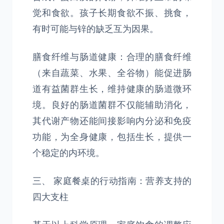
觉和食欲。孩子长期食欲不振、挑食，
有时可能与锌的缺乏互为因果。
膳食纤维与肠道健康：合理的膳食纤维
（来自蔬菜、水果、全谷物）能促进肠
道有益菌群生长，维持健康的肠道微环
境。良好的肠道菌群不仅能辅助消化，
其代谢产物还能间接影响内分泌和免疫
功能，为全身健康，包括生长，提供一
个稳定的内环境。
三、 家庭餐桌的行动指南：营养支持的
四大支柱