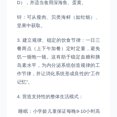
D），并适当食用深海鱼、蛋黄。
锌：可从瘦肉、贝类海鲜（如牡蛎）、
坚果中获取。
3. 建立规律、稳定的饮食节律：一日三
餐两点（上下午加餐）定时定量，避免
饥一顿饱一顿。这有助于稳定血糖和胰
岛素水平，为内分泌系统创造规律的工
作节律，并让消化系统形成良性的“工作
记忆”。
4. 营造支持性的整体生活模式：
睡眠：小学龄儿童保证每晚9-10小时高