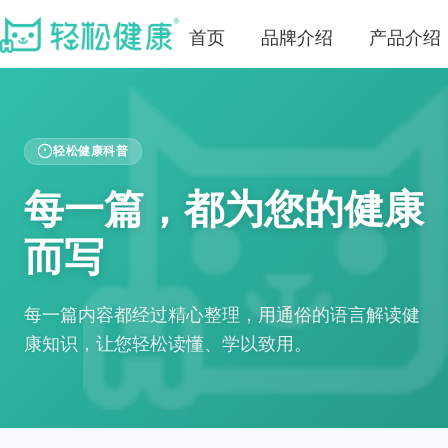
首页
品牌介绍
产品介绍
轻松健康科普
每一篇，都为您的健康
而写
每一篇内容都经过精心整理，用通俗的语言解读健
康知识，让您轻松读懂、学以致用。