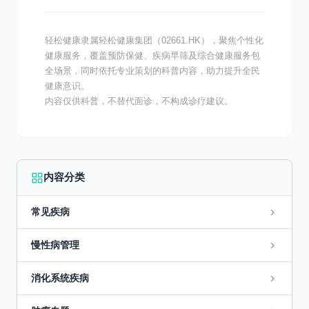
轻松健康隶属轻松健康集团（02661.HK），聚焦个性化
健康服务，覆盖预防保健、疾病早筛及综合健康服务包
全场景，同时依托专业策划的科普内容，助力提升全民
健康意识。
内容仅供科普，不替代面诊，不构成诊疗建议。
内容分类
常见疾病
慢性病管理
消化系统疾病