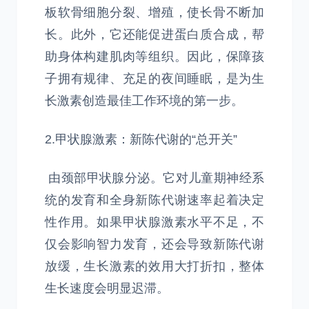
板软骨细胞分裂、增殖，使长骨不断加
长。此外，它还能促进蛋白质合成，帮
助身体构建肌肉等组织。因此，保障孩
子拥有规律、充足的夜间睡眠，是为生
长激素创造最佳工作环境的第一步。
2.甲状腺激素：新陈代谢的“总开关”
由颈部甲状腺分泌。它对儿童期神经系
统的发育和全身新陈代谢速率起着决定
性作用。如果甲状腺激素水平不足，不
仅会影响智力发育，还会导致新陈代谢
放缓，生长激素的效用大打折扣，整体
生长速度会明显迟滞。