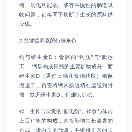
衡、消化功能弱、或存在慢性的肠道吸
收问题，都等同于切断了生长的原料供
应线。
2.关键营养素的特殊角色
钙与维生素D：骨骼的“钢筋”与“搬运
工”。钙是构成骨骼的主要矿物成分，而
维生素D（通过日晒和食物获取）则像
搬运工，负责将钙从肠道精准运送到骨
骼。缺乏维生素D，钙难以沉积。
锌：生长与味觉的“催化剂”。锌参与体内
上百种酶的构成，直接影响生长激素的
合成、蛋白质的代谢，并维持正常的味