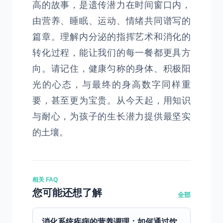
高的故事，是遗传潜力在时间窗口内，
由营养、睡眠、运动、情绪共同谱写的
篇章。理解内分泌的指挥艺术和消化的
转化过程，能让我们的每一餐都更具方
向。请记住，健康匀称的身体、积极阳
光的心态，与最终的身高数字同样重
要，甚至更为宝贵。从今天起，用知识
与耐心，为孩子的生长潜力提供最坚实
的土壤。
相关 FAQ
您可能还想了解
全部
消化系统疾病的营养调理：如何通过饮