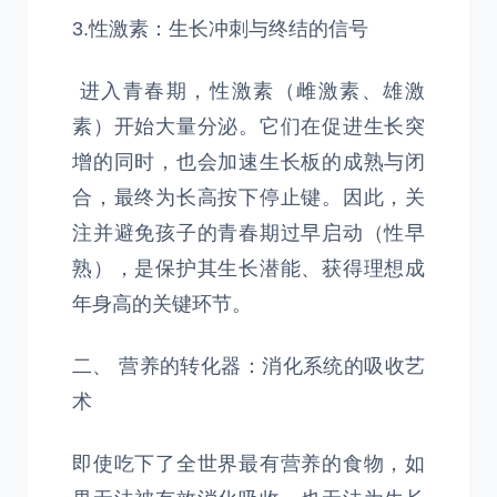
3.性激素：生长冲刺与终结的信号
进入青春期，性激素（雌激素、雄激
素）开始大量分泌。它们在促进生长突
增的同时，也会加速生长板的成熟与闭
合，最终为长高按下停止键。因此，关
注并避免孩子的青春期过早启动（性早
熟），是保护其生长潜能、获得理想成
年身高的关键环节。
二、 营养的转化器：消化系统的吸收艺
术
即使吃下了全世界最有营养的食物，如