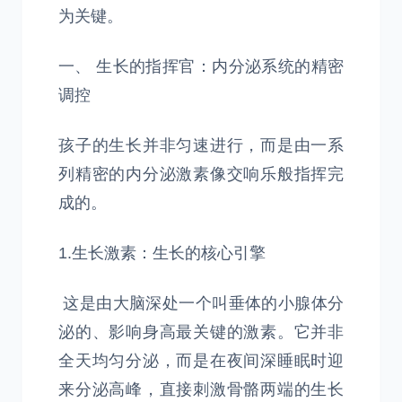
为关键。
一、 生长的指挥官：内分泌系统的精密
调控
孩子的生长并非匀速进行，而是由一系
列精密的内分泌激素像交响乐般指挥完
成的。
1.生长激素：生长的核心引擎
这是由大脑深处一个叫垂体的小腺体分
泌的、影响身高最关键的激素。它并非
全天均匀分泌，而是在夜间深睡眠时迎
来分泌高峰，直接刺激骨骼两端的生长