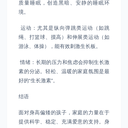
质量睡眠，创造黑暗、安静的睡眠环
境。
运动：尤其是纵向弹跳类运动（如跳
绳、打篮球、摸高）和伸展类运动（如
游泳、体操），能有效刺激生长板。
情绪：长期的压力和焦虑会抑制生长激
素的分泌。轻松、温暖的家庭氛围是最
好的“生长激素”。
结语
面对身高偏矮的孩子，家庭的力量在于
提供科学、稳定、充满爱意的支持。身