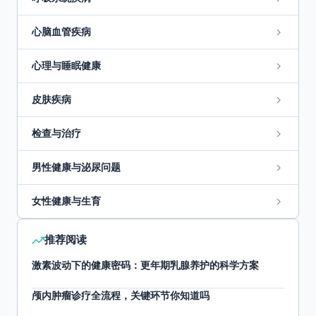
心脑血管疾病
心理与睡眠健康
皮肤疾病
检查与治疗
男性健康与泌尿问题
女性健康与生育
推荐阅读
激素波动下的健康密码：更年期乳腺养护的科学方案
颅内肿瘤诊疗全流程，关键环节你知道吗