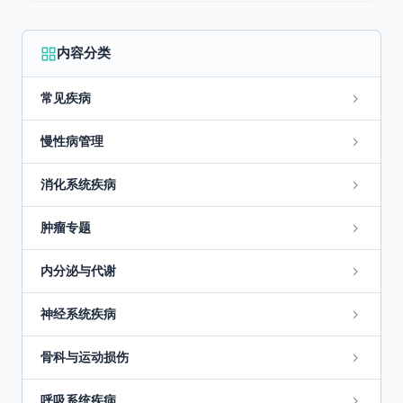
内容分类
常见疾病
慢性病管理
消化系统疾病
肿瘤专题
内分泌与代谢
神经系统疾病
骨科与运动损伤
呼吸系统疾病