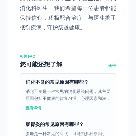
消化科医生，我们希望每一位患者都能
保持信心，积极配合治疗，与医生携手
抵御疾病，守护肠道健康。
相关 FAQ
您可能还想了解
全部
消化不良的常见原因有哪些？
消化不良是一种常见的消化系统问题，其主要
原因包括不健康的饮食习惯、心理因素和潜在
的疾病。不健康的饮食习惯，如暴饮暴食、进
查看详情
食过快、过度依赖油腻和辛辣食物，都会对胃
肠道产生负面影响...
肠胃炎的常见原因有哪些？
腹痛是一种常见的症状，可能由多种原因引