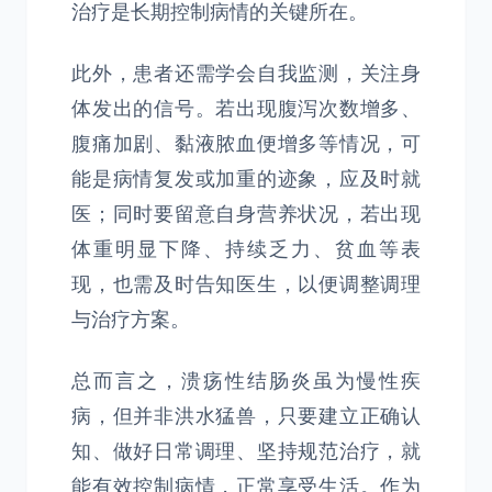
治疗是长期控制病情的关键所在。
此外，患者还需学会自我监测，关注身
体发出的信号。若出现腹泻次数增多、
腹痛加剧、黏液脓血便增多等情况，可
能是病情复发或加重的迹象，应及时就
医；同时要留意自身营养状况，若出现
体重明显下降、持续乏力、贫血等表
现，也需及时告知医生，以便调整调理
与治疗方案。
总而言之，溃疡性结肠炎虽为慢性疾
病，但并非洪水猛兽，只要建立正确认
知、做好日常调理、坚持规范治疗，就
能有效控制病情，正常享受生活。作为