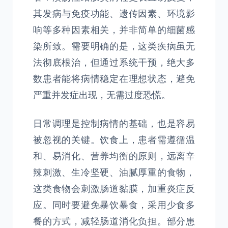
其发病与免疫功能、遗传因素、环境影
响等多种因素相关，并非简单的细菌感
染所致。需要明确的是，这类疾病虽无
法彻底根治，但通过系统干预，绝大多
数患者能将病情稳定在理想状态，避免
严重并发症出现，无需过度恐慌。
日常调理是控制病情的基础，也是容易
被忽视的关键。饮食上，患者需遵循温
和、易消化、营养均衡的原则，远离辛
辣刺激、生冷坚硬、油腻厚重的食物，
这类食物会刺激肠道黏膜，加重炎症反
应。同时要避免暴饮暴食，采用少食多
餐的方式，减轻肠道消化负担。部分患