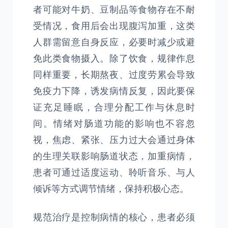
者可能对牛奶、豆制品等食物存在不耐
受情况，食用后会出现腹泻加重，这类
人群需留意自身反应，必要时减少或避
免此类食物摄入。除了饮食，规律作息
同样重要，长期熬夜、过度劳累会导致
免疫力下降，诱发病情反复，因此要保
证充足睡眠，合理分配工作与休息时
间。情绪对肠道功能的影响也不容忽
视，焦虑、紧张、压力过大会通过身体
的生理关联影响肠道状态，加重病情，
患者可通过适度运动、聆听音乐、与人
倾诉等方式调节情绪，保持积极心态。
规范治疗是控制病情的核心，患者必须