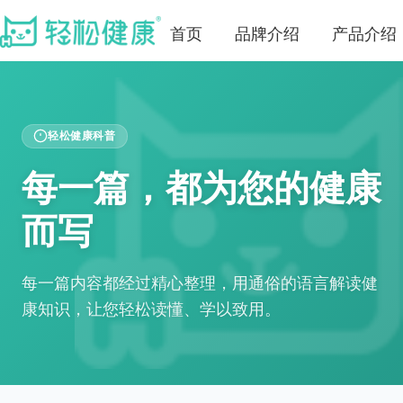
首页
品牌介绍
产品介绍
轻松健康科普
每一篇，都为您的健康
而写
每一篇内容都经过精心整理，用通俗的语言解读健
康知识，让您轻松读懂、学以致用。