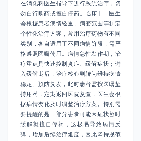
在消化科医生指导下进行系统治疗，切
勿自行购药或擅自停药。临床中，医生
会根据患者病情轻重、病变范围等制定
个性化治疗方案，常用治疗药物有不同
类别，各自适用于不同病情阶段，需严
格遵照医嘱使用。病情急性发作期，治
疗重点是快速控制炎症、缓解症状；进
入缓解期后，治疗核心则转为维持病情
稳定、预防复发，此时患者需按医嘱坚
持用药，定期返回医院复查，医生会根
据病情变化及时调整治疗方案。特别需
要提醒的是，部分患者可能因症状暂时
缓解就擅自停药，这极易导致病情反
弹，增加后续治疗难度，因此坚持规范